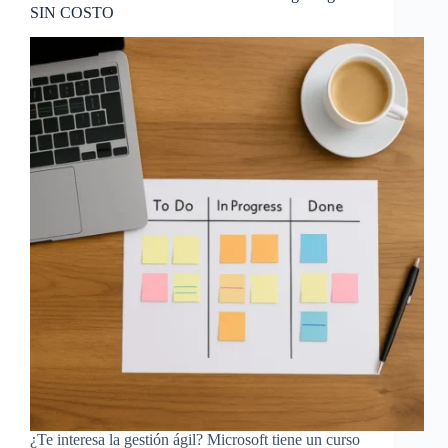
SIN COSTO
¿Te interesa la gestión ágil? Microsoft tiene un curso