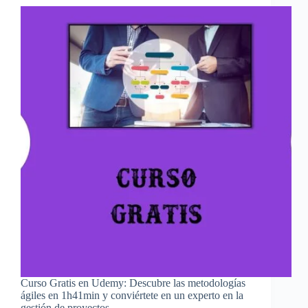
Curso Gratis en Udemy: Descubre las metodologías
ágiles en 1h41min y conviértete en un experto en la
gestión de proyectos.