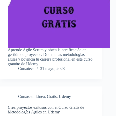
Aprende Agile Scrum y obtén la certificación en
gestión de proyectos. Domina las metodologías
ágiles y potencia tu carrera profesional en este curso
gratuito de Udemy.
Cursoteca
31 mayo, 2023
Cursos en Línea
,
Gratis
,
Udemy
Crea proyectos exitosos con el Curso Gratis de
Metodologías Ágiles en Udemy