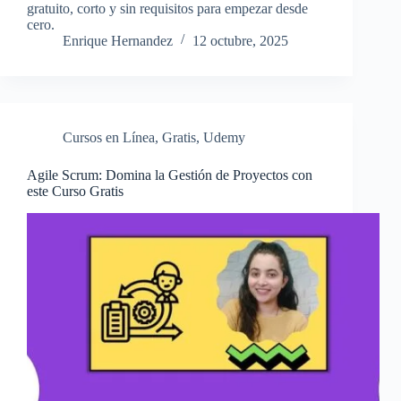
gratuito, corto y sin requisitos para empezar desde
cero.
Enrique Hernandez
12 octubre, 2025
Cursos en Línea
,
Gratis
,
Udemy
Agile Scrum: Domina la Gestión de Proyectos con
este Curso Gratis