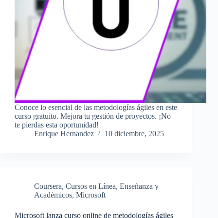
Conoce lo esencial de las metodologías ágiles en este
curso gratuito. Mejora tu gestión de proyectos. ¡No
te pierdas esta oportunidad!
Enrique Hernandez
10 diciembre, 2025
Coursera
,
Cursos en Línea
,
Enseñanza y
Académicos
,
Microsoft
Microsoft lanza curso online de metodologías ágiles