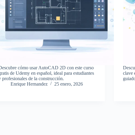
Descubre cómo usar AutoCAD 2D con este curso
Descu
gratis de Udemy en español, ideal para estudiantes
clave 
y profesionales de la construcción.
guiado
Enrique Hernandez
25 enero, 2026