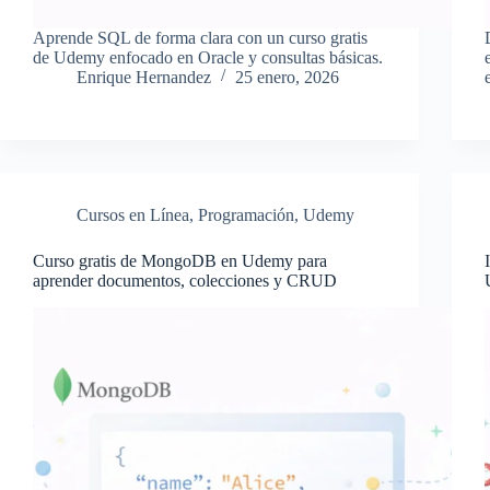
Aprende SQL de forma clara con un curso gratis
de Udemy enfocado en Oracle y consultas básicas.
Enrique Hernandez
25 enero, 2026
Cursos en Línea
,
Programación
,
Udemy
Curso gratis de MongoDB en Udemy para
aprender documentos, colecciones y CRUD