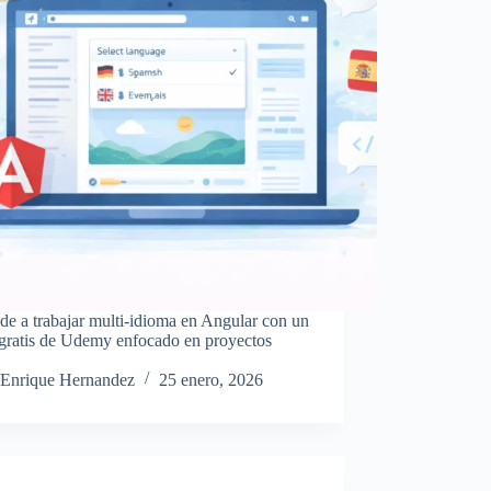
e a trabajar multi-idioma en Angular con un
 gratis de Udemy enfocado en proyectos
.
Enrique Hernandez
25 enero, 2026