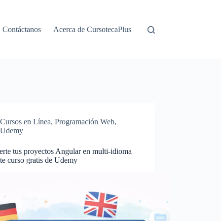
Contáctanos
Acerca de CursotecaPlus
Cursos en Línea
,
Programación Web
,
Udemy
rte tus proyectos Angular en multi-idioma
te curso gratis de Udemy