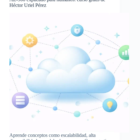
Héctor Uriel Pérez
Aprende conceptos como escalabilidad, alta