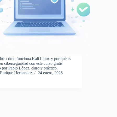
bre cómo funciona Kali Linux y por qué es
en ciberseguridad con este curso gratis
 por Pablo López, claro y práctico.
Enrique Hernandez
24 enero, 2026