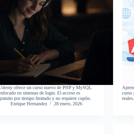
Udemy ofrece un curso nuevo de PHP y MySQL
Aprend
enfocado en sistemas de login. El acceso es
curso
gratuito por tiempo limitado y no requiere cupón.
reales
Enrique Hernandez
28 enero, 2026