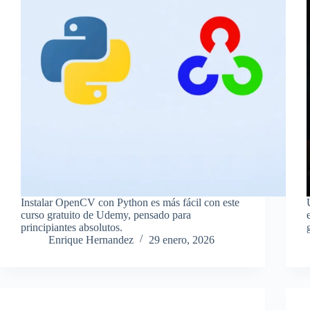
Instalar OpenCV con Python es más fácil con este
curso gratuito de Udemy, pensado para
principiantes absolutos.
Enrique Hernandez
29 enero, 2026