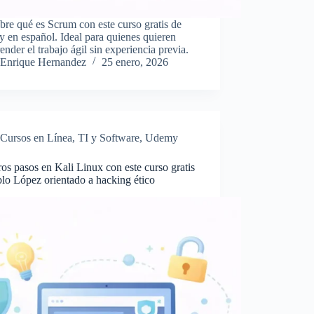
re qué es Scrum con este curso gratis de
 en español. Ideal para quienes quieren
nder el trabajo ágil sin experiencia previa.
Enrique Hernandez
25 enero, 2026
Cursos en Línea
,
TI y Software
,
Udemy
os pasos en Kali Linux con este curso gratis
lo López orientado a hacking ético