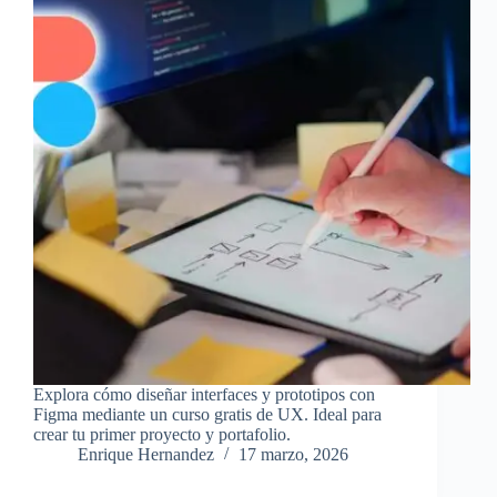
Explora cómo diseñar interfaces y prototipos con
Figma mediante un curso gratis de UX. Ideal para
crear tu primer proyecto y portafolio.
Enrique Hernandez
17 marzo, 2026