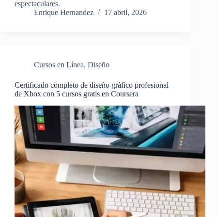
espectaculares.
Enrique Hernandez
17 abril, 2026
Cursos en Línea
,
Diseño
Certificado completo de diseño gráfico profesional
de Xbox con 5 cursos gratis en Coursera