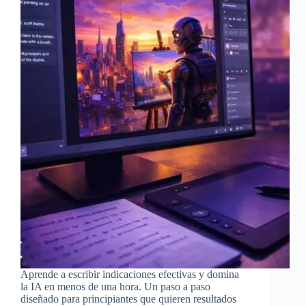
Aprende a escribir indicaciones efectivas y domina
la IA en menos de una hora. Un paso a paso
diseñado para principiantes que quieren resultados