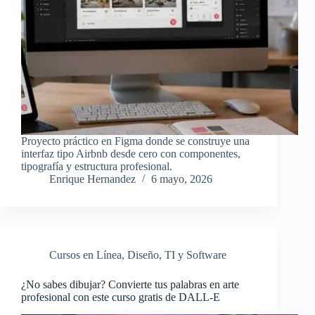
Proyecto práctico en Figma donde se construye una
interfaz tipo Airbnb desde cero con componentes,
tipografía y estructura profesional.
Enrique Hernandez
6 mayo, 2026
Cursos en Línea
,
Diseño
,
TI y Software
¿No sabes dibujar? Convierte tus palabras en arte
profesional con este curso gratis de DALL-E