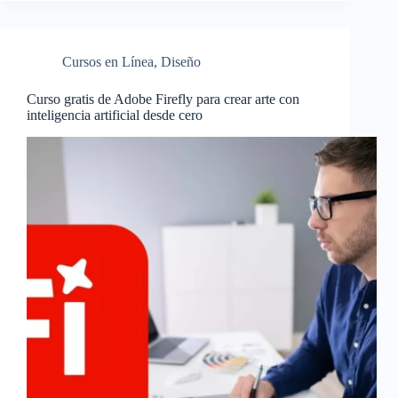
Cursos en Línea
,
Diseño
Curso gratis de Adobe Firefly para crear arte con
inteligencia artificial desde cero