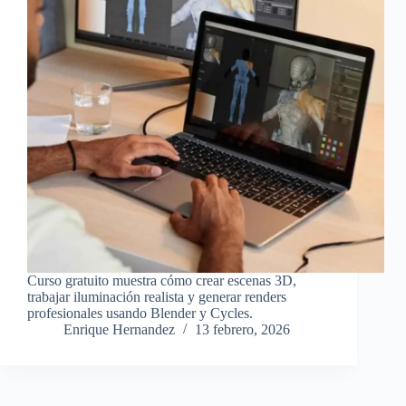
Curso gratuito muestra cómo crear escenas 3D,
trabajar iluminación realista y generar renders
profesionales usando Blender y Cycles.
Enrique Hernandez
13 febrero, 2026