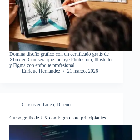
Domina diseño gráfico con un certificado gratis de
Xbox en Coursera que incluye Photoshop, Illustrator
y Figma con enfoque profesional.
Enrique Hernandez
21 marzo, 2026
Cursos en Línea
,
Diseño
Curso gratis de UX con Figma para principiantes