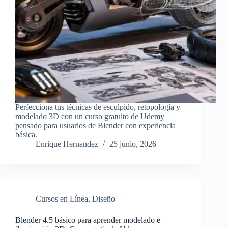
Perfecciona tus técnicas de esculpido, retopología y
modelado 3D con un curso gratuito de Udemy
pensado para usuarios de Blender con experiencia
básica.
Enrique Hernandez
25 junio, 2026
Cursos en Línea
,
Diseño
Blender 4.5 básico para aprender modelado e