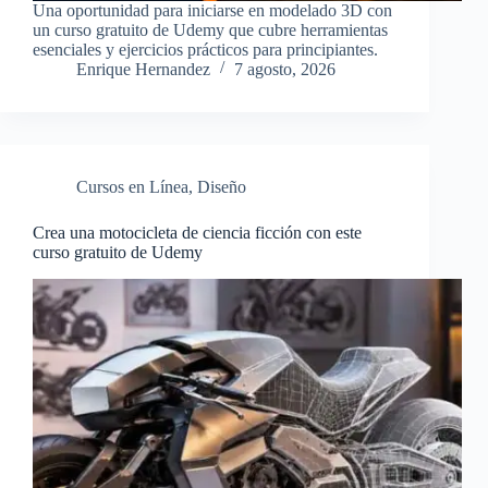
Una oportunidad para iniciarse en modelado 3D con
un curso gratuito de Udemy que cubre herramientas
esenciales y ejercicios prácticos para principiantes.
Enrique Hernandez
7 agosto, 2026
Cursos en Línea
,
Diseño
Crea una motocicleta de ciencia ficción con este
curso gratuito de Udemy