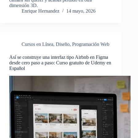
dimensión 3D.
Enrique Hernandez
14 mayo, 2026
Cursos en Línea
,
Diseño
,
Programación Web
Así se construye una interfaz tipo Airbnb en Figma
desde cero paso a paso: Curso gratuito de Udemy en
Español