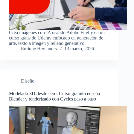
Crea imágenes con IA usando Adobe Firefly en un
curso gratis de Udemy enfocado en generación de
arte, texto a imagen y relleno generativo.
Enrique Hernandez
13 marzo, 2026
Diseño
Modelado 3D desde cero: Curso gratuito enseña
Blender y renderizado con Cycles paso a paso