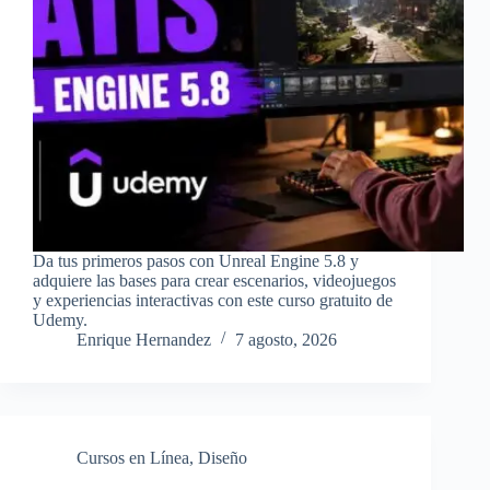
Da tus primeros pasos con Unreal Engine 5.8 y
adquiere las bases para crear escenarios, videojuegos
y experiencias interactivas con este curso gratuito de
Udemy.
Enrique Hernandez
7 agosto, 2026
Cursos en Línea
,
Diseño