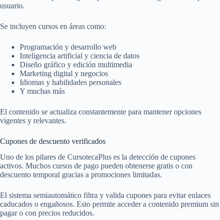
usuario.
Se incluyen cursos en áreas como:
Programación y desarrollo web
Inteligencia artificial y ciencia de datos
Diseño gráfico y edición multimedia
Marketing digital y negocios
Idiomas y habilidades personales
Y muchas más
El contenido se actualiza constantemente para mantener opciones
vigentes y relevantes.
Cupones de descuento verificados
Uno de los pilares de CursotecaPlus es la detección de cupones
activos. Muchos cursos de pago pueden obtenerse gratis o con
descuento temporal gracias a promociones limitadas.
El sistema semiautomático filtra y valida cupones para evitar enlaces
caducados o engañosos. Esto permite acceder a contenido premium sin
pagar o con precios reducidos.