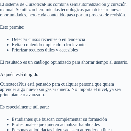
El sistema de CursotecaPlus combina semiautomatización y curación
manual. Se utilizan herramientas tecnológicas para detectar nuevas
oportunidades, pero cada contenido pasa por un proceso de revisión.
Esto permite:
Detectar cursos recientes o en tendencia
Evitar contenido duplicado o irrelevante
Priorizar recursos útiles y accesibles
El resultado es un catálogo optimizado para ahorrar tiempo al usuario.
A quién está dirigido
CursotecaPlus está pensado para cualquier persona que quiera
aprender algo nuevo sin gastar dinero. No importa el nivel, ya sea
principiante o avanzado.
Es especialmente útil para:
Estudiantes que buscan complementar su formación
Profesionales que quieren actualizar habilidades
Personas autodidactas interesadas en aprender en línea