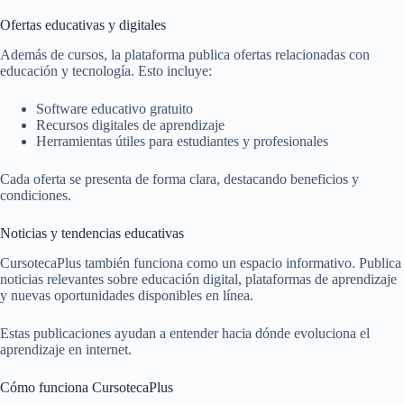
Ofertas educativas y digitales
Además de cursos, la plataforma publica ofertas relacionadas con
educación y tecnología. Esto incluye:
Software educativo gratuito
Recursos digitales de aprendizaje
Herramientas útiles para estudiantes y profesionales
Cada oferta se presenta de forma clara, destacando beneficios y
condiciones.
Noticias y tendencias educativas
CursotecaPlus también funciona como un espacio informativo. Publica
noticias relevantes sobre educación digital, plataformas de aprendizaje
y nuevas oportunidades disponibles en línea.
Estas publicaciones ayudan a entender hacia dónde evoluciona el
aprendizaje en internet.
Cómo funciona CursotecaPlus