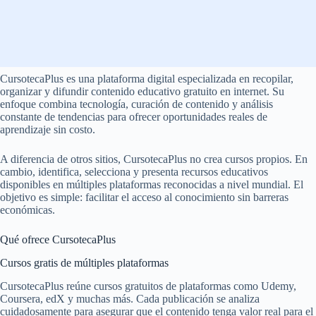
CursotecaPlus es una plataforma digital especializada en recopilar,
organizar y difundir contenido educativo gratuito en internet. Su
enfoque combina tecnología, curación de contenido y análisis
constante de tendencias para ofrecer oportunidades reales de
aprendizaje sin costo.
A diferencia de otros sitios, CursotecaPlus no crea cursos propios. En
cambio, identifica, selecciona y presenta recursos educativos
disponibles en múltiples plataformas reconocidas a nivel mundial. El
objetivo es simple: facilitar el acceso al conocimiento sin barreras
económicas.
Qué ofrece CursotecaPlus
Cursos gratis de múltiples plataformas
CursotecaPlus reúne cursos gratuitos de plataformas como Udemy,
Coursera, edX y muchas más. Cada publicación se analiza
cuidadosamente para asegurar que el contenido tenga valor real para el