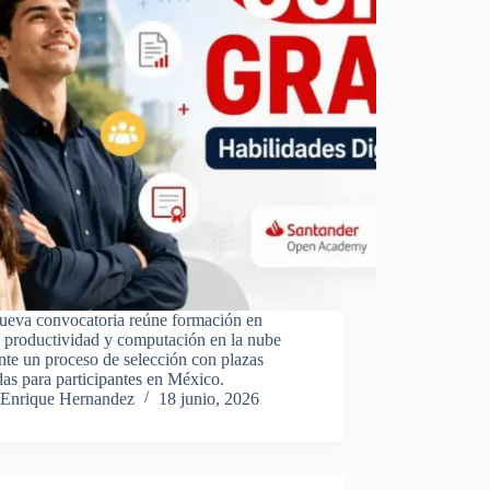
ueva convocatoria reúne formación en
 productividad y computación en la nube
te un proceso de selección con plazas
das para participantes en México.
Enrique Hernandez
18 junio, 2026