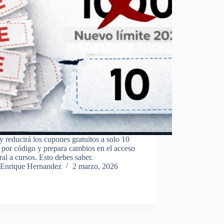
reducirá los cupones gratuitos a solo 10
 por código y prepara cambios en el acceso
al a cursos. Esto debes saber.
Enrique Hernandez
2 marzo, 2026