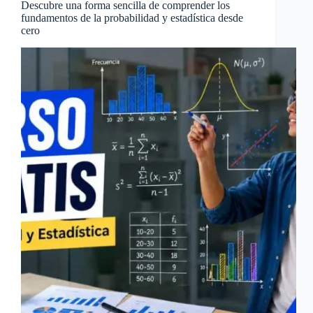
Descubre una forma sencilla de comprender los
fundamentos de la probabilidad y estadística desde
cero