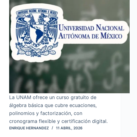
La UNAM ofrece un curso gratuito de
álgebra básica que cubre ecuaciones,
polinomios y factorización, con
cronograma flexible y certificación digital.
ENRIQUE HERNANDEZ
11 ABRIL, 2026