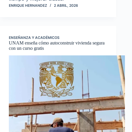
ENRIQUE HERNANDEZ
2 ABRIL, 2026
ENSEÑANZA Y ACADÉMICOS
UNAM enseña cómo autoconstruir vivienda segura
con un curso gratis