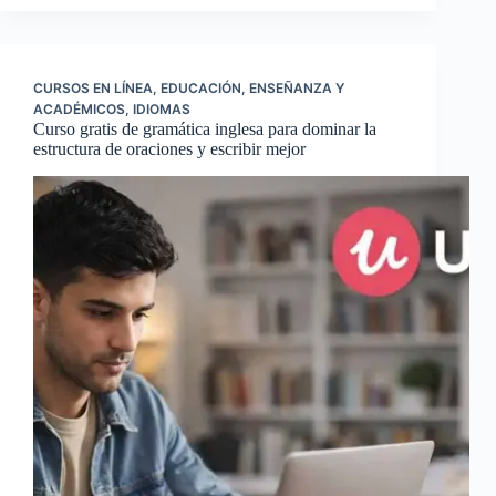
CURSOS EN LÍNEA
,
EDUCACIÓN
,
ENSEÑANZA Y
ACADÉMICOS
,
IDIOMAS
Curso gratis de gramática inglesa para dominar la
estructura de oraciones y escribir mejor