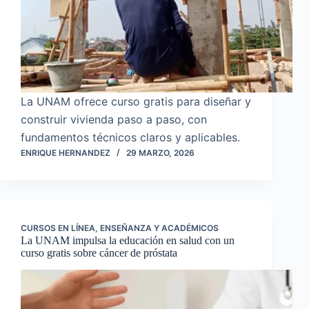
La UNAM ofrece curso gratis para diseñar y
construir vivienda paso a paso, con
fundamentos técnicos claros y aplicables.
ENRIQUE HERNANDEZ
29 MARZO, 2026
CURSOS EN LÍNEA
,
ENSEÑANZA Y ACADÉMICOS
La UNAM impulsa la educación en salud con un
curso gratis sobre cáncer de próstata