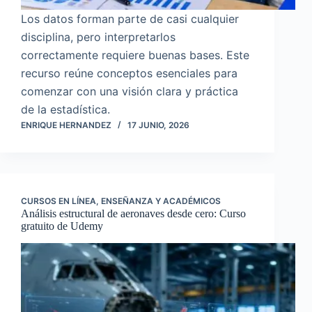
Los datos forman parte de casi cualquier
disciplina, pero interpretarlos
correctamente requiere buenas bases. Este
recurso reúne conceptos esenciales para
comenzar con una visión clara y práctica
de la estadística.
ENRIQUE HERNANDEZ
17 JUNIO, 2026
CURSOS EN LÍNEA
,
ENSEÑANZA Y ACADÉMICOS
Análisis estructural de aeronaves desde cero: Curso
gratuito de Udemy