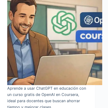
Aprende a usar ChatGPT en educación con
un curso gratis de OpenAI en Coursera,
ideal para docentes que buscan ahorrar
tiempo y mejorar clases.