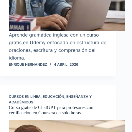
Aprende gramática inglesa con un curso
gratis en Udemy enfocado en estructura de
oraciones, escritura y comprensión del
idioma.
ENRIQUE HERNANDEZ
4 ABRIL, 2026
CURSOS EN LÍNEA
,
EDUCACIÓN
,
ENSEÑANZA Y
ACADÉMICOS
Curso gratis de ChatGPT para profesores con
certificación en Coursera en solo horas