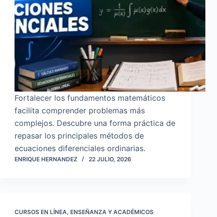
Fortalecer los fundamentos matemáticos
facilita comprender problemas más
complejos. Descubre una forma práctica de
repasar los principales métodos de
ecuaciones diferenciales ordinarias.
ENRIQUE HERNANDEZ
22 JULIO, 2026
CURSOS EN LÍNEA
,
ENSEÑANZA Y ACADÉMICOS