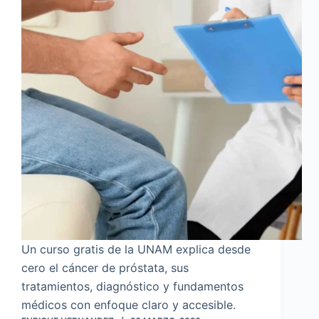
Un curso gratis de la UNAM explica desde
cero el cáncer de próstata, sus
tratamientos, diagnóstico y fundamentos
médicos con enfoque claro y accesible.