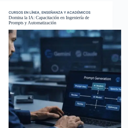
CURSOS EN LÍNEA
,
ENSEÑANZA Y ACADÉMICOS
Domina la IA: Capacitación en Ingeniería de
Prompts y Automatización