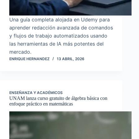
Una guía completa alojada en Udemy para
aprender redacción avanzada de comandos
y flujos de trabajo automatizados usando
las herramientas de IA más potentes del
mercado.
ENRIQUE HERNANDEZ
13 ABRIL, 2026
ENSEÑANZA Y ACADÉMICOS
UNAM lanza curso gratuito de álgebra básica con
enfoque práctico en matemáticas