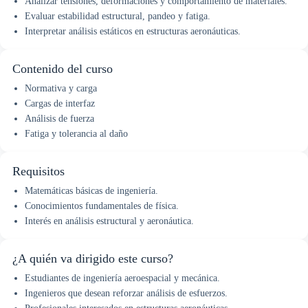
Analizar tensiones, deformaciones y comportamiento de materiales.
Evaluar estabilidad estructural, pandeo y fatiga.
Interpretar análisis estáticos en estructuras aeronáuticas.
Contenido del curso
Normativa y carga
Cargas de interfaz
Análisis de fuerza
Fatiga y tolerancia al daño
Requisitos
Matemáticas básicas de ingeniería.
Conocimientos fundamentales de física.
Interés en análisis estructural y aeronáutica.
¿A quién va dirigido este curso?
Estudiantes de ingeniería aeroespacial y mecánica.
Ingenieros que desean reforzar análisis de esfuerzos.