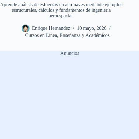
Aprende análisis de esfuerzos en aeronaves mediante ejemplos
estructurales, cálculos y fundamentos de ingeniería
aeroespacial.
Enrique Hernandez
10 mayo, 2026
Cursos en Línea
,
Enseñanza y Académicos
Anuncios