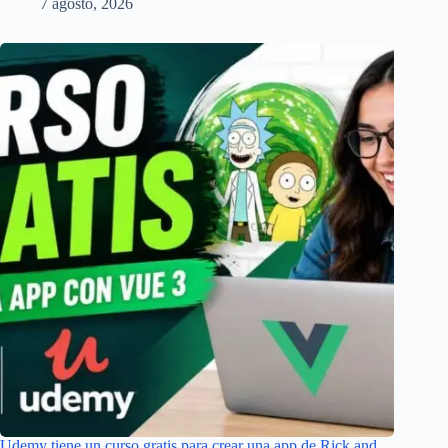
7 agosto, 2026
Udemy tiene un curso gratis para crear una app de Rick and