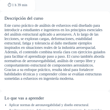
⏱ 1 h 39 min
Descripción del curso
Este curso práctico de análisis de esfuerzos está diseñado para
introducir a estudiantes e ingenieros en los principios esenciales
del análisis estructural aplicado a aeronaves. A lo largo de las
lecciones, se exploran cargas, deformaciones, estabilidad
estructural, fatiga y tolerancia al daño mediante ejemplos
inspirados en situaciones reales de la industria aeroespacial.
Además, el contenido combina teoría clara con ejercicios guiados
para facilitar el aprendizaje paso a paso. El curso también aborda
normativas de aeronavegabilidad, análisis de cuerpo libre y
comportamiento estructural de componentes aeronáuticos.
Gracias a su enfoque práctico, resulta ideal para fortalecer
habilidades técnicas y comprender cómo se evalúan estructuras
sometidas a esfuerzos en ingeniería moderna.
Lo que vas a aprender
Aplicar normas de aeronavegabilidad y diseño estructural.