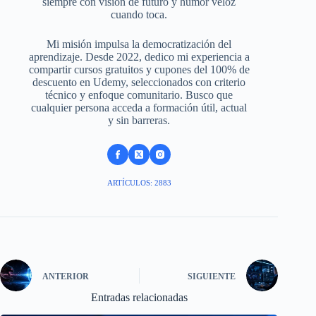
siempre con visión de futuro y humor veloz
cuando toca.
Mi misión impulsa la democratización del
aprendizaje. Desde 2022, dedico mi experiencia a
compartir cursos gratuitos y cupones del 100% de
descuento en Udemy, seleccionados con criterio
técnico y enfoque comunitario. Busco que
cualquier persona acceda a formación útil, actual
y sin barreras.
ARTÍCULOS: 2883
ANTERIOR
SIGUIENTE
Entradas relacionadas