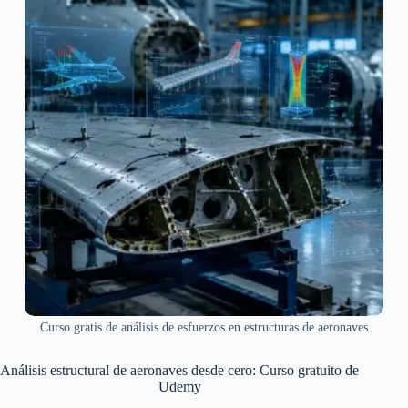
Curso gratis de análisis de esfuerzos en estructuras de aeronaves
Análisis estructural de aeronaves desde cero: Curso gratuito de
Udemy