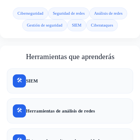
Ciberseguridad
Seguridad de redes
Análisis de redes
Gestión de seguridad
SIEM
Ciberataques
Herramientas que aprenderás
🛠
SIEM
🛠
Herramientas de análisis de redes