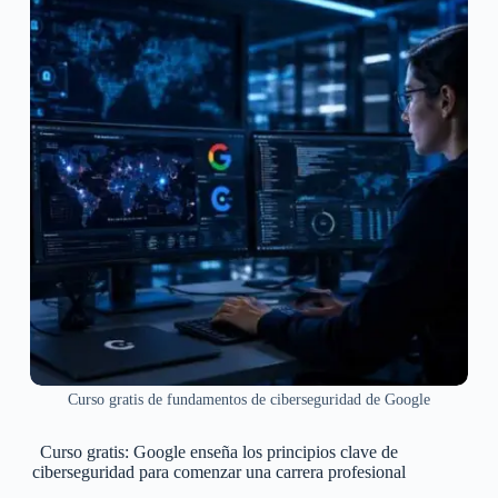
Curso gratis de fundamentos de ciberseguridad de Google
Curso gratis: Google enseña los principios clave de
ciberseguridad para comenzar una carrera profesional