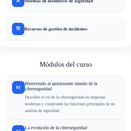
🛠
Sistemas de monitoreo de seguridad
🛠
Recursos de gestión de incidentes
Módulos del curso
Bienvenido al apasionante mundo de la
01
ciberseguridad
Descubre el rol de la ciberseguridad en empresas
modernas y comprende las funciones principales de un
analista de seguridad.
La evolución de la ciberseguridad