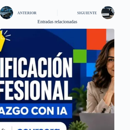
ANTERIOR
SIGUIENTE
Entradas relacionadas