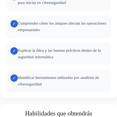
para iniciar en ciberseguridad
Comprender cómo los ataques afectan las operaciones
✓
empresariales
Explicar la ética y las buenas prácticas dentro de la
✓
seguridad informática
Identificar herramientas utilizadas por analistas de
✓
ciberseguridad
Habilidades que obtendrás