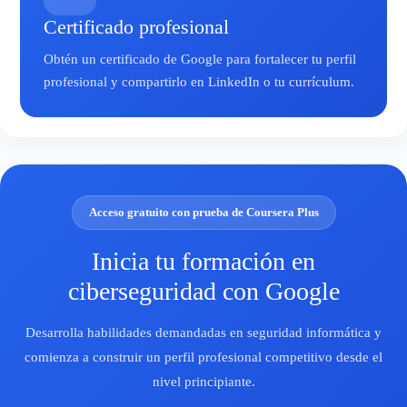
Certificado profesional
Obtén un certificado de Google para fortalecer tu perfil
profesional y compartirlo en LinkedIn o tu currículum.
Acceso gratuito con prueba de Coursera Plus
Inicia tu formación en
ciberseguridad con Google
Desarrolla habilidades demandadas en seguridad informática y
comienza a construir un perfil profesional competitivo desde el
nivel principiante.