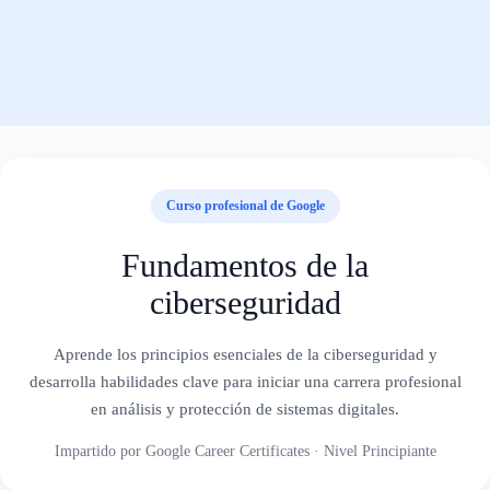
Curso profesional de Google
Fundamentos de la
ciberseguridad
Aprende los principios esenciales de la ciberseguridad y
desarrolla habilidades clave para iniciar una carrera profesional
en análisis y protección de sistemas digitales.
Impartido por Google Career Certificates · Nivel Principiante