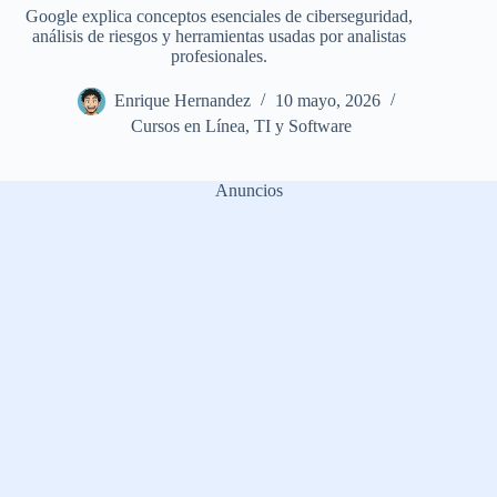
Google explica conceptos esenciales de ciberseguridad,
análisis de riesgos y herramientas usadas por analistas
profesionales.
Enrique Hernandez
10 mayo, 2026
Cursos en Línea
,
TI y Software
Anuncios