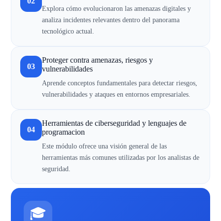
02
Explora cómo evolucionaron las amenazas digitales y
analiza incidentes relevantes dentro del panorama
tecnológico actual.
Proteger contra amenazas, riesgos y
03
vulnerabilidades
Aprende conceptos fundamentales para detectar riesgos,
vulnerabilidades y ataques en entornos empresariales.
Herramientas de ciberseguridad y lenguajes de
04
programacion
Este módulo ofrece una visión general de las
herramientas más comunes utilizadas por los analistas de
seguridad.
🎓