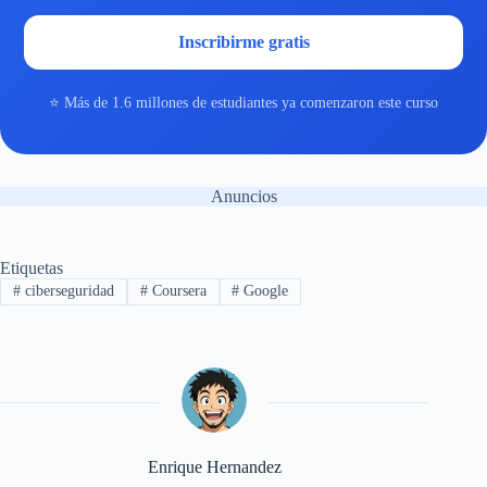
Inscribirme gratis
⭐ Más de 1.6 millones de estudiantes ya comenzaron este curso
Anuncios
Etiquetas
#
ciberseguridad
#
Coursera
#
Google
Enrique Hernandez