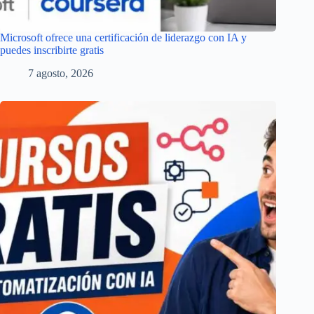
Microsoft ofrece una certificación de liderazgo con IA y
puedes inscribirte gratis
7 agosto, 2026