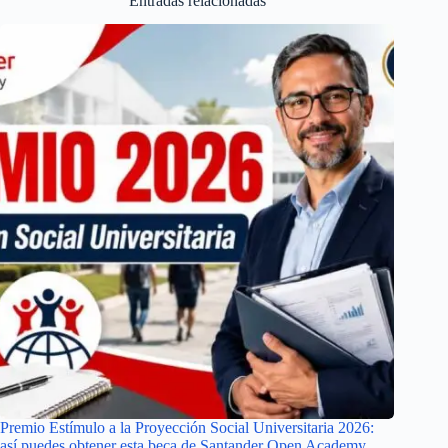
Entradas relacionadas
Premio Estímulo a la Proyección Social Universitaria 2026:
así puedes obtener esta beca de Santander Open Academy