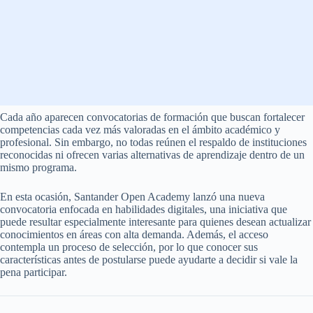
Cada año aparecen convocatorias de formación que buscan fortalecer
competencias cada vez más valoradas en el ámbito académico y
profesional. Sin embargo, no todas reúnen el respaldo de instituciones
reconocidas ni ofrecen varias alternativas de aprendizaje dentro de un
mismo programa.
En esta ocasión, Santander Open Academy lanzó una nueva
convocatoria enfocada en habilidades digitales, una iniciativa que
puede resultar especialmente interesante para quienes desean actualizar
conocimientos en áreas con alta demanda. Además, el acceso
contempla un proceso de selección, por lo que conocer sus
características antes de postularse puede ayudarte a decidir si vale la
pena participar.