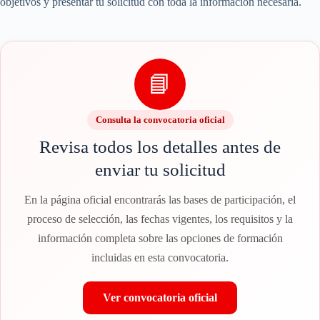
objetivos y presentar tu solicitud con toda la información necesaria.
📘
Consulta la convocatoria oficial
Revisa todos los detalles antes de
enviar tu solicitud
En la página oficial encontrarás las bases de participación, el
proceso de selección, las fechas vigentes, los requisitos y la
información completa sobre las opciones de formación
incluidas en esta convocatoria.
Ver convocatoria oficial