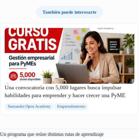
También puede interesarte
Una convocatoria con 5,000 lugares busca impulsar
habilidades para emprender y hacer crecer una PyME
Santander Open Academy
Emprendimiento
Un programa que reúne distintas rutas de aprendizaje