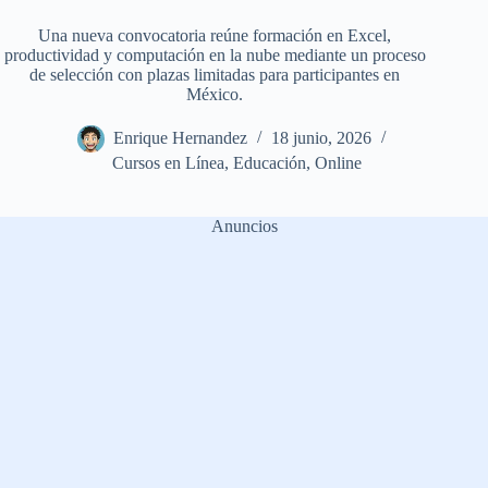
Una nueva convocatoria reúne formación en Excel,
productividad y computación en la nube mediante un proceso
de selección con plazas limitadas para participantes en
México.
Enrique Hernandez
18 junio, 2026
Cursos en Línea
,
Educación
,
Online
Anuncios