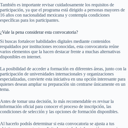
También es importante revisar cuidadosamente los requisitos de
participación, ya que el programa está dirigido a personas mayores de
16 años con nacionalidad mexicana y contempla condiciones
específicas para los participantes.
¿Vale la pena considerar esta convocatoria?
Si buscas fortalecer habilidades digitales mediante contenidos
respaldados por instituciones reconocidas, esta convocatoria reúne
varios elementos que la hacen destacar frente a muchas alternativas
disponibles en internet.
La posibilidad de acceder a formación en diferentes áreas, junto con la
participación de universidades internacionales y organizaciones
especializadas, convierte esta iniciativa en una opción interesante para
quienes desean ampliar su preparación sin centrarse únicamente en un
tema.
Antes de tomar una decisión, lo más recomendable es revisar la
información oficial para conocer el proceso de inscripción, las
condiciones de selección y las opciones de formación disponibles.
Al hacerlo podrás determinar si esta convocatoria se ajusta a tus