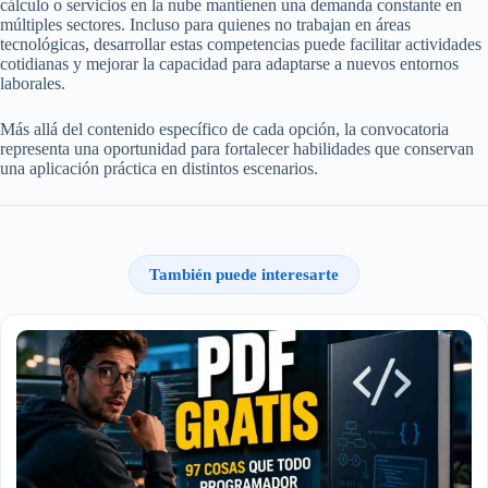
cálculo o servicios en la nube mantienen una demanda constante en
múltiples sectores. Incluso para quienes no trabajan en áreas
tecnológicas, desarrollar estas competencias puede facilitar actividades
cotidianas y mejorar la capacidad para adaptarse a nuevos entornos
laborales.
Más allá del contenido específico de cada opción, la convocatoria
representa una oportunidad para fortalecer habilidades que conservan
una aplicación práctica en distintos escenarios.
También puede interesarte