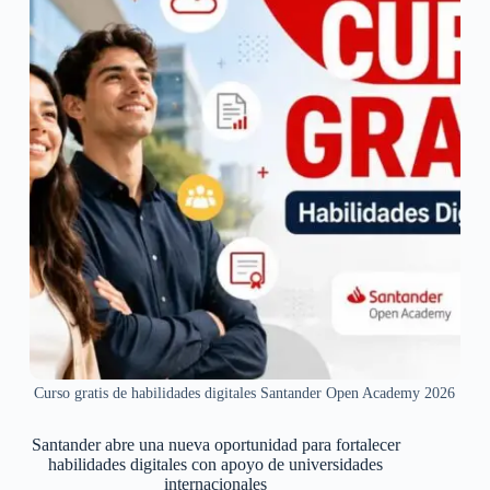
Curso gratis de habilidades digitales Santander Open Academy 2026
Santander abre una nueva oportunidad para fortalecer
habilidades digitales con apoyo de universidades
internacionales