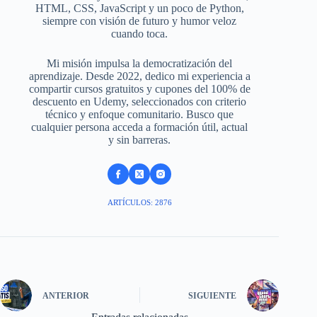
HTML, CSS, JavaScript y un poco de Python,
siempre con visión de futuro y humor veloz
cuando toca.
Mi misión impulsa la democratización del
aprendizaje. Desde 2022, dedico mi experiencia a
compartir cursos gratuitos y cupones del 100% de
descuento en Udemy, seleccionados con criterio
técnico y enfoque comunitario. Busco que
cualquier persona acceda a formación útil, actual
y sin barreras.
ARTÍCULOS: 2876
ANTERIOR
SIGUIENTE