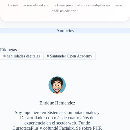
La información oficial siempre tiene prioridad sobre cualquier resumen o
análisis editorial.
Anuncios
Etiquetas
#
habilidades digitales
#
Santander Open Academy
Enrique Hernandez
Soy Ingeniero en Sistemas Computacionales y
Desarrollador con más de cuatro años de
experiencia en el sector web. Fundé
CursotecaPlus y cofundé Facialix. Sé sobre PHP,