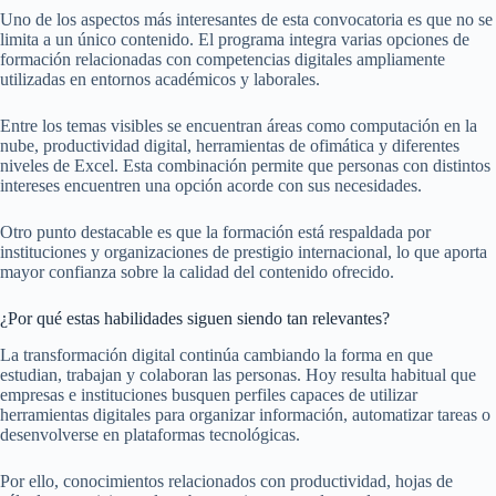
Uno de los aspectos más interesantes de esta convocatoria es que no se
limita a un único contenido. El programa integra varias opciones de
formación relacionadas con competencias digitales ampliamente
utilizadas en entornos académicos y laborales.
Entre los temas visibles se encuentran áreas como computación en la
nube, productividad digital, herramientas de ofimática y diferentes
niveles de Excel. Esta combinación permite que personas con distintos
intereses encuentren una opción acorde con sus necesidades.
Otro punto destacable es que la formación está respaldada por
instituciones y organizaciones de prestigio internacional, lo que aporta
mayor confianza sobre la calidad del contenido ofrecido.
¿Por qué estas habilidades siguen siendo tan relevantes?
La transformación digital continúa cambiando la forma en que
estudian, trabajan y colaboran las personas. Hoy resulta habitual que
empresas e instituciones busquen perfiles capaces de utilizar
herramientas digitales para organizar información, automatizar tareas o
desenvolverse en plataformas tecnológicas.
Por ello, conocimientos relacionados con productividad, hojas de