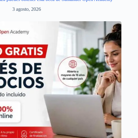
3 agosto, 2026