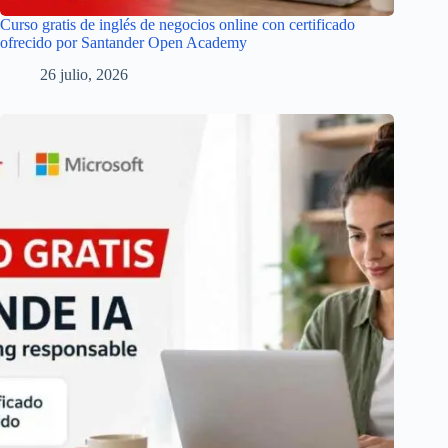
Curso gratis de inglés de negocios online con certificado
ofrecido por Santander Open Academy
26 julio, 2026