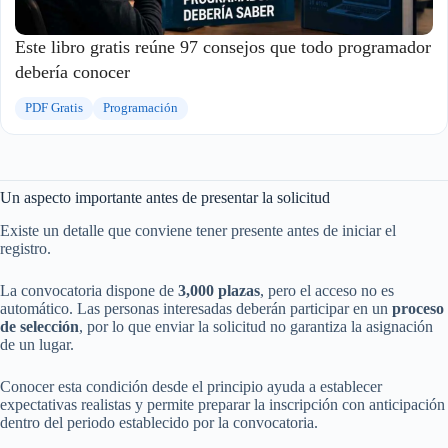
Este libro gratis reúne 97 consejos que todo programador
debería conocer
PDF Gratis
Programación
Un aspecto importante antes de presentar la solicitud
Existe un detalle que conviene tener presente antes de iniciar el
registro.
La convocatoria dispone de
3,000 plazas
, pero el acceso no es
automático. Las personas interesadas deberán participar en un
proceso
de selección
, por lo que enviar la solicitud no garantiza la asignación
de un lugar.
Conocer esta condición desde el principio ayuda a establecer
expectativas realistas y permite preparar la inscripción con anticipación
dentro del periodo establecido por la convocatoria.