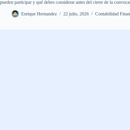
pueden participar y qué debes considerar antes del cierre de la convocat
Enrique Hernandez
22 julio, 2026
Contabilidad Finan