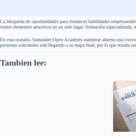
La búsqueda de oportunidades para fortalecer habilidades empresariale
varios elementos atractivos en un solo lugar: formación especializada, 
En esta ocasión, Santander Open Academy mantiene abierta una convoca
presentar solicitudes está llegando a su etapa final, por lo que resulta 
Tambien lee: