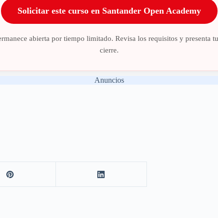
Solicitar este curso en Santander Open Academy
rmanece abierta por tiempo limitado. Revisa los requisitos y presenta tu 
cierre.
Anuncios