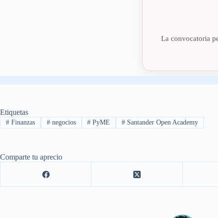
La convocatoria pe
Etiquetas
#
Finanzas
#
negocios
#
PyME
#
Santander Open Academy
Comparte tu aprecio