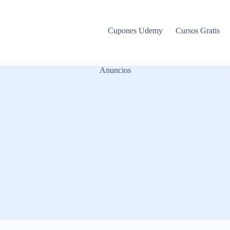
Cupones Udemy
Cursos Gratis
Anuncios