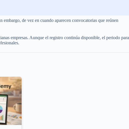
 Sin embargo, de vez en cuando aparecen convocatorias que reúnen
nas empresas. Aunque el registro continúa disponible, el periodo para
fesionales.