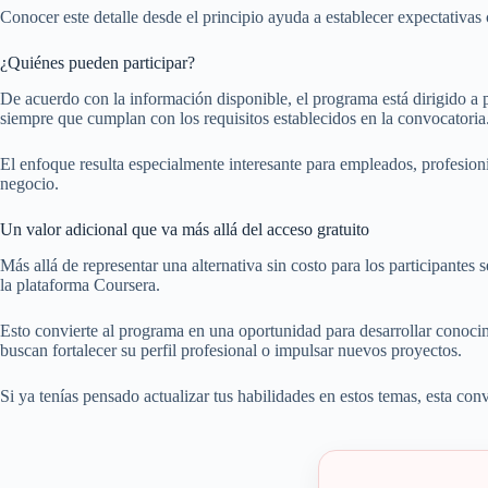
Conocer este detalle desde el principio ayuda a establecer expectativas c
¿Quiénes pueden participar?
De acuerdo con la información disponible, el programa está dirigido a 
siempre que cumplan con los requisitos establecidos en la convocatoria
El enfoque resulta especialmente interesante para empleados, profesion
negocio.
Un valor adicional que va más allá del acceso gratuito
Más allá de representar una alternativa sin costo para los participantes
la plataforma Coursera.
Esto convierte al programa en una oportunidad para desarrollar conocim
buscan fortalecer su perfil profesional o impulsar nuevos proyectos.
Si ya tenías pensado actualizar tus habilidades en estos temas, esta con