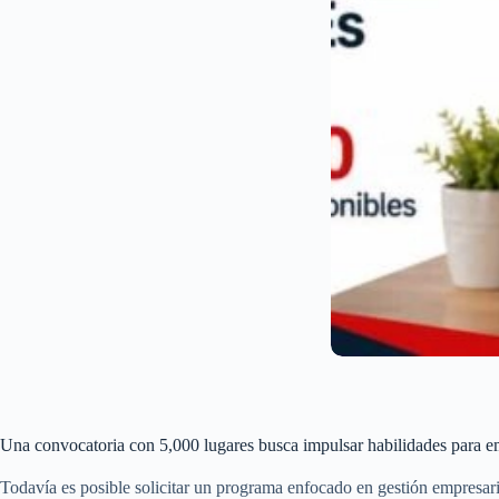
Una convocatoria con 5,000 lugares busca impulsar habilidades para 
Todavía es posible solicitar un programa enfocado en gestión empresar