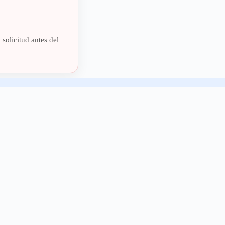
solicitud antes del