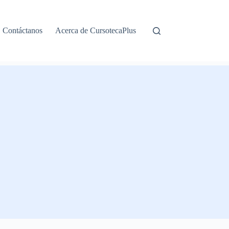
Contáctanos
Acerca de CursotecaPlus