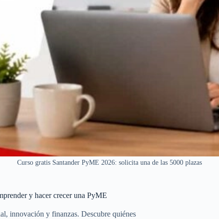
Curso gratis Santander PyME 2026: solicita una de las 5000 plazas
emprender y hacer crecer una PyME
ial, innovación y finanzas. Descubre quiénes