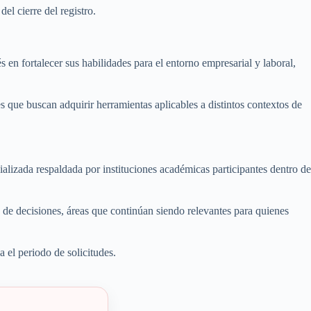
el cierre del registro.
en fortalecer sus habilidades para el entorno empresarial y laboral,
 que buscan adquirir herramientas aplicables a distintos contextos de
ializada respaldada por instituciones académicas participantes dentro de
 de decisiones, áreas que continúan siendo relevantes para quienes
 el periodo de solicitudes.