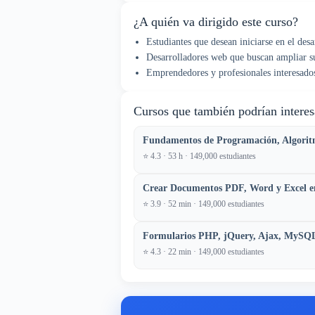
¿A quién va dirigido este curso?
Estudiantes que desean iniciarse en el desa
Desarrolladores web que buscan ampliar su
Emprendedores y profesionales interesados 
Cursos que también podrían interes
Fundamentos de Programación, Algorit
⭐ 4.3 · 53 h · 149,000 estudiantes
Crear Documentos PDF, Word y Excel 
⭐ 3.9 · 52 min · 149,000 estudiantes
Formularios PHP, jQuery, Ajax, MySQL
⭐ 4.3 · 22 min · 149,000 estudiantes