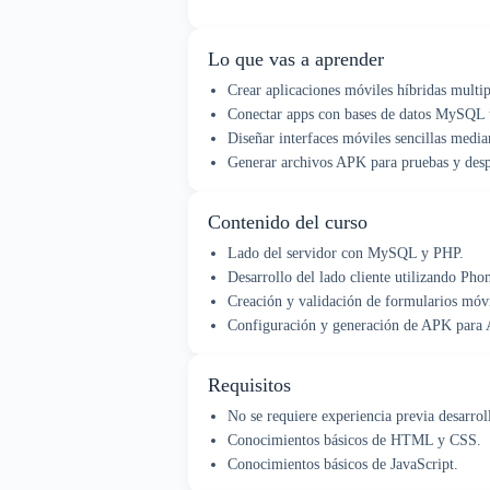
Lo que vas a aprender
Crear aplicaciones móviles híbridas mult
Conectar apps con bases de datos MySQL 
Diseñar interfaces móviles sencillas media
Generar archivos APK para pruebas y desp
Contenido del curso
Lado del servidor con MySQL y PHP.
Desarrollo del lado cliente utilizando Ph
Creación y validación de formularios móvi
Configuración y generación de APK para 
Requisitos
No se requiere experiencia previa desarrol
Conocimientos básicos de HTML y CSS.
Conocimientos básicos de JavaScript.