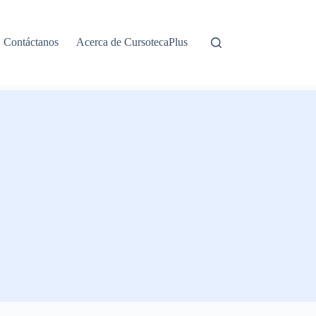
Contáctanos
Acerca de CursotecaPlus