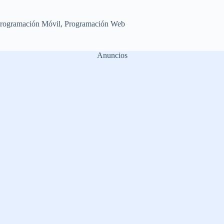
rogramación Móvil
,
Programación Web
Anuncios