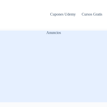
Cupones Udemy
Cursos Gratis
Anuncios