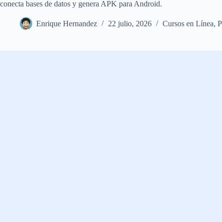
conecta bases de datos y genera APK para Android.
Enrique Hernandez
22 julio, 2026
Cursos en Línea
,
P