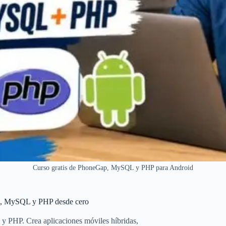
Curso gratis de PhoneGap, MySQL y PHP para Android
ap, MySQL y PHP desde cero
 PHP. Crea aplicaciones móviles híbridas,