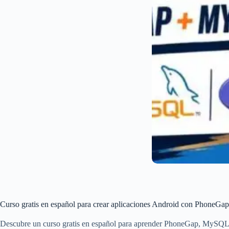
Curso gratis en español para crear aplicaciones Android con PhoneG
Descubre un curso gratis en español para aprender PhoneGap, MySQL y