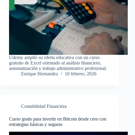
Udemy amplió su oferta educativa con un curso
gratuito de Excel orientado al análisis financiero,
automatización y trabajo administrativo profesional.
Enrique Hernandez
10 febrero, 2026
Contabilidad Financiera
Curso gratis para invertir en Bitcoin desde cero con
estrategias básicas y seguras