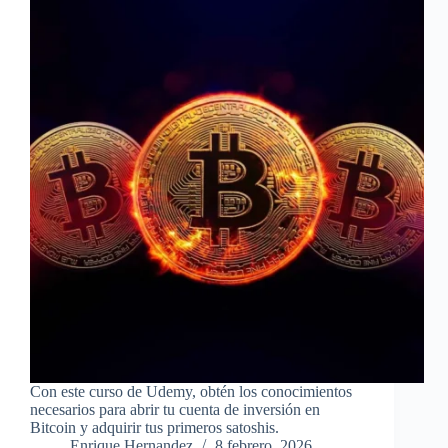
Con este curso de Udemy, obtén los conocimientos
necesarios para abrir tu cuenta de inversión en
Bitcoin y adquirir tus primeros satoshis.
Enrique Hernandez
8 febrero, 2026