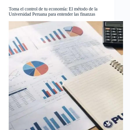
Toma el control de tu economía: El método de la
Universidad Peruana para entender las finanzas