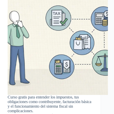
Curso gratis para entender los impuestos, tus
obligaciones como contribuyente, facturación básica
y el funcionamiento del sistema fiscal sin
complicaciones.