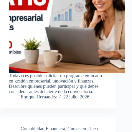
Todavía es posible solicitar un programa enfocado
en gestión empresarial, innovación y finanzas.
Descubre quiénes pueden participar y qué debes
considerar antes del cierre de la convocatoria.
Enrique Hernandez
22 julio, 2026
Contabilidad Financiera
,
Cursos en Línea