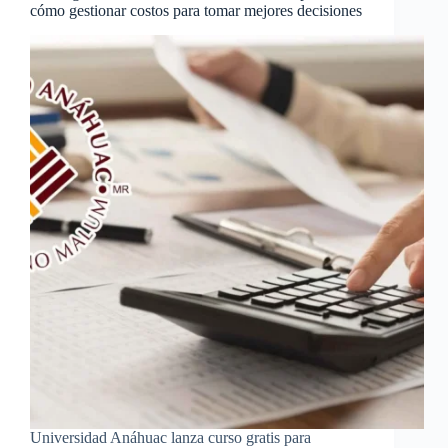
cómo gestionar costos para tomar mejores decisiones
Universidad Anáhuac lanza curso gratis para