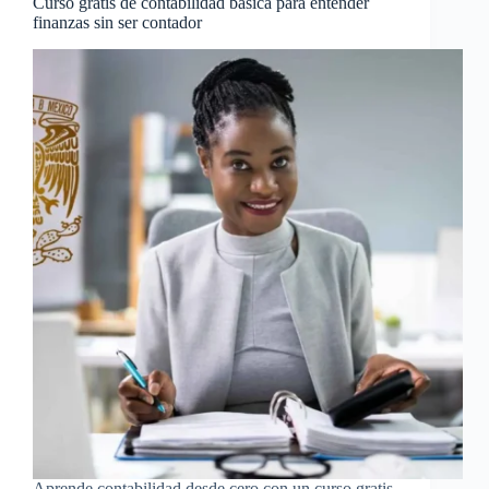
Curso gratis de contabilidad básica para entender
finanzas sin ser contador
Aprende contabilidad desde cero con un curso gratis