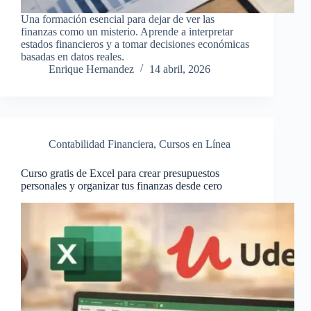
Una formación esencial para dejar de ver las
finanzas como un misterio. Aprende a interpretar
estados financieros y a tomar decisiones económicas
basadas en datos reales.
Enrique Hernandez
14 abril, 2026
Contabilidad Financiera
,
Cursos en Línea
Curso gratis de Excel para crear presupuestos
personales y organizar tus finanzas desde cero