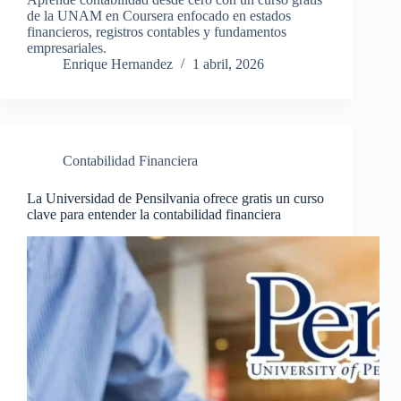
de la UNAM en Coursera enfocado en estados
financieros, registros contables y fundamentos
empresariales.
Enrique Hernandez
1 abril, 2026
Contabilidad Financiera
La Universidad de Pensilvania ofrece gratis un curso
clave para entender la contabilidad financiera