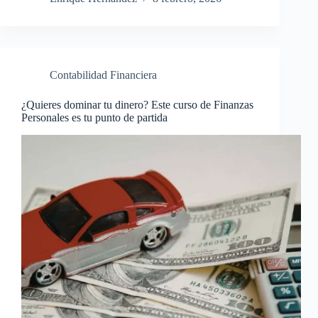
Contabilidad Financiera
¿Quieres dominar tu dinero? Este curso de Finanzas
Personales es tu punto de partida