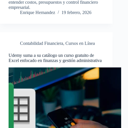
entender costos, presupuestos y control financiero
empresarial.
Enrique Hernandez
19 febrero, 2026
Contabilidad Financiera
,
Cursos en Línea
Udemy suma a su catálogo un curso gratuito de
Excel enfocado en finanzas y gestión administrativa