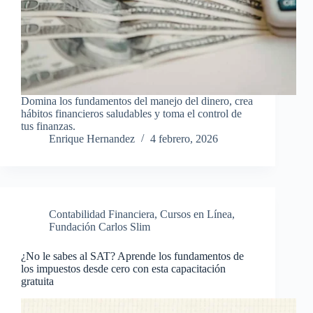
Domina los fundamentos del manejo del dinero, crea
hábitos financieros saludables y toma el control de
tus finanzas.
Enrique Hernandez
4 febrero, 2026
Contabilidad Financiera
,
Cursos en Línea
,
Fundación Carlos Slim
¿No le sabes al SAT? Aprende los fundamentos de
los impuestos desde cero con esta capacitación
gratuita