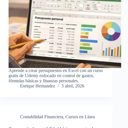
Aprende a crear presupuestos en Excel con un curso
gratis de Udemy enfocado en control de gastos,
fórmulas básicas y finanzas personales.
Enrique Hernandez
3 abril, 2026
Contabilidad Financiera
,
Cursos en Línea