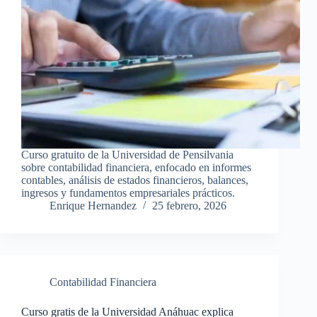
Curso gratuito de la Universidad de Pensilvania
sobre contabilidad financiera, enfocado en informes
contables, análisis de estados financieros, balances,
ingresos y fundamentos empresariales prácticos.
Enrique Hernandez
25 febrero, 2026
Contabilidad Financiera
Curso gratis de la Universidad Anáhuac explica