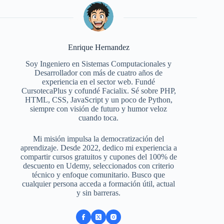
Enrique Hernandez
Soy Ingeniero en Sistemas Computacionales y
Desarrollador con más de cuatro años de
experiencia en el sector web. Fundé
CursotecaPlus y cofundé Facialix. Sé sobre PHP,
HTML, CSS, JavaScript y un poco de Python,
siempre con visión de futuro y humor veloz
cuando toca.
Mi misión impulsa la democratización del
aprendizaje. Desde 2022, dedico mi experiencia a
compartir cursos gratuitos y cupones del 100% de
descuento en Udemy, seleccionados con criterio
técnico y enfoque comunitario. Busco que
cualquier persona acceda a formación útil, actual
y sin barreras.