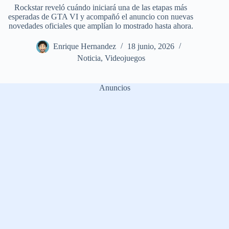
Rockstar reveló cuándo iniciará una de las etapas más
esperadas de GTA VI y acompañó el anuncio con nuevas
novedades oficiales que amplían lo mostrado hasta ahora.
Enrique Hernandez
18 junio, 2026
Noticia
,
Videojuegos
Anuncios