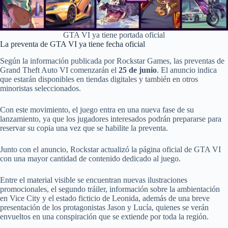
GTA VI ya tiene portada oficial
La preventa de GTA VI ya tiene fecha oficial
Según la información publicada por Rockstar Games, las preventas de
Grand Theft Auto VI comenzarán el
25 de junio
. El anuncio indica
que estarán disponibles en tiendas digitales y también en otros
minoristas seleccionados.
Con este movimiento, el juego entra en una nueva fase de su
lanzamiento, ya que los jugadores interesados podrán prepararse para
reservar su copia una vez que se habilite la preventa.
Junto con el anuncio, Rockstar actualizó la página oficial de GTA VI
con una mayor cantidad de contenido dedicado al juego.
Entre el material visible se encuentran nuevas ilustraciones
promocionales, el segundo tráiler, información sobre la ambientación
en Vice City y el estado ficticio de Leonida, además de una breve
presentación de los protagonistas Jason y Lucía, quienes se verán
envueltos en una conspiración que se extiende por toda la región.