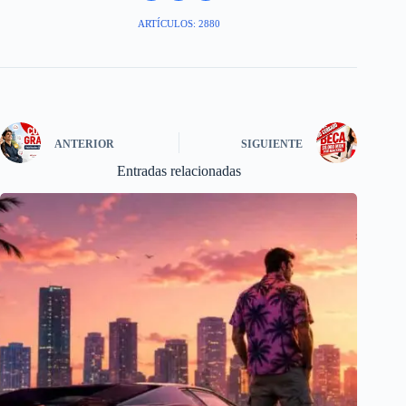
ARTÍCULOS: 2880
ANTERIOR
SIGUIENTE
Entradas relacionadas