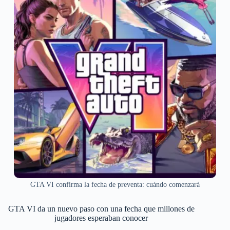
GTA VI confirma la fecha de preventa: cuándo comenzará
GTA VI da un nuevo paso con una fecha que millones de
jugadores esperaban conocer