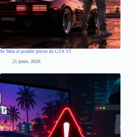
Se filtra el posible precio de GTA VI
21 junio, 2026