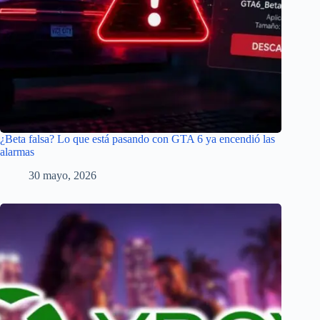
¿Beta falsa? Lo que está pasando con GTA 6 ya encendió las
alarmas
30 mayo, 2026