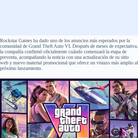
Rockstar Games ha dado uno de los anuncios más esperados por la
comunidad de Grand Theft Auto VI. Después de meses de expectativa,
la compañía confirmó oficialmente cuándo comenzará la etapa de
preventa, acompañando la noticia con una actualización de su sitio
web y nuevo material promocional que ofrece un vistazo más amplio al
próximo lanzamiento.