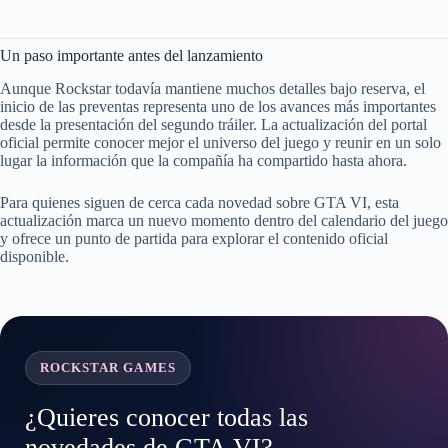
Un paso importante antes del lanzamiento
Aunque Rockstar todavía mantiene muchos detalles bajo reserva, el
inicio de las preventas representa uno de los avances más importantes
desde la presentación del segundo tráiler. La actualización del portal
oficial permite conocer mejor el universo del juego y reunir en un solo
lugar la información que la compañía ha compartido hasta ahora.
Para quienes siguen de cerca cada novedad sobre GTA VI, esta
actualización marca un nuevo momento dentro del calendario del juego
y ofrece un punto de partida para explorar el contenido oficial
disponible.
ROCKSTAR GAMES
¿Quieres conocer todas las
novedades de GTA VI?