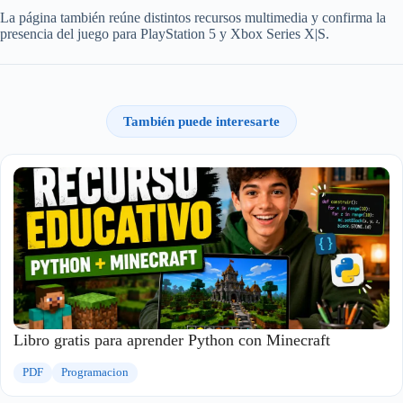
La página también reúne distintos recursos multimedia y confirma la
presencia del juego para PlayStation 5 y Xbox Series X|S.
También puede interesarte
Libro gratis para aprender Python con Minecraft
PDF
Programacion