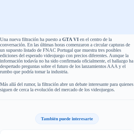
Una nueva filtración ha puesto a
GTA VI
en el centro de la
conversación. En las últimas horas comenzaron a circular capturas de
un supuesto listado de FNAC Portugal que muestra tres posibles
ediciones del esperado videojuego con precios diferentes. Aunque la
información todavía no ha sido confirmada oficialmente, el hallazgo ha
despertado preguntas sobre el futuro de los lanzamientos AAA y el
rumbo que podría tomar la industria.
Más allá del rumor, la filtración abre un debate interesante para quienes
siguen de cerca la evolución del mercado de los videojuegos.
También puede interesarte