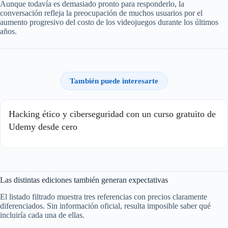
Aunque todavía es demasiado pronto para responderlo, la
conversación refleja la preocupación de muchos usuarios por el
aumento progresivo del costo de los videojuegos durante los últimos
años.
También puede interesarte
Hacking ético y ciberseguridad con un curso gratuito de
Udemy desde cero
Las distintas ediciones también generan expectativas
El listado filtrado muestra tres referencias con precios claramente
diferenciados. Sin información oficial, resulta imposible saber qué
incluiría cada una de ellas.