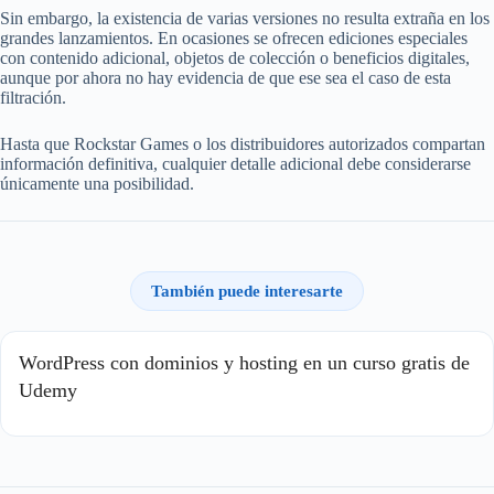
Sin embargo, la existencia de varias versiones no resulta extraña en los
grandes lanzamientos. En ocasiones se ofrecen ediciones especiales
con contenido adicional, objetos de colección o beneficios digitales,
aunque por ahora no hay evidencia de que ese sea el caso de esta
filtración.
Hasta que Rockstar Games o los distribuidores autorizados compartan
información definitiva, cualquier detalle adicional debe considerarse
únicamente una posibilidad.
También puede interesarte
WordPress con dominios y hosting en un curso gratis de
Udemy