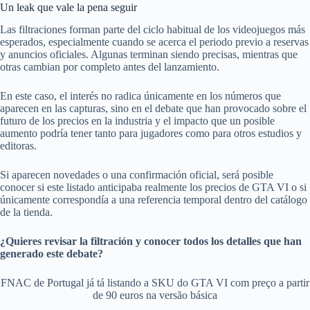
Un leak que vale la pena seguir
Las filtraciones forman parte del ciclo habitual de los videojuegos más
esperados, especialmente cuando se acerca el periodo previo a reservas
y anuncios oficiales. Algunas terminan siendo precisas, mientras que
otras cambian por completo antes del lanzamiento.
En este caso, el interés no radica únicamente en los números que
aparecen en las capturas, sino en el debate que han provocado sobre el
futuro de los precios en la industria y el impacto que un posible
aumento podría tener tanto para jugadores como para otros estudios y
editoras.
Si aparecen novedades o una confirmación oficial, será posible
conocer si este listado anticipaba realmente los precios de GTA VI o si
únicamente correspondía a una referencia temporal dentro del catálogo
de la tienda.
¿Quieres revisar la filtración y conocer todos los detalles que han
generado este debate?
FNAC de Portugal já tá listando a SKU do GTA VI com preço a partir
de 90 euros na versão básica