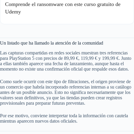
Comprende el ransomware con este curso gratuito de
Udemy
Un listado que ha llamado la atención de la comunidad
Las capturas compartidas en redes sociales muestran tres referencias
para PlayStation 5 con precios de 89,99 €, 119,99 € y 199,99 €. Junto
a ellas también aparece una fecha de lanzamiento, aunque hasta el
momento no existe una confirmación oficial que respalde esos datos.
Como suele ocurrir con este tipo de filtraciones, el origen proviene de
un comercio que habría incorporado referencias internas a su catálogo
antes de un posible anuncio. Esto no significa necesariamente que los
valores sean definitivos, ya que las tiendas pueden crear registros
provisionales para preparar futuras preventas.
Por ese motivo, conviene interpretar toda la información con cautela
mientras aparecen nuevos datos oficiales.