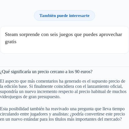
También puede interesarte
Steam sorprende con seis juegos que puedes aprovechar
gratis
¿Qué significaría un precio cercano a los 90 euros?
El aspecto que más comentarios ha generado es el supuesto precio de
la edición base. Si finalmente coincidiera con el lanzamiento oficial,
supondría un nuevo incremento respecto al precio habitual de muchos
videojuegos de gran presupuesto.
Esta posibilidad también ha reavivado una pregunta que lleva tiempo
circulando entre jugadores y analistas: ¿podría convertirse este precio
en un nuevo estándar para los títulos más importantes del mercado?