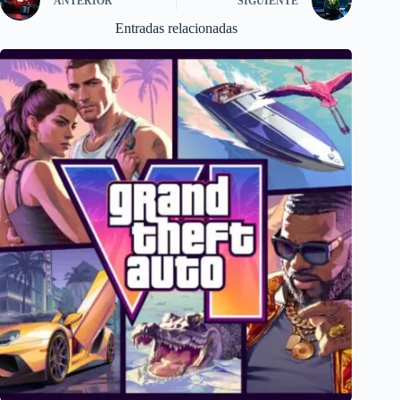
ANTERIOR
SIGUIENTE
Entradas relacionadas