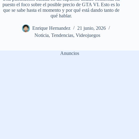
puesto el foco sobre el posible precio de GTA VI. Esto es lo
que se sabe hasta el momento y por qué está dando tanto de
qué hablar.
Enrique Hernandez
21 junio, 2026
Noticia
,
Tendencias
,
Videojuegos
Anuncios