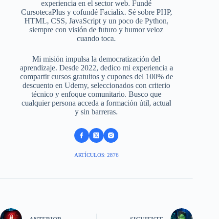
experiencia en el sector web. Fundé
CursotecaPlus y cofundé Facialix. Sé sobre PHP,
HTML, CSS, JavaScript y un poco de Python,
siempre con visión de futuro y humor veloz
cuando toca.
Mi misión impulsa la democratización del
aprendizaje. Desde 2022, dedico mi experiencia a
compartir cursos gratuitos y cupones del 100% de
descuento en Udemy, seleccionados con criterio
técnico y enfoque comunitario. Busco que
cualquier persona acceda a formación útil, actual
y sin barreras.
ARTÍCULOS: 2876