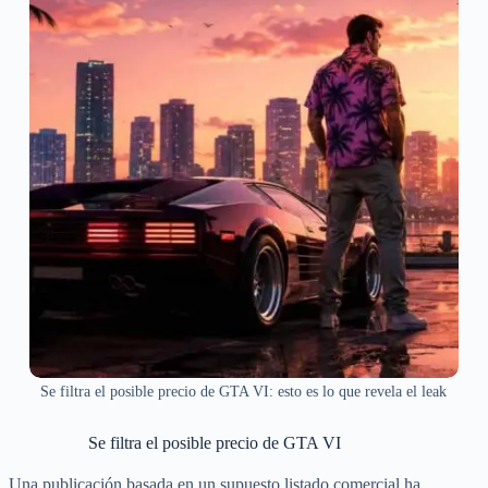
Se filtra el posible precio de GTA VI: esto es lo que revela el leak
Se filtra el posible precio de GTA VI
Una publicación basada en un supuesto listado comercial ha