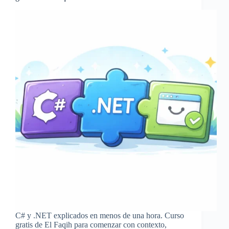
C# y .NET explicados en menos de una hora. Curso
gratis de El Faqih para comenzar con contexto,