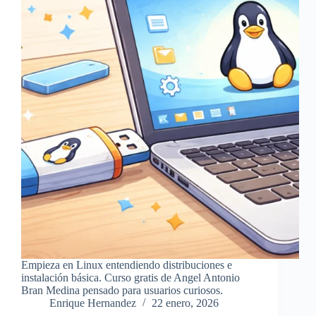
Empieza en Linux entendiendo distribuciones e
instalación básica. Curso gratis de Angel Antonio
Bran Medina pensado para usuarios curiosos.
Enrique Hernandez
22 enero, 2026