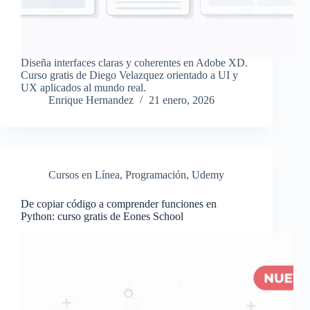
Diseña interfaces claras y coherentes en Adobe XD.
Curso gratis de Diego Velazquez orientado a UI y
UX aplicados al mundo real.
Enrique Hernandez
21 enero, 2026
Cursos en Línea
,
Programación
,
Udemy
De copiar código a comprender funciones en
Python: curso gratis de Eones School