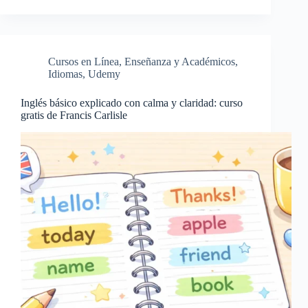
Cursos en Línea
,
Enseñanza y Académicos
,
Idiomas
,
Udemy
Inglés básico explicado con calma y claridad: curso
gratis de Francis Carlisle