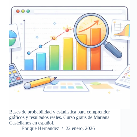
Bases de probabilidad y estadística para comprender
gráficos y resultados reales. Curso gratis de Mariana
Castellanos en español.
Enrique Hernandez
22 enero, 2026