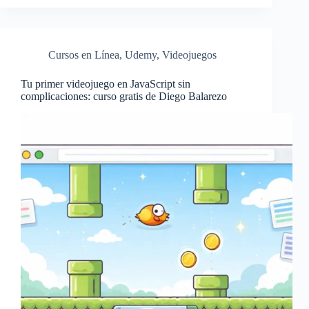
Cursos en Línea
,
Udemy
,
Videojuegos
Tu primer videojuego en JavaScript sin
complicaciones: curso gratis de Diego Balarezo