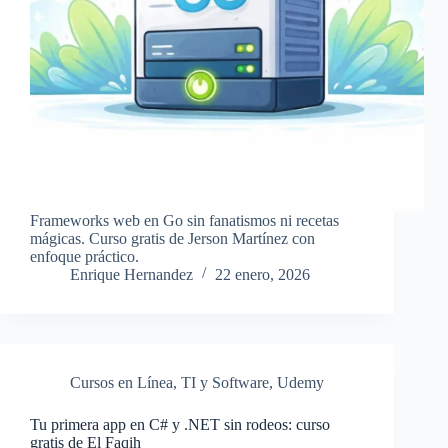
Frameworks web en Go sin fanatismos ni recetas
mágicas. Curso gratis de Jerson Martínez con
enfoque práctico.
Enrique Hernandez
22 enero, 2026
Cursos en Línea
,
TI y Software
,
Udemy
Tu primera app en C# y .NET sin rodeos: curso
gratis de El Faqih