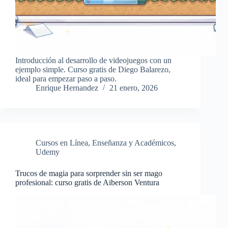
Introducción al desarrollo de videojuegos con un
ejemplo simple. Curso gratis de Diego Balarezo,
ideal para empezar paso a paso.
Enrique Hernandez
21 enero, 2026
Cursos en Línea
,
Enseñanza y Académicos
,
Udemy
Trucos de magia para sorprender sin ser mago
profesional: curso gratis de Aiberson Ventura