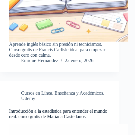
Aprende inglés básico sin presión ni tecnicismos.
Curso gratis de Francis Carlisle ideal para empezar
desde cero con calma.
Enrique Hernandez
22 enero, 2026
Cursos en Línea
,
Enseñanza y Académicos
,
Udemy
Introducción a la estadística para entender el mundo
real: curso gratis de Mariana Castellanos