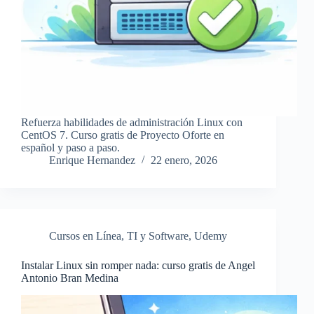
Refuerza habilidades de administración Linux con
CentOS 7. Curso gratis de Proyecto Oforte en
español y paso a paso.
Enrique Hernandez
22 enero, 2026
Cursos en Línea
,
TI y Software
,
Udemy
Instalar Linux sin romper nada: curso gratis de Angel
Antonio Bran Medina