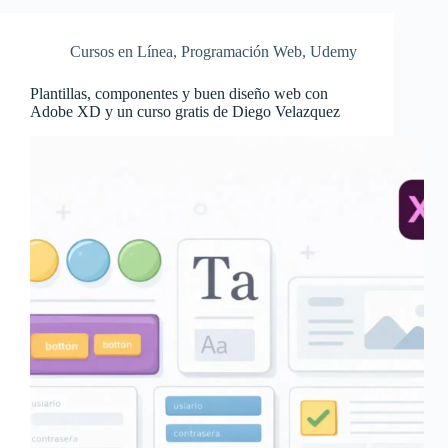
Cursos en Línea
,
Programación Web
,
Udemy
Plantillas, componentes y buen diseño web con
Adobe XD y un curso gratis de Diego Velazquez