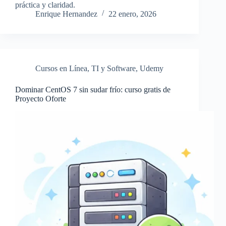
práctica y claridad.
Enrique Hernandez
22 enero, 2026
Cursos en Línea
,
TI y Software
,
Udemy
Dominar CentOS 7 sin sudar frío: curso gratis de
Proyecto Oforte