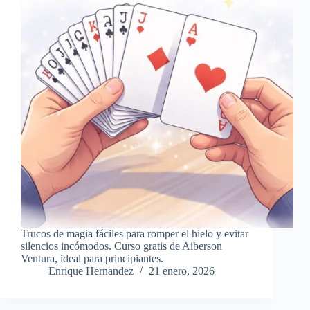
Trucos de magia fáciles para romper el hielo y evitar
silencios incómodos. Curso gratis de Aiberson
Ventura, ideal para principiantes.
Enrique Hernandez
21 enero, 2026