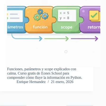
Funciones, parámetros y scope explicados con
calma. Curso gratis de Eones School para
comprender cómo fluye la información en Python.
Enrique Hernandez
21 enero, 2026