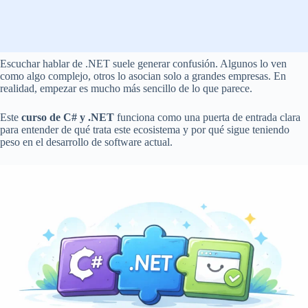
Escuchar hablar de .NET suele generar confusión. Algunos lo ven
como algo complejo, otros lo asocian solo a grandes empresas. En
realidad, empezar es mucho más sencillo de lo que parece.
Este
curso de C# y .NET
funciona como una puerta de entrada clara
para entender de qué trata este ecosistema y por qué sigue teniendo
peso en el desarrollo de software actual.