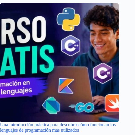
Una introducción práctica para descubrir cómo funcionan los
lenguajes de programación más utilizados