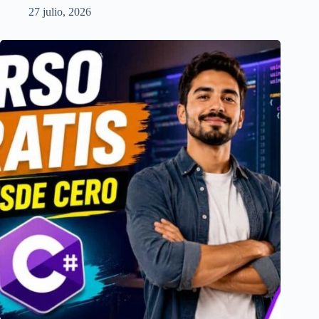
27 julio, 2026