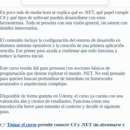
En poco más de media hora se explica qué es .NET, qué papel cumple
C# y qué tipos de software pueden desarrollarse con estas
herramientas. Todo se presenta con una visión general, sin saturar con
detalles innecesarios.
El contenido incluye la configuración del entorno de desarrollo en
distintos sistemas operativos y la creación de una primera aplicación
sencilla. Ese primer paso ayuda a confirmar que todo funciona y
reduce la barrera inicial.
Este curso resulta útil para personas con nociones básicas de
programación que desean explorar el mundo .NET. No está pensado
para quienes buscan profundizar de inmediato en frameworks
avanzados o arquitecturas complejas.
Disponible de forma gratuita en Udemy, el curso ya cuenta con una
valoración alta y cientos de estudiantes. Funciona como una
introducción breve para entender el contexto y decidir el siguiente
paso.
👉
Tomar el curso
permite conocer C# y .NET sin abrumarse y