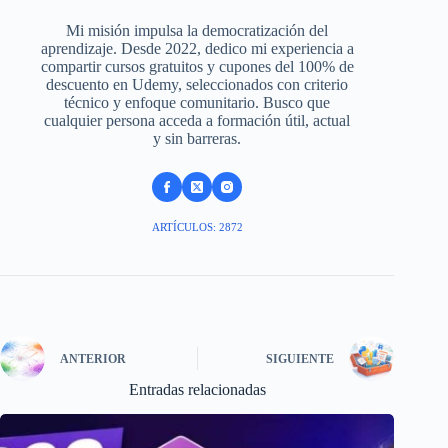
Mi misión impulsa la democratización del
aprendizaje. Desde 2022, dedico mi experiencia a
compartir cursos gratuitos y cupones del 100% de
descuento en Udemy, seleccionados con criterio
técnico y enfoque comunitario. Busco que
cualquier persona acceda a formación útil, actual
y sin barreras.
ARTÍCULOS: 2872
ANTERIOR
SIGUIENTE
Entradas relacionadas