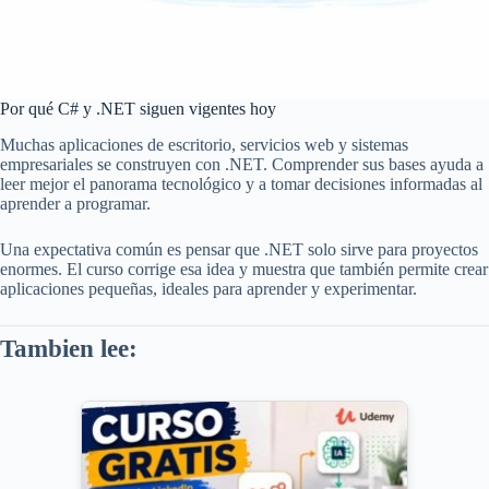
Por qué C# y .NET siguen vigentes hoy
Muchas aplicaciones de escritorio, servicios web y sistemas
empresariales se construyen con .NET. Comprender sus bases ayuda a
leer mejor el panorama tecnológico y a tomar decisiones informadas al
aprender a programar.
Una expectativa común es pensar que .NET solo sirve para proyectos
enormes. El curso corrige esa idea y muestra que también permite crear
aplicaciones pequeñas, ideales para aprender y experimentar.
Tambien lee: