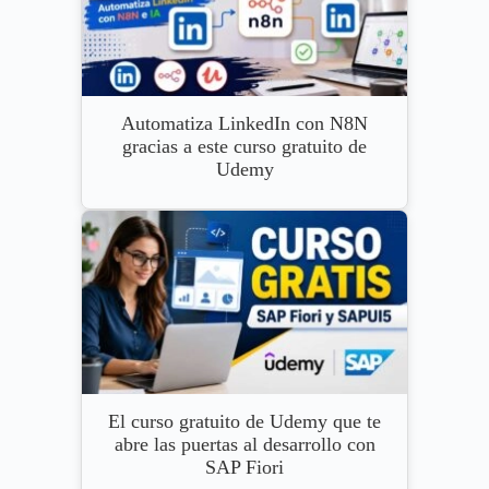
Automatiza LinkedIn con N8N
gracias a este curso gratuito de
Udemy
El curso gratuito de Udemy que te
abre las puertas al desarrollo con
SAP Fiori