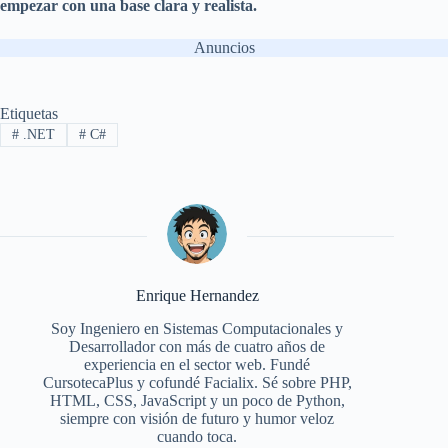
empezar con una base clara y realista.
Anuncios
Etiquetas
#
.NET
#
C#
Enrique Hernandez
Soy Ingeniero en Sistemas Computacionales y
Desarrollador con más de cuatro años de
experiencia en el sector web. Fundé
CursotecaPlus y cofundé Facialix. Sé sobre PHP,
HTML, CSS, JavaScript y un poco de Python,
siempre con visión de futuro y humor veloz
cuando toca.