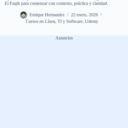
El Faqih para comenzar con contexto, práctica y claridad.
Enrique Hernandez
22 enero, 2026
Cursos en Línea
,
TI y Software
,
Udemy
Anuncios