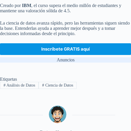
Creado por
IBM
, el curso supera el medio millón de estudiantes y
mantiene una valoración sólida de 4.5.
La ciencia de datos avanza rápido, pero las herramientas siguen siendo
la base. Entenderlas ayuda a aprender mejor después y a tomar
decisiones informadas desde el principio.
Inscríbete GRATIS aquí
Anuncios
Etiquetas
#
Análisis de Datos
#
Ciencia de Datos