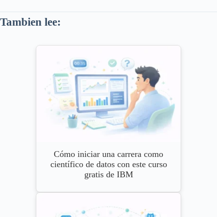
Tambien lee:
Cómo iniciar una carrera como
científico de datos con este curso
gratis de IBM