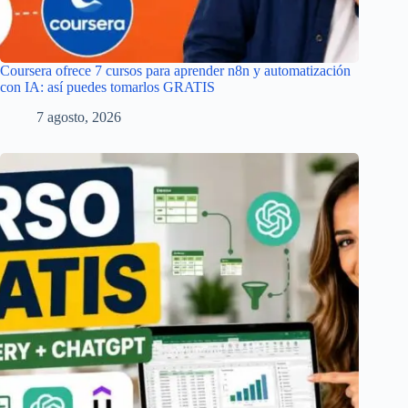
Coursera ofrece 7 cursos para aprender n8n y automatización
con IA: así puedes tomarlos GRATIS
7 agosto, 2026