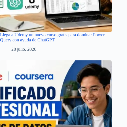
Llega a Udemy un nuevo curso gratis para dominar Power
Query con ayuda de ChatGPT
28 julio, 2026