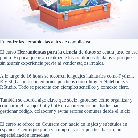
Entender las herramientas antes de complicarse
El curso
Herramientas para la ciencia de datos
se centra justo en ese
punto. Explica qué usan realmente los científicos de datos y por qué,
sin asumir experiencia previa ni vender atajos irreales.
A lo largo de 16 horas se recorren lenguajes habituales como Python,
R y SQL, junto con entornos prácticos como Jupyter Notebooks y
RStudio. Todo se presenta con ejemplos sencillos y contexto claro.
También se aborda algo clave que suele ignorarse: cómo organizar y
compartir el trabajo. Git y GitHub aparecen como aliados para
gestionar código, colaborar y evitar errores comunes desde el inicio.
El curso se ofrece en Coursera con audio en inglés y subtítulos en
español. El enfoque prioriza comprensión y práctica básica, no
especialización inmediata.