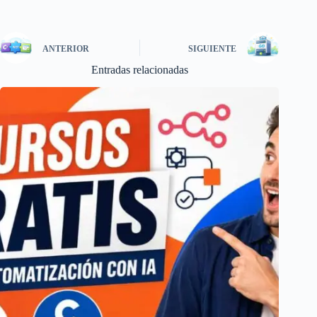
ANTERIOR
SIGUIENTE
Entradas relacionadas