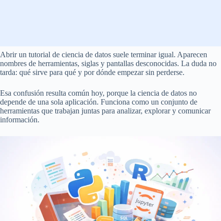
Abrir un tutorial de ciencia de datos suele terminar igual. Aparecen
nombres de herramientas, siglas y pantallas desconocidas. La duda no
tarda: qué sirve para qué y por dónde empezar sin perderse.
Esa confusión resulta común hoy, porque la ciencia de datos no
depende de una sola aplicación. Funciona como un conjunto de
herramientas que trabajan juntas para analizar, explorar y comunicar
información.