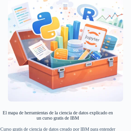
El mapa de herramientas de la ciencia de datos explicado en
un curso gratis de IBM
Curso gratis de ciencia de datos creado por IBM para entender