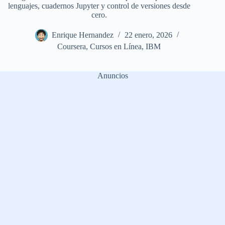
lenguajes, cuadernos Jupyter y control de versiones desde
cero.
Enrique Hernandez
22 enero, 2026
Coursera
,
Cursos en Línea
,
IBM
Anuncios