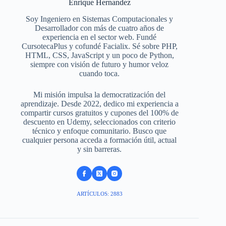
Enrique Hernandez
Soy Ingeniero en Sistemas Computacionales y
Desarrollador con más de cuatro años de
experiencia en el sector web. Fundé
CursotecaPlus y cofundé Facialix. Sé sobre PHP,
HTML, CSS, JavaScript y un poco de Python,
siempre con visión de futuro y humor veloz
cuando toca.
Mi misión impulsa la democratización del
aprendizaje. Desde 2022, dedico mi experiencia a
compartir cursos gratuitos y cupones del 100% de
descuento en Udemy, seleccionados con criterio
técnico y enfoque comunitario. Busco que
cualquier persona acceda a formación útil, actual
y sin barreras.
ARTÍCULOS: 2883