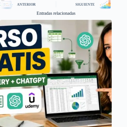
ANTERIOR
SIGUIENTE
Entradas relacionadas