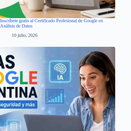
Inscríbete gratis al Certificado Profesional de Google en
Análisis de Datos
10 julio, 2026