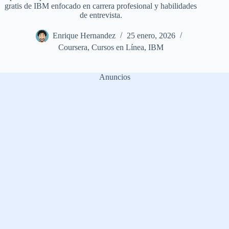
gratis de IBM enfocado en carrera profesional y habilidades
de entrevista.
Enrique Hernandez
25 enero, 2026
Coursera
,
Cursos en Línea
,
IBM
Anuncios