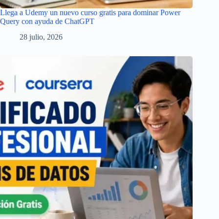
Llega a Udemy un nuevo curso gratis para dominar Power
Query con ayuda de ChatGPT
28 julio, 2026