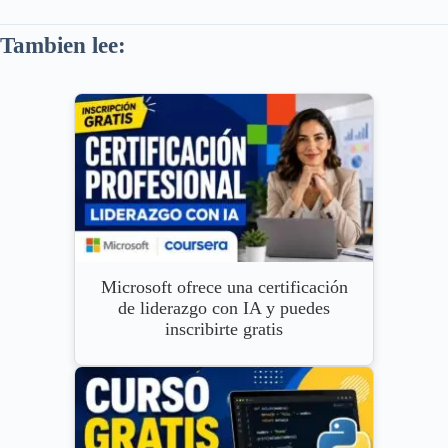
Tambien lee:
Microsoft ofrece una certificación
de liderazgo con IA y puedes
inscribirte gratis