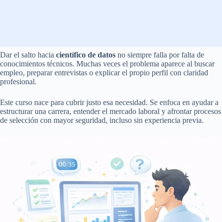
Dar el salto hacia
científico de datos
no siempre falla por falta de
conocimientos técnicos. Muchas veces el problema aparece al buscar
empleo, preparar entrevistas o explicar el propio perfil con claridad
profesional.
Este curso nace para cubrir justo esa necesidad. Se enfoca en ayudar a
estructurar una carrera, entender el mercado laboral y afrontar procesos
de selección con mayor seguridad, incluso sin experiencia previa.