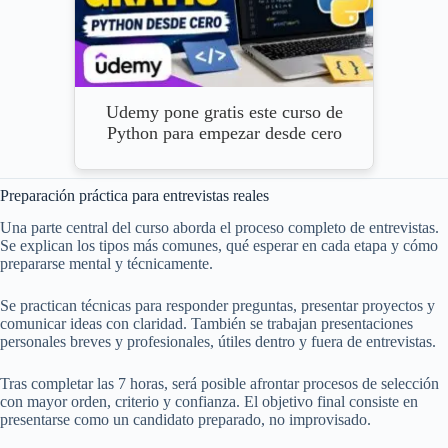
Udemy pone gratis este curso de
Python para empezar desde cero
Preparación práctica para entrevistas reales
Una parte central del curso aborda el proceso completo de entrevistas.
Se explican los tipos más comunes, qué esperar en cada etapa y cómo
prepararse mental y técnicamente.
Se practican técnicas para responder preguntas, presentar proyectos y
comunicar ideas con claridad. También se trabajan presentaciones
personales breves y profesionales, útiles dentro y fuera de entrevistas.
Tras completar las 7 horas, será posible afrontar procesos de selección
con mayor orden, criterio y confianza. El objetivo final consiste en
presentarse como un candidato preparado, no improvisado.