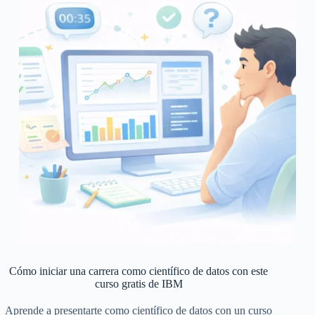
Cómo iniciar una carrera como científico de datos con este
curso gratis de IBM
Aprende a presentarte como científico de datos con un curso