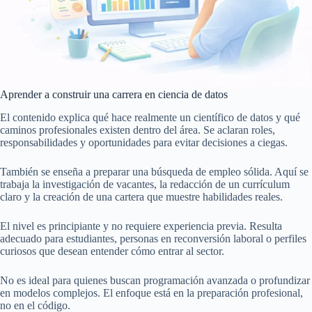
Aprender a construir una carrera en ciencia de datos
El contenido explica qué hace realmente un científico de datos y qué
caminos profesionales existen dentro del área. Se aclaran roles,
responsabilidades y oportunidades para evitar decisiones a ciegas.
También se enseña a preparar una búsqueda de empleo sólida. Aquí se
trabaja la investigación de vacantes, la redacción de un currículum
claro y la creación de una cartera que muestre habilidades reales.
El nivel es principiante y no requiere experiencia previa. Resulta
adecuado para estudiantes, personas en reconversión laboral o perfiles
curiosos que desean entender cómo entrar al sector.
No es ideal para quienes buscan programación avanzada o profundizar
en modelos complejos. El enfoque está en la preparación profesional,
no en el código.