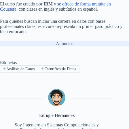
El curso fue creado por
IBM
y
se ofrece de forma gratuita en
Coursera
, con clases en inglés y subtítulos en español.
Para quienes buscan iniciar una carrera en datos con bases
profesionales claras, este curso representa un primer paso práctico y
bien enfocado.
Anuncios
Etiquetas
#
Análisis de Datos
#
Científico de Datos
Enrique Hernandez
Soy Ingeniero en Sistemas Computacionales y