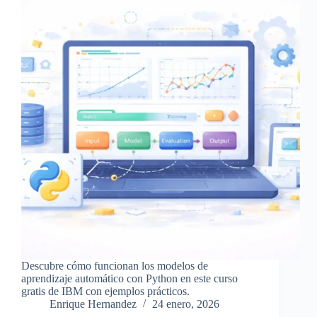
Descubre cómo funcionan los modelos de
aprendizaje automático con Python en este curso
gratis de IBM con ejemplos prácticos.
Enrique Hernandez
24 enero, 2026