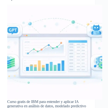
Curso gratis de IBM para entender y aplicar IA
generativa en análisis de datos, modelado predictivo