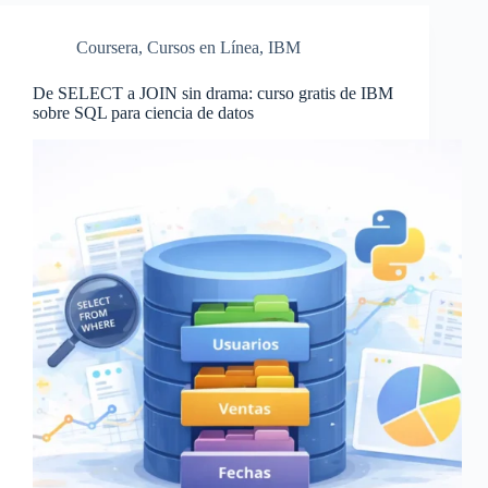
Coursera
,
Cursos en Línea
,
IBM
De SELECT a JOIN sin drama: curso gratis de IBM
sobre SQL para ciencia de datos