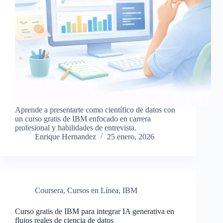
Aprende a presentarte como científico de datos con
un curso gratis de IBM enfocado en carrera
profesional y habilidades de entrevista.
Enrique Hernandez
25 enero, 2026
Coursera
,
Cursos en Línea
,
IBM
Curso gratis de IBM para integrar IA generativa en
flujos reales de ciencia de datos