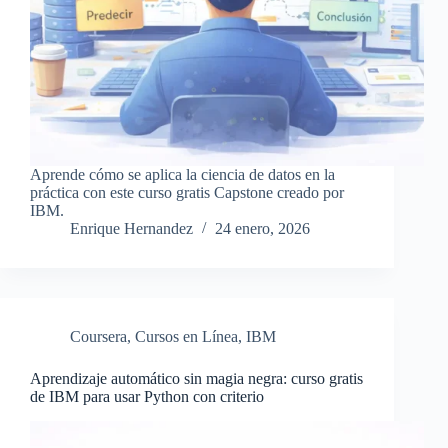
Aprende cómo se aplica la ciencia de datos en la
práctica con este curso gratis Capstone creado por
IBM.
Enrique Hernandez
24 enero, 2026
Coursera
,
Cursos en Línea
,
IBM
Aprendizaje automático sin magia negra: curso gratis
de IBM para usar Python con criterio