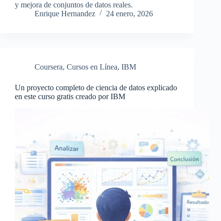
y mejora de conjuntos de datos reales.
Enrique Hernandez
24 enero, 2026
Coursera
,
Cursos en Línea
,
IBM
Un proyecto completo de ciencia de datos explicado
en este curso gratis creado por IBM