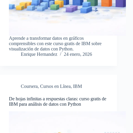
Aprende a transformar datos en gráficos
comprensibles con este curso gratis de IBM sobre
visualización de datos con Python.
Enrique Hernandez
24 enero, 2026
Coursera
,
Cursos en Línea
,
IBM
De hojas infinitas a respuestas claras: curso gratis de
IBM para análisis de datos con Python