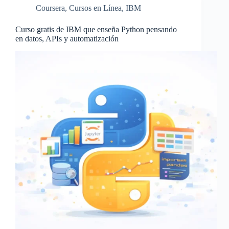
Coursera
,
Cursos en Línea
,
IBM
Curso gratis de IBM que enseña Python pensando
en datos, APIs y automatización