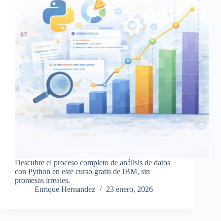
Descubre el proceso completo de análisis de datos
con Python en este curso gratis de IBM, sin
promesas irreales.
Enrique Hernandez
23 enero, 2026