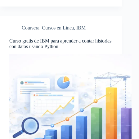
Coursera
,
Cursos en Línea
,
IBM
Curso gratis de IBM para aprender a contar historias
con datos usando Python