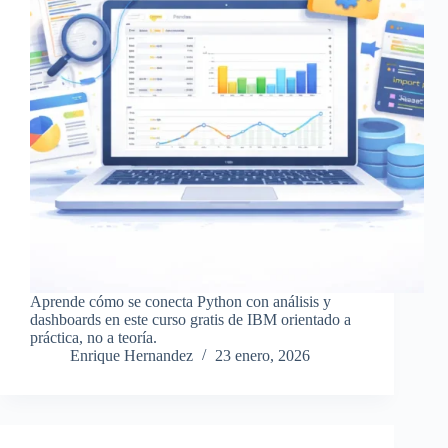
Aprende cómo se conecta Python con análisis y
dashboards en este curso gratis de IBM orientado a
práctica, no a teoría.
Enrique Hernandez
23 enero, 2026