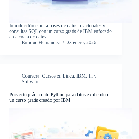
Introducción clara a bases de datos relacionales y
consultas SQL con un curso gratis de IBM enfocado
en ciencia de datos.
Enrique Hernandez
23 enero, 2026
Coursera
,
Cursos en Línea
,
IBM
,
TI y
Software
Proyecto práctico de Python para datos explicado en
un curso gratis creado por IBM