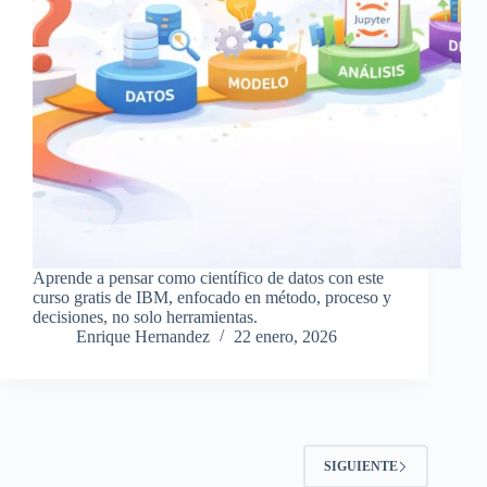
Aprende a pensar como científico de datos con este
curso gratis de IBM, enfocado en método, proceso y
decisiones, no solo herramientas.
Enrique Hernandez
22 enero, 2026
SIGUIENTE