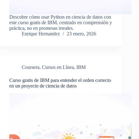
Descubre cómo usar Python en ciencia de datos con
este curso gratis de IBM, centrado en comprensión y
práctica, no en promesas irreales.
Enrique Hernandez
23 enero, 2026
Coursera
,
Cursos en Línea
,
IBM
Curso gratis de IBM para entender el orden correcto
en un proyecto de ciencia de datos