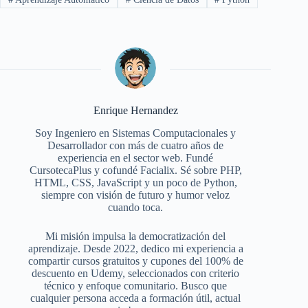
Enrique Hernandez
Soy Ingeniero en Sistemas Computacionales y
Desarrollador con más de cuatro años de
experiencia en el sector web. Fundé
CursotecaPlus y cofundé Facialix. Sé sobre PHP,
HTML, CSS, JavaScript y un poco de Python,
siempre con visión de futuro y humor veloz
cuando toca.
Mi misión impulsa la democratización del
aprendizaje. Desde 2022, dedico mi experiencia a
compartir cursos gratuitos y cupones del 100% de
descuento en Udemy, seleccionados con criterio
técnico y enfoque comunitario. Busco que
cualquier persona acceda a formación útil, actual