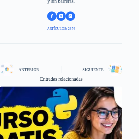
y sin barreras.
ARTÍCULOS: 2876
ANTERIOR
SIGUIENTE
Entradas relacionadas