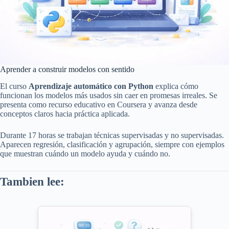
Aprender a construir modelos con sentido
El curso
Aprendizaje automático con Python
explica cómo
funcionan los modelos más usados sin caer en promesas irreales. Se
presenta como recurso educativo en Coursera y avanza desde
conceptos claros hacia práctica aplicada.
Durante 17 horas se trabajan técnicas supervisadas y no supervisadas.
Aparecen regresión, clasificación y agrupación, siempre con ejemplos
que muestran cuándo un modelo ayuda y cuándo no.
Tambien lee: