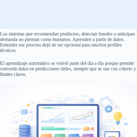
Los sistemas que recomiendan productos, detectan fraudes o anticipan
demanda no piensan como humanos. Aprenden a partir de datos.
Entender ese proceso dejó de ser opcional para muchos perfiles
técnicos.
El aprendizaje automático se volvió parte del día a día porque permite
convertir datos en predicciones útiles, siempre que se use con criterio y
límites claros.