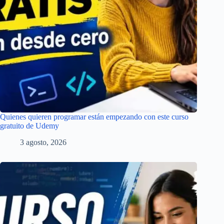
Quienes quieren programar están empezando con este curso
gratuito de Udemy
3 agosto, 2026