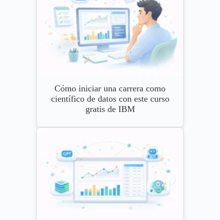
Cómo iniciar una carrera como
científico de datos con este curso
gratis de IBM