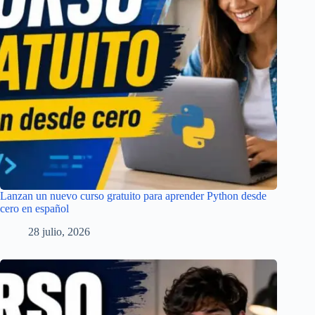
Lanzan un nuevo curso gratuito para aprender Python desde
cero en español
28 julio, 2026