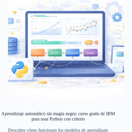
Aprendizaje automático sin magia negra: curso gratis de IBM
para usar Python con criterio
Descubre cómo funcionan los modelos de aprendizaje