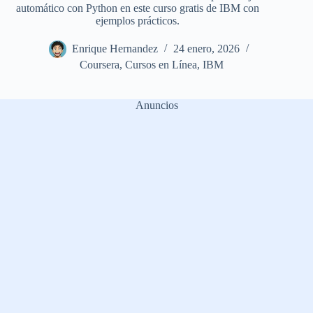
automático con Python en este curso gratis de IBM con
ejemplos prácticos.
Enrique Hernandez
24 enero, 2026
Coursera
,
Cursos en Línea
,
IBM
Anuncios