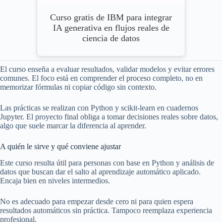
Curso gratis de IBM para integrar
IA generativa en flujos reales de
ciencia de datos
El curso enseña a evaluar resultados, validar modelos y evitar errores
comunes. El foco está en comprender el proceso completo, no en
memorizar fórmulas ni copiar código sin contexto.
Las prácticas se realizan con Python y scikit-learn en cuadernos
Jupyter. El proyecto final obliga a tomar decisiones reales sobre datos,
algo que suele marcar la diferencia al aprender.
A quién le sirve y qué conviene ajustar
Este curso resulta útil para personas con base en Python y análisis de
datos que buscan dar el salto al aprendizaje automático aplicado.
Encaja bien en niveles intermedios.
No es adecuado para empezar desde cero ni para quien espera
resultados automáticos sin práctica. Tampoco reemplaza experiencia
profesional.