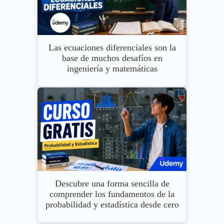
Las ecuaciones diferenciales son la
base de muchos desafíos en
ingeniería y matemáticas
Descubre una forma sencilla de
comprender los fundamentos de la
probabilidad y estadística desde cero