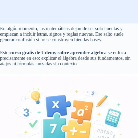
En algún momento, las matemáticas dejan de ser solo cuentas y
empiezan a incluir letras, signos y reglas nuevas. Ese salto suele
generar confusión si no se construyen bien las bases.
Este
curso gratis de Udemy sobre aprender álgebra
se enfoca
precisamente en eso: explicar el álgebra desde sus fundamentos, sin
atajos ni fórmulas lanzadas sin contexto.