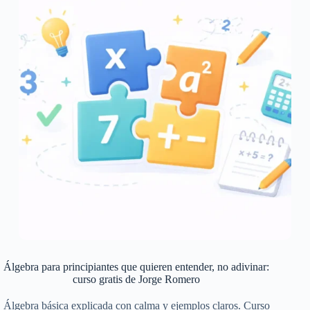
Álgebra para principiantes que quieren entender, no adivinar:
curso gratis de Jorge Romero
Álgebra básica explicada con calma y ejemplos claros. Curso