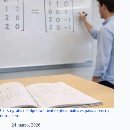
Curso gratis de álgebra lineal explica matrices paso a paso y
desde cero
24 marzo, 2026