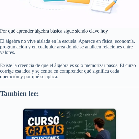
Por qué aprender álgebra básica sigue siendo clave hoy
El álgebra no vive aislada en la escuela. Aparece en física, economía,
programación y en cualquier área donde se analicen relaciones entre
valores.
Existe la creencia de que el álgebra es solo memorizar pasos. El curso
corrige esa idea y se centra en comprender qué significa cada
operación y por qué se aplica.
Tambien lee: