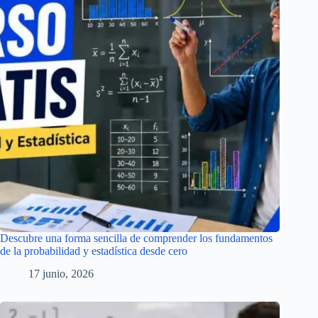
Descubre una forma sencilla de comprender los fundamentos
de la probabilidad y estadística desde cero
17 junio, 2026