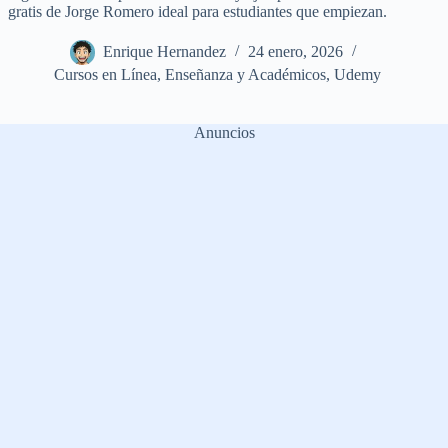
gratis de Jorge Romero ideal para estudiantes que empiezan.
Enrique Hernandez
24 enero, 2026
Cursos en Línea
,
Enseñanza y Académicos
,
Udemy
Anuncios