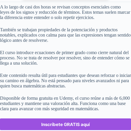
A lo largo de casi dos horas se revisan conceptos esenciales como
leyes de los signos y reducción de términos. Estos temas suelen marcar
la diferencia entre entender o solo repetir ejercicios.
También se trabajan propiedades de la potenciación y productos
notables, explicados con calma para que las expresiones tengan sentido
lógico antes de resolverse.
El curso introduce ecuaciones de primer grado como cierre natural del
proceso. No se trata de resolver por resolver, sino de entender cómo se
llega a una solución.
Este contenido resulta útil para estudiantes que desean reforzar o iniciar
su camino en álgebra. No está pensado para niveles avanzados ni para
quien busca matemáticas abstractas.
Disponible de forma gratuita en Udemy, el curso reúne a más de 6,000
estudiantes y mantiene una valoración alta. Funciona como una base
clara para avanzar con más seguridad en matemáticas.
Inscríbete GRATIS aquí