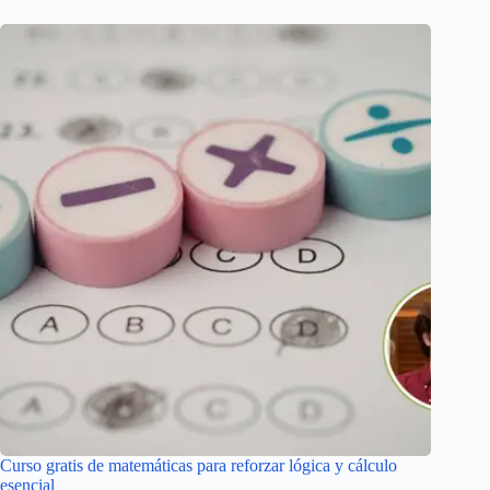
Curso gratis de matemáticas para reforzar lógica y cálculo
esencial