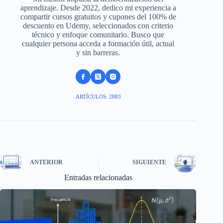
aprendizaje. Desde 2022, dedico mi experiencia a
compartir cursos gratuitos y cupones del 100% de
descuento en Udemy, seleccionados con criterio
técnico y enfoque comunitario. Busco que
cualquier persona acceda a formación útil, actual
y sin barreras.
ARTÍCULOS: 2883
ANTERIOR
SIGUIENTE
Entradas relacionadas