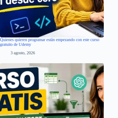
Quienes quieren programar están empezando con este curso
gratuito de Udemy
3 agosto, 2026