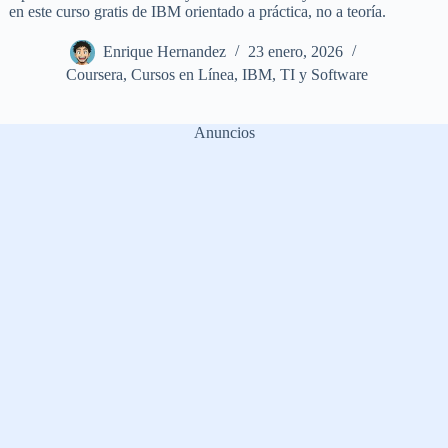
en este curso gratis de IBM orientado a práctica, no a teoría.
Enrique Hernandez
23 enero, 2026
Coursera
,
Cursos en Línea
,
IBM
,
TI y Software
Anuncios