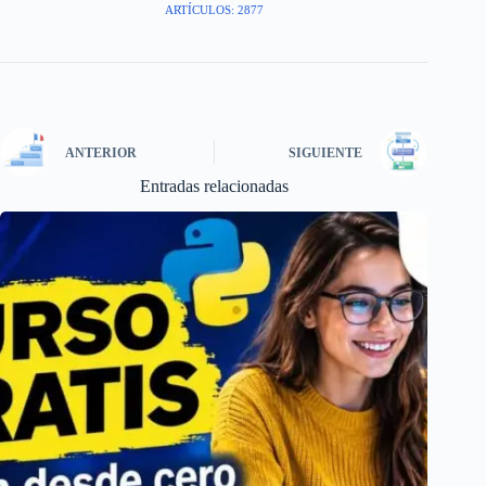
ARTÍCULOS: 2877
ANTERIOR
SIGUIENTE
Entradas relacionadas