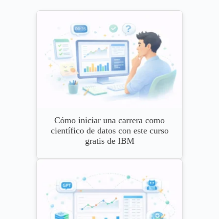
Cómo iniciar una carrera como
científico de datos con este curso
gratis de IBM