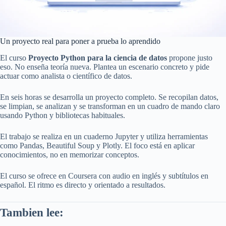
Un proyecto real para poner a prueba lo aprendido
El curso
Proyecto Python para la ciencia de datos
propone justo
eso. No enseña teoría nueva. Plantea un escenario concreto y pide
actuar como analista o científico de datos.
En seis horas se desarrolla un proyecto completo. Se recopilan datos,
se limpian, se analizan y se transforman en un cuadro de mando claro
usando Python y bibliotecas habituales.
El trabajo se realiza en un cuaderno Jupyter y utiliza herramientas
como Pandas, Beautiful Soup y Plotly. El foco está en aplicar
conocimientos, no en memorizar conceptos.
El curso se ofrece en Coursera con audio en inglés y subtítulos en
español. El ritmo es directo y orientado a resultados.
Tambien lee: