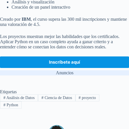
Análisis y visualización
Creación de un panel interactivo
Creado por
IBM
, el curso supera las 300 mil inscripciones y mantiene
una valoración de 4.5.
Los proyectos muestran mejor las habilidades que los certificados.
Aplicar Python en un caso completo ayuda a ganar criterio y a
entender cómo se conectan los datos con decisiones reales.
Inscríbete aquí
Anuncios
Etiquetas
#
Análisis de Datos
#
Ciencia de Datos
#
proyecto
#
Python