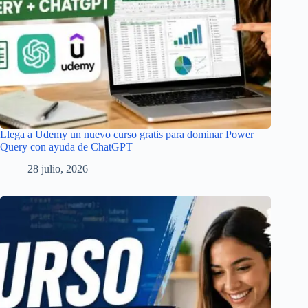
Llega a Udemy un nuevo curso gratis para dominar Power
Query con ayuda de ChatGPT
28 julio, 2026