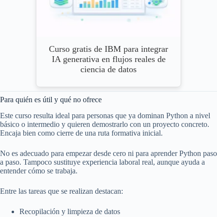
Curso gratis de IBM para integrar
IA generativa en flujos reales de
ciencia de datos
Para quién es útil y qué no ofrece
Este curso resulta ideal para personas que ya dominan Python a nivel
básico o intermedio y quieren demostrarlo con un proyecto concreto.
Encaja bien como cierre de una ruta formativa inicial.
No es adecuado para empezar desde cero ni para aprender Python paso
a paso. Tampoco sustituye experiencia laboral real, aunque ayuda a
entender cómo se trabaja.
Entre las tareas que se realizan destacan:
Recopilación y limpieza de datos