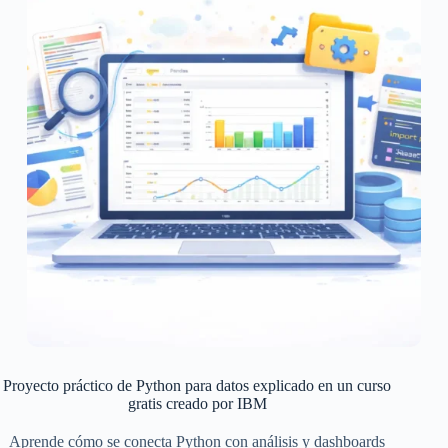
Proyecto práctico de Python para datos explicado en un curso
gratis creado por IBM
Aprende cómo se conecta Python con análisis y dashboards