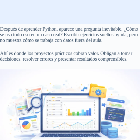
Después de aprender Python, aparece una pregunta inevitable. ¿Cómo
se usa todo eso en un caso real? Escribir ejercicios sueltos ayuda, pero
no muestra cómo se trabaja con datos fuera del aula.
Ahí es donde los proyectos prácticos cobran valor. Obligan a tomar
decisiones, resolver errores y presentar resultados comprensibles.