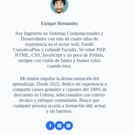
Enrique Hernandez
Soy Ingeniero en Sistemas Computacionales y
Desarrollador con más de cuatro años de
experiencia en el sector web. Fundé
CursotecaPlus y cofundé Facialix. Sé sobre PHP,
HTML, CSS, JavaScript y un poco de Python,
siempre con visión de futuro y humor veloz
cuando toca.
Mi misión impulsa la democratización del
aprendizaje. Desde 2022, dedico mi experiencia a
compartir cursos gratuitos y cupones del 100% de
descuento en Udemy, seleccionados con criterio
técnico y enfoque comunitario. Busco que
cualquier persona acceda a formación útil, actual
y sin barreras.