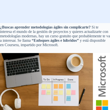
¿Buscas aprender metodologías ágiles sin complicarte?
Si te
interesa el mundo de la gestión de proyectos y quieres actualizarte con
metodologías modernas, hay un curso gratuito que probablemente te va
a interesar. Se llama
“Enfoques ágiles e híbridos”
y está disponible
en Coursera, impartido por Microsoft.