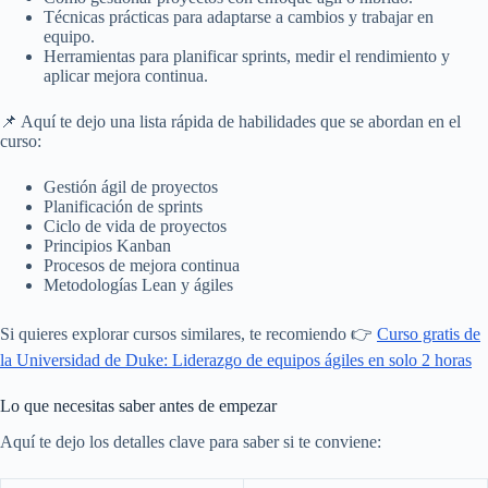
Técnicas prácticas para adaptarse a cambios y trabajar en
equipo.
Herramientas para planificar sprints, medir el rendimiento y
aplicar mejora continua.
📌 Aquí te dejo una lista rápida de habilidades que se abordan en el
curso:
Gestión ágil de proyectos
Planificación de sprints
Ciclo de vida de proyectos
Principios Kanban
Procesos de mejora continua
Metodologías Lean y ágiles
Si quieres explorar cursos similares, te recomiendo 👉
Curso gratis de
la Universidad de Duke: Liderazgo de equipos ágiles en solo 2 horas
Lo que necesitas saber antes de empezar
Aquí te dejo los detalles clave para saber si te conviene: