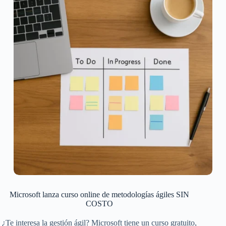
Microsoft lanza curso online de metodologías ágiles SIN
COSTO
¿Te interesa la gestión ágil? Microsoft tiene un curso gratuito,