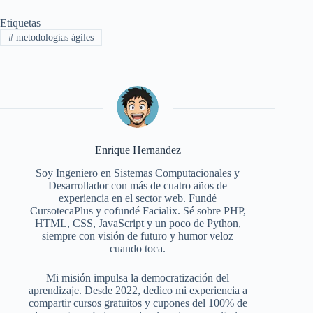
Etiquetas
#
metodologías ágiles
Enrique Hernandez
Soy Ingeniero en Sistemas Computacionales y
Desarrollador con más de cuatro años de
experiencia en el sector web. Fundé
CursotecaPlus y cofundé Facialix. Sé sobre PHP,
HTML, CSS, JavaScript y un poco de Python,
siempre con visión de futuro y humor veloz
cuando toca.
Mi misión impulsa la democratización del
aprendizaje. Desde 2022, dedico mi experiencia a
compartir cursos gratuitos y cupones del 100% de