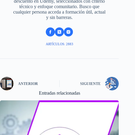
descuento en Udemy, seleccionados con criterio
técnico y enfoque comunitario. Busco que
cualquier persona acceda a formación útil, actual
y sin barreras.
ARTÍCULOS: 2883
ANTERIOR
SIGUIENTE
Entradas relacionadas