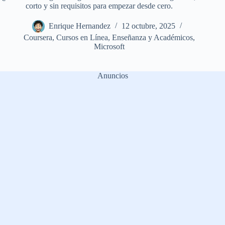
corto y sin requisitos para empezar desde cero.
Enrique Hernandez
12 octubre, 2025
Coursera
,
Cursos en Línea
,
Enseñanza y Académicos
,
Microsoft
Anuncios