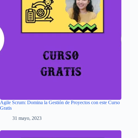
Agile Scrum: Domina la Gestión de Proyectos con este Curso
Gratis
31 mayo, 2023