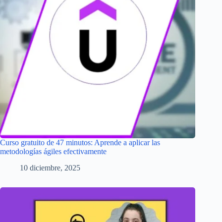
Curso gratuito de 47 minutos: Aprende a aplicar las
metodologías ágiles efectivamente
10 diciembre, 2025