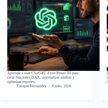
Aprende a usar ChatGPT 4 con Power BI para
crear funciones DAX, automatizar análisis y
optimizar reportes.
Enrique Hernandez
8 julio, 2026