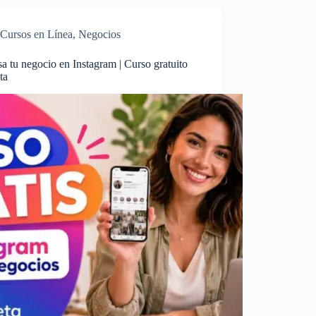
Cursos en Línea
,
Negocios
a tu negocio en Instagram | Curso gratuito
ta