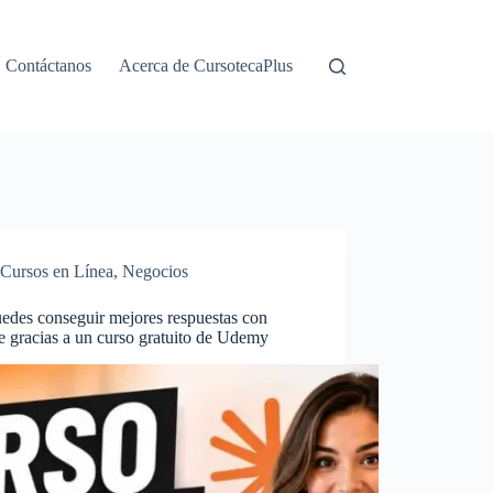
Contáctanos
Acerca de CursotecaPlus
Cursos en Línea
,
Negocios
edes conseguir mejores respuestas con
e gracias a un curso gratuito de Udemy