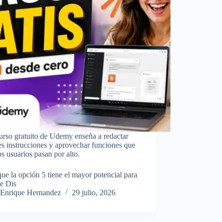
urso gratuito de Udemy enseña a redactar
s instrucciones y aprovechar funciones que
 usuarios pasan por alto.
ue la opción 5 tiene el mayor potencial para
e Dis
Enrique Hernandez
29 julio, 2026