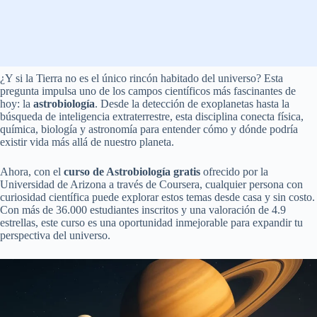
¿Y si la Tierra no es el único rincón habitado del universo? Esta
pregunta impulsa uno de los campos científicos más fascinantes de
hoy: la
astrobiología
. Desde la detección de exoplanetas hasta la
búsqueda de inteligencia extraterrestre, esta disciplina conecta física,
química, biología y astronomía para entender cómo y dónde podría
existir vida más allá de nuestro planeta.
Ahora, con el
curso de Astrobiología gratis
ofrecido por la
Universidad de Arizona a través de Coursera, cualquier persona con
curiosidad científica puede explorar estos temas desde casa y sin costo.
Con más de 36.000 estudiantes inscritos y una valoración de 4.9
estrellas, este curso es una oportunidad inmejorable para expandir tu
perspectiva del universo.