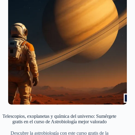
Telescopios, exoplanetas y química del universo: Sumérgete
gratis en el curso de Astrobiología mejor valorado
Descubre la astrobiología con este curso gratis de la