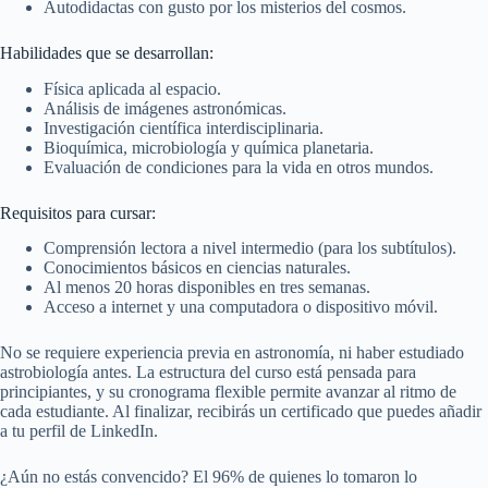
Autodidactas con gusto por los misterios del cosmos.
Habilidades que se desarrollan:
Física aplicada al espacio.
Análisis de imágenes astronómicas.
Investigación científica interdisciplinaria.
Bioquímica, microbiología y química planetaria.
Evaluación de condiciones para la vida en otros mundos.
Requisitos para cursar:
Comprensión lectora a nivel intermedio (para los subtítulos).
Conocimientos básicos en ciencias naturales.
Al menos 20 horas disponibles en tres semanas.
Acceso a internet y una computadora o dispositivo móvil.
No se requiere experiencia previa en astronomía, ni haber estudiado
astrobiología antes. La estructura del curso está pensada para
principiantes, y su cronograma flexible permite avanzar al ritmo de
cada estudiante. Al finalizar, recibirás un certificado que puedes añadir
a tu perfil de LinkedIn.
¿Aún no estás convencido? El 96% de quienes lo tomaron lo