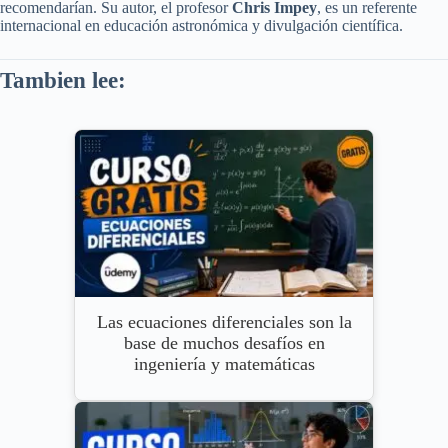
recomendarían. Su autor, el profesor
Chris Impey
, es un referente
internacional en educación astronómica y divulgación científica.
Tambien lee:
Las ecuaciones diferenciales son la
base de muchos desafíos en
ingeniería y matemáticas