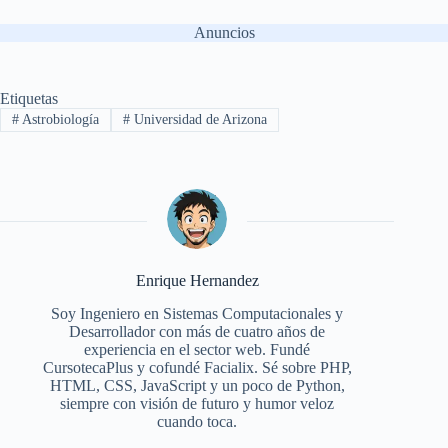
Anuncios
Etiquetas
#
Astrobiología
#
Universidad de Arizona
Enrique Hernandez
Soy Ingeniero en Sistemas Computacionales y
Desarrollador con más de cuatro años de
experiencia en el sector web. Fundé
CursotecaPlus y cofundé Facialix. Sé sobre PHP,
HTML, CSS, JavaScript y un poco de Python,
siempre con visión de futuro y humor veloz
cuando toca.