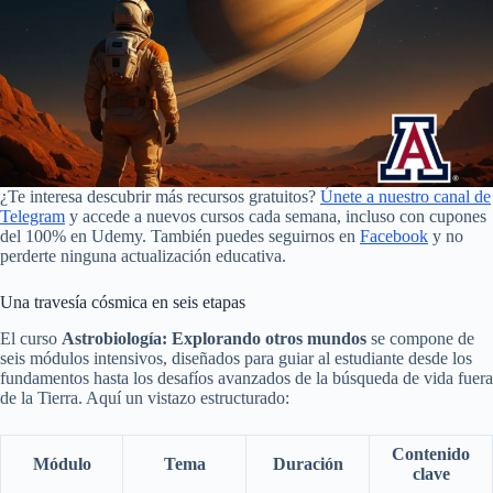
¿Te interesa descubrir más recursos gratuitos?
Únete a nuestro canal de
Telegram
y accede a nuevos cursos cada semana, incluso con cupones
del 100% en Udemy. También puedes seguirnos en
Facebook
y no
perderte ninguna actualización educativa.
Una travesía cósmica en seis etapas
El curso
Astrobiología: Explorando otros mundos
se compone de
seis módulos intensivos, diseñados para guiar al estudiante desde los
fundamentos hasta los desafíos avanzados de la búsqueda de vida fuera
de la Tierra. Aquí un vistazo estructurado:
Contenido
Módulo
Tema
Duración
clave