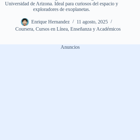
Universidad de Arizona. Ideal para curiosos del espacio y
exploradores de exoplanetas.
Enrique Hernandez
11 agosto, 2025
Coursera
,
Cursos en Línea
,
Enseñanza y Académicos
Anuncios