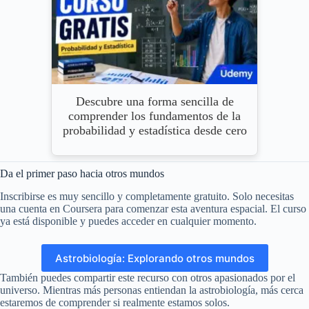
Descubre una forma sencilla de
comprender los fundamentos de la
probabilidad y estadística desde cero
Da el primer paso hacia otros mundos
Inscribirse es muy sencillo y completamente gratuito. Solo necesitas
una cuenta en Coursera para comenzar esta aventura espacial. El curso
ya está disponible y puedes acceder en cualquier momento.
Astrobiología: Explorando otros mundos
También puedes compartir este recurso con otros apasionados por el
universo. Mientras más personas entiendan la astrobiología, más cerca
estaremos de comprender si realmente estamos solos.