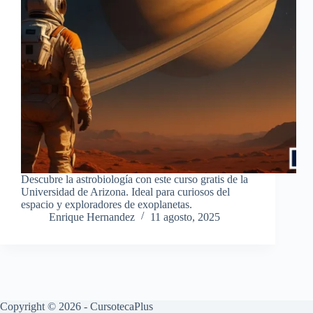
Descubre la astrobiología con este curso gratis de la
Universidad de Arizona. Ideal para curiosos del
espacio y exploradores de exoplanetas.
Enrique Hernandez
11 agosto, 2025
Copyright © 2026 - CursotecaPlus