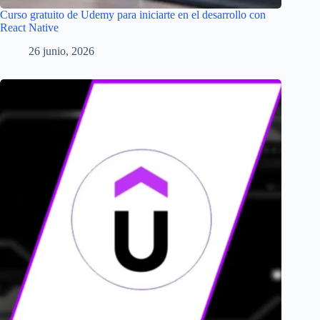
Curso gratuito de Udemy para iniciarte en el desarrollo con
React Native
26 junio, 2026