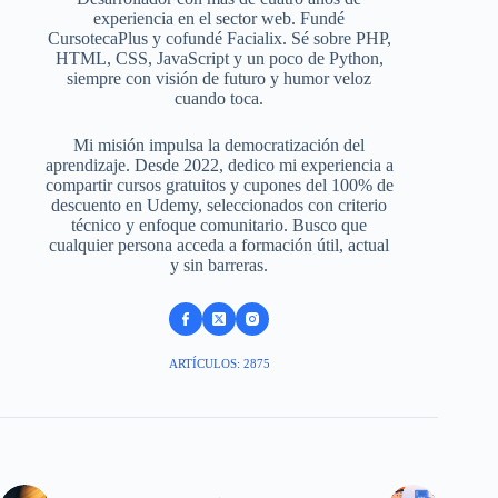
experiencia en el sector web. Fundé
CursotecaPlus y cofundé Facialix. Sé sobre PHP,
HTML, CSS, JavaScript y un poco de Python,
siempre con visión de futuro y humor veloz
cuando toca.
Mi misión impulsa la democratización del
aprendizaje. Desde 2022, dedico mi experiencia a
compartir cursos gratuitos y cupones del 100% de
descuento en Udemy, seleccionados con criterio
técnico y enfoque comunitario. Busco que
cualquier persona acceda a formación útil, actual
y sin barreras.
ARTÍCULOS: 2875