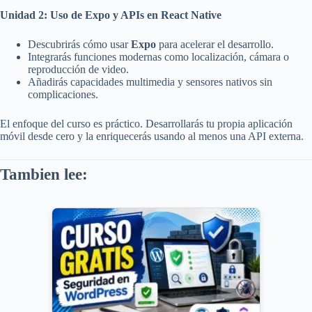
Unidad 2: Uso de Expo y APIs en React Native
Descubrirás cómo usar
Expo
para acelerar el desarrollo.
Integrarás funciones modernas como localización, cámara o
reproducción de video.
Añadirás capacidades multimedia y sensores nativos sin
complicaciones.
El enfoque del curso es práctico. Desarrollarás tu propia aplicación
móvil desde cero y la enriquecerás usando al menos una API externa.
Tambien lee: