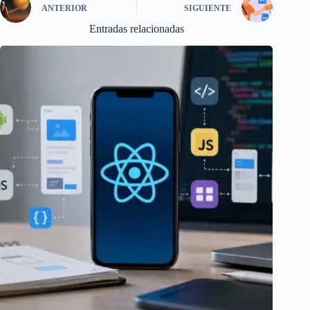
ANTERIOR
SIGUIENTE
Entradas relacionadas