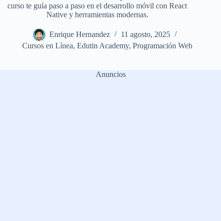
curso te guía paso a paso en el desarrollo móvil con React
Native y herramientas modernas.
Enrique Hernandez
11 agosto, 2025
Cursos en Línea
,
Edutin Academy
,
Programación Web
Anuncios