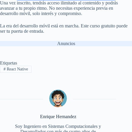
Una vez inscrito, tendrás acceso ilimitado al contenido y podrás
avanzar a tu propio ritmo. No necesitas experiencia previa en
desarrollo móvil, solo interés y compromiso.
La era del desarrollo móvil está en marcha. Este curso gratuito puede
ser tu puerta de entrada.
Anuncios
Etiquetas
#
React Native
Enrique Hernandez
Soy Ingeniero en Sistemas Computacionales y
Desarrollador con más de cuatro años de