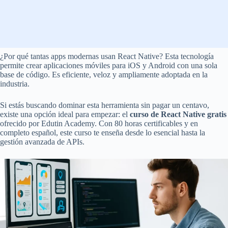
¿Por qué tantas apps modernas usan React Native? Esta tecnología
permite crear aplicaciones móviles para iOS y Android con una sola
base de código. Es eficiente, veloz y ampliamente adoptada en la
industria.
Si estás buscando dominar esta herramienta sin pagar un centavo,
existe una opción ideal para empezar: el
curso de React Native gratis
ofrecido por Edutin Academy. Con 80 horas certificables y en
completo español, este curso te enseña desde lo esencial hasta la
gestión avanzada de APIs.