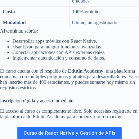
unidades
Costo
100% gratuito
Modalidad
Online, autogestionado
Al terminar, sabrás:
Desarrollar apps móviles con React Native.
Usar Expo para integrar funciones avanzadas.
Conectar aplicaciones con APIs externas reales.
Implementar autenticación y consumo de datos.
El curso cuenta con el respaldo de
Edutin Academy
, una plataforma
educativa con múltiples programas gratuitos para desarrolladores. Ya se
han inscrito más de 400 estudiantes, y puedes sumarte hoy mismo sin
requisitos estrictos.
Inscripción rápida y acceso inmediato
El acceso al curso es completamente libre. Solo necesitas registrarte en
la plataforma de Edutin Academy para comenzar tu formación.
Curso de React Native y Gestión de APIs