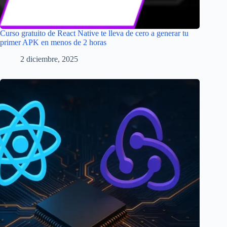
Curso gratuito de React Native te lleva de cero a generar tu
primer APK en menos de 2 horas
2 diciembre, 2025