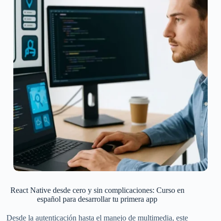
React Native desde cero y sin complicaciones: Curso en
español para desarrollar tu primera app
Desde la autenticación hasta el manejo de multimedia, este