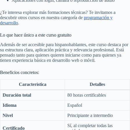
Aplicaciones con login, cámara o reproducción de audio
¿Te interesa explorar más formaciones técnicas? Te invitamos a
descubrir otros cursos en nuestra categoría de
programación y
desarrollo
.
Lo que hace único a este curso gratuito
Además de ser accesible para hispanohablantes, este curso destaca por
su estructura clara, aplicación práctica y relevancia profesional. Está
pensado tanto para quienes quieren iniciarse como para quienes ya
tienen experiencia básica en desarrollo web o móvil.
Beneficios concretos:
Característica
Detalles
Duración total
80 horas certificables
Idioma
Español
Nivel
Principiante a intermedio
Sí, al completar todas las
Certificado