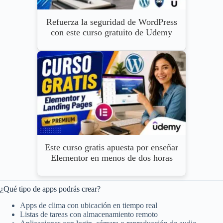
Refuerza la seguridad de WordPress
con este curso gratuito de Udemy
Este curso gratis apuesta por enseñar
Elementor en menos de dos horas
¿Qué tipo de apps podrás crear?
Apps de clima con ubicación en tiempo real
Listas de tareas con almacenamiento remoto