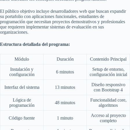
El público objetivo incluye desarrolladores web que buscan expandir
su portafolio con aplicaciones funcionales, estudiantes de
programación que necesitan proyectos demostrativos y profesionales
que requieren implementar sistemas de evaluación en sus
organizaciones.
Estructura detallada del programa:
Módulo
Duración
Contenido Principal
Instalación y
Setup de entorno,
6 minutos
configuración
configuración inicial
Diseño responsivo
Interfaz del sistema
13 minutos
con Bootstrap 4
Lógica de
Funcionalidad core,
48 minutos
programación
algoritmos
Acceso al proyecto
Código fuente
1 minuto
completo