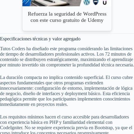
Refuerza la seguridad de WordPress
con este curso gratuito de Udemy
Especificaciones técnicas y valor agregado
Tutos Coders ha diseñado este programa considerando las limitaciones
de tiempo de desarrolladores profesionales activos. Los 72 minutos de
contenido se distribuyen estratégicamente, maximizando el aprendizaje
por minuto invertido sin comprometer la profundidad técnica necesaria.
La duración compacta no implica contenido superficial. El curso cubre
aspectos fundamentales que otros programas extienden
innecesariamente: configuración de entorno, implementación de lógica
de negocio, diseño de interfaces y deployment básico. Esta eficiencia
pedagógica permite que los participantes implementen conocimientos
inmediatamente en proyectos reales.
Los requisitos mínimos hacen el curso accesible para desarrolladores
con experiencia básica en PHP y familiaridad elemental con
CodeIgniter. No se requiere experiencia previa en Bootstrap, ya que el
curso introduce los conceptos necesarios progresivamente.