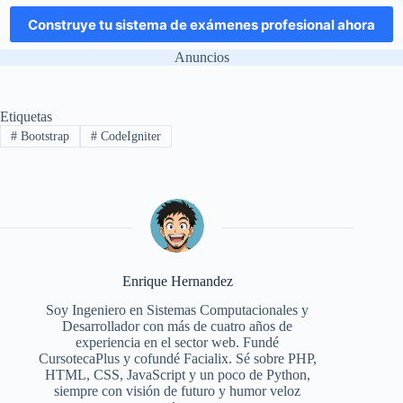
Construye tu sistema de exámenes profesional ahora
Anuncios
Etiquetas
#
Bootstrap
#
CodeIgniter
Enrique Hernandez
Soy Ingeniero en Sistemas Computacionales y
Desarrollador con más de cuatro años de
experiencia en el sector web. Fundé
CursotecaPlus y cofundé Facialix. Sé sobre PHP,
HTML, CSS, JavaScript y un poco de Python,
siempre con visión de futuro y humor veloz