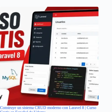
Construye un sistema CRUD moderno con Laravel 8 | Curso