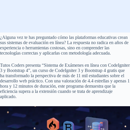
¿Alguna vez te has preguntado cómo las plataformas educativas crean
sus sistemas de evaluación en línea? La respuesta no radica en años de
experiencia o herramientas costosas, sino en comprender las
tecnologías correctas y aplicarlas con metodología adecuada.
Tutos Coders presenta “Sistema de Exámenes en línea con CodeIgniter
3 y Bootstrap 4”, un curso de CodeIgniter 3 y Bootstrap 4 gratis que
ha transformado la perspectiva de más de 11 mil estudiantes sobre el
desarrollo web práctico. Con una valoración de 4.4 estrellas y apenas 1
hora y 12 minutos de duración, este programa demuestra que la
eficiencia supera a la extensión cuando se trata de aprendizaje
aplicado.