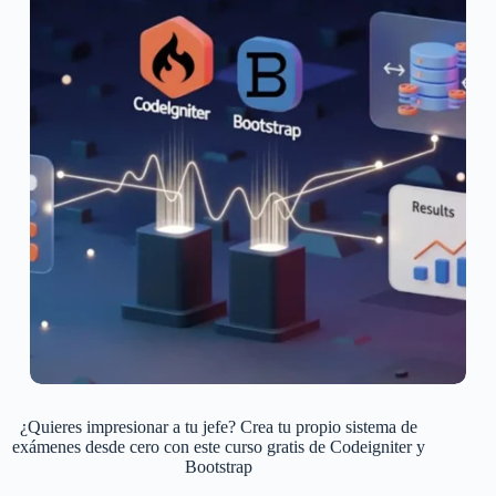
¿Quieres impresionar a tu jefe? Crea tu propio sistema de
exámenes desde cero con este curso gratis de Codeigniter y
Bootstrap