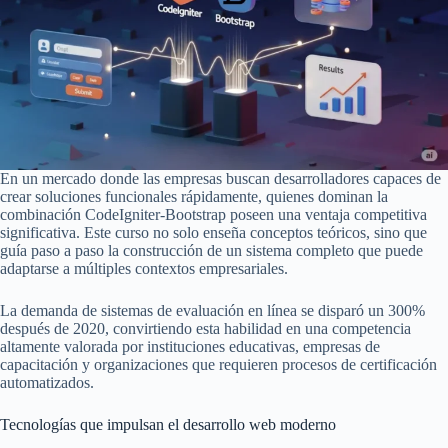
En un mercado donde las empresas buscan desarrolladores capaces de
crear soluciones funcionales rápidamente, quienes dominan la
combinación CodeIgniter-Bootstrap poseen una ventaja competitiva
significativa. Este curso no solo enseña conceptos teóricos, sino que
guía paso a paso la construcción de un sistema completo que puede
adaptarse a múltiples contextos empresariales.
La demanda de sistemas de evaluación en línea se disparó un 300%
después de 2020, convirtiendo esta habilidad en una competencia
altamente valorada por instituciones educativas, empresas de
capacitación y organizaciones que requieren procesos de certificación
automatizados.
Tecnologías que impulsan el desarrollo web moderno