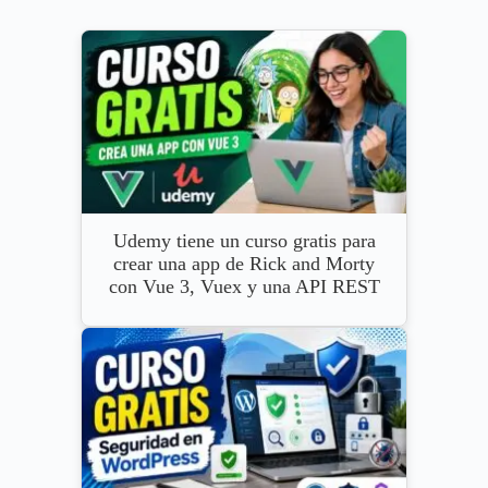
Udemy tiene un curso gratis para
crear una app de Rick and Morty
con Vue 3, Vuex y una API REST