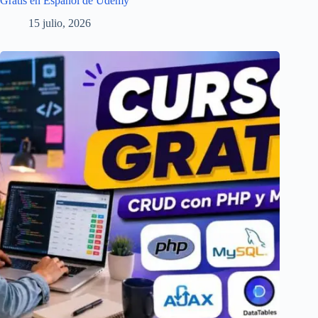
Gratis en Español de Udemy
15 julio, 2026