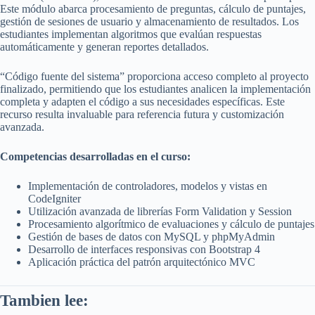
Este módulo abarca procesamiento de preguntas, cálculo de puntajes,
gestión de sesiones de usuario y almacenamiento de resultados. Los
estudiantes implementan algoritmos que evalúan respuestas
automáticamente y generan reportes detallados.
“Código fuente del sistema” proporciona acceso completo al proyecto
finalizado, permitiendo que los estudiantes analicen la implementación
completa y adapten el código a sus necesidades específicas. Este
recurso resulta invaluable para referencia futura y customización
avanzada.
Competencias desarrolladas en el curso:
Implementación de controladores, modelos y vistas en
CodeIgniter
Utilización avanzada de librerías Form Validation y Session
Procesamiento algorítmico de evaluaciones y cálculo de puntajes
Gestión de bases de datos con MySQL y phpMyAdmin
Desarrollo de interfaces responsivas con Bootstrap 4
Aplicación práctica del patrón arquitectónico MVC
Tambien lee: