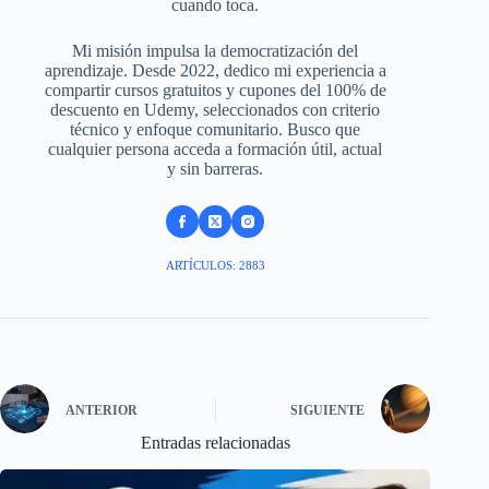
cuando toca.
Mi misión impulsa la democratización del
aprendizaje. Desde 2022, dedico mi experiencia a
compartir cursos gratuitos y cupones del 100% de
descuento en Udemy, seleccionados con criterio
técnico y enfoque comunitario. Busco que
cualquier persona acceda a formación útil, actual
y sin barreras.
ARTÍCULOS: 2883
ANTERIOR
SIGUIENTE
Entradas relacionadas