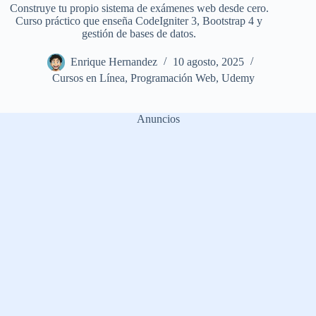
Construye tu propio sistema de exámenes web desde cero.
Curso práctico que enseña CodeIgniter 3, Bootstrap 4 y
gestión de bases de datos.
Enrique Hernandez
10 agosto, 2025
Cursos en Línea
,
Programación Web
,
Udemy
Anuncios