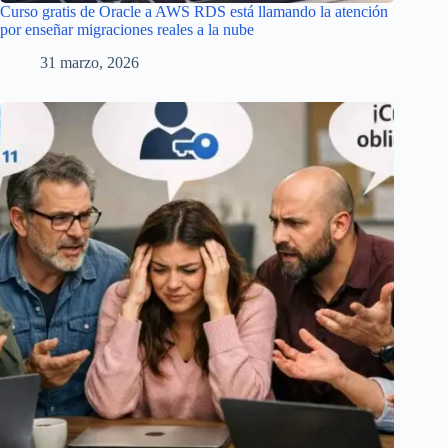
Curso gratis de Oracle a AWS RDS está llamando la atención
por enseñar migraciones reales a la nube
31 marzo, 2026