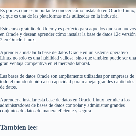
Es por eso que es importante conocer cómo instalarlo en Oracle Linux,
ya que es una de las plataformas más utilizadas en la industria.
Este curso gratuito de Udemy es perfecto para aquellos que son nuevos
en Oracle y desean aprender cómo instalar la base de datos 12c versión
2 en Oracle Linux.
Aprender a instalar la base de datos Oracle en un sistema operativo
Linux no solo es una habilidad valiosa, sino que también puede ser una
gran ventaja competitiva en el mercado laboral.
Las bases de datos Oracle son ampliamente utilizadas por empresas de
todo el mundo debido a su capacidad para manejar grandes cantidades
de datos.
Aprender a instalar esta base de datos en Oracle Linux permite a los
administradores de bases de datos controlar y administrar grandes
conjuntos de datos de manera eficiente y segura.
Tambien lee: