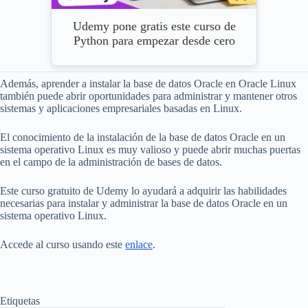
Udemy pone gratis este curso de
Python para empezar desde cero
Además, aprender a instalar la base de datos Oracle en Oracle Linux
también puede abrir oportunidades para administrar y mantener otros
sistemas y aplicaciones empresariales basadas en Linux.
El conocimiento de la instalación de la base de datos Oracle en un
sistema operativo Linux es muy valioso y puede abrir muchas puertas
en el campo de la administración de bases de datos.
Este curso gratuito de Udemy lo ayudará a adquirir las habilidades
necesarias para instalar y administrar la base de datos Oracle en un
sistema operativo Linux.
Accede al curso usando este
enlace
.
Etiquetas