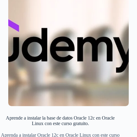
Aprende a instalar la base de datos Oracle 12c en Oracle
Linux con este curso gratuito.
Aprenda a instalar Oracle 12c en Oracle Linux con este curso