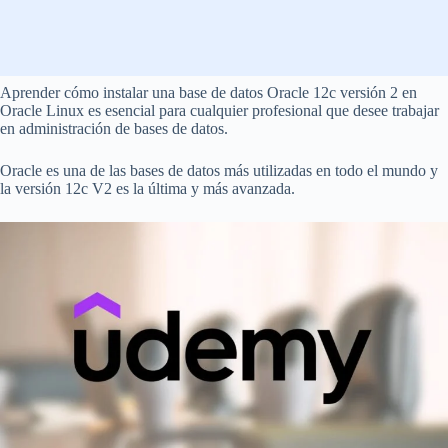
Aprender cómo instalar una base de datos Oracle 12c versión 2 en
Oracle Linux es esencial para cualquier profesional que desee trabajar
en administración de bases de datos.
Oracle es una de las bases de datos más utilizadas en todo el mundo y
la versión 12c V2 es la última y más avanzada.