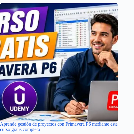
Aprende gestión de proyectos con Primavera P6 mediante este
curso gratis completo