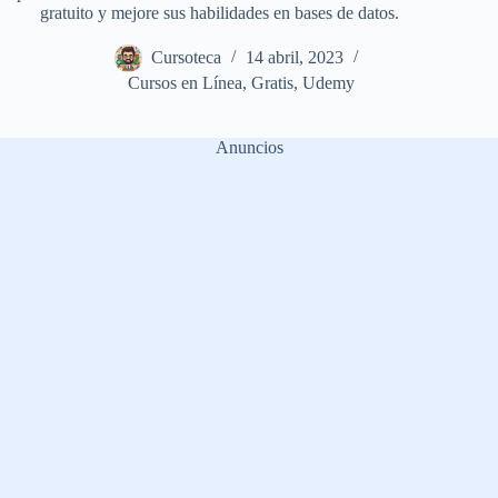
gratuito y mejore sus habilidades en bases de datos.
Cursoteca
14 abril, 2023
Cursos en Línea
,
Gratis
,
Udemy
Anuncios