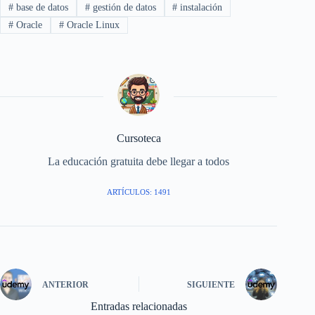
#
base de datos
#
gestión de datos
#
instalación
#
Oracle
#
Oracle Linux
Cursoteca
La educación gratuita debe llegar a todos
ARTÍCULOS: 1491
ANTERIOR
SIGUIENTE
Entradas relacionadas