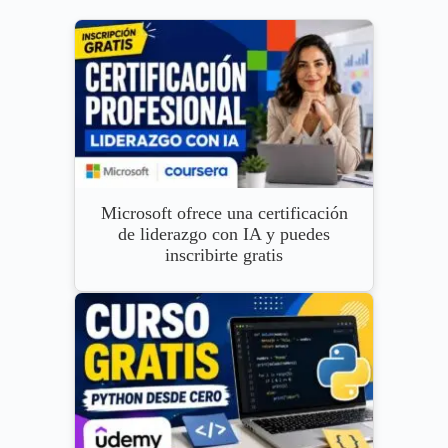
Microsoft ofrece una certificación
de liderazgo con IA y puedes
inscribirte gratis