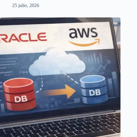
25 julio, 2026