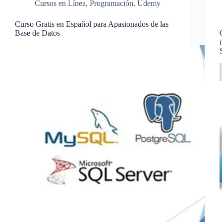
Cursos en Línea
,
Programación
,
Udemy
Curso Gratis en Español para Apasionados de las
Base de Datos