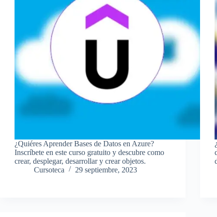
¿Quiéres Aprender Bases de Datos en Azure?
Inscríbete en este curso gratuito y descubre como
crear, desplegar, desarrollar y crear objetos.
Cursoteca
29 septiembre, 2023