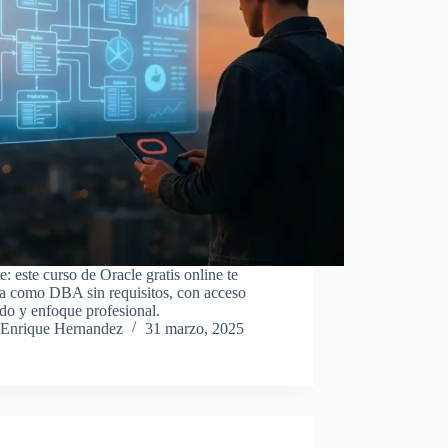
e: este curso de Oracle gratis online te
na como DBA sin requisitos, con acceso
ado y enfoque profesional.
Enrique Hernandez
31 marzo, 2025