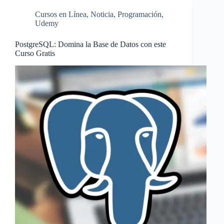
Cursos en Línea
,
Noticia
,
Programación
,
Udemy
PostgreSQL: Domina la Base de Datos con este
Curso Gratis