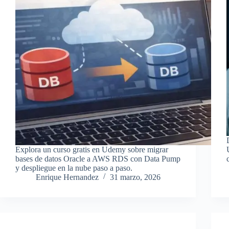
Explora un curso gratis en Udemy sobre migrar
bases de datos Oracle a AWS RDS con Data Pump
y despliegue en la nube paso a paso.
Enrique Hernandez
31 marzo, 2026