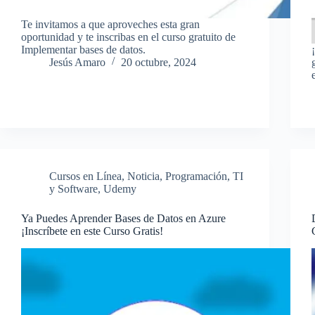
Te invitamos a que aproveches esta gran
oportunidad y te inscribas en el curso gratuito de
Implementar bases de datos.
Jesús Amaro
20 octubre, 2024
Cursos en Línea
,
Noticia
,
Programación
,
TI
y Software
,
Udemy
Ya Puedes Aprender Bases de Datos en Azure
¡Inscríbete en este Curso Gratis!