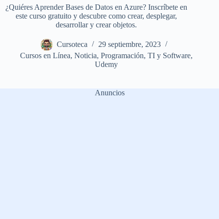
¿Quiéres Aprender Bases de Datos en Azure? Inscríbete en
este curso gratuito y descubre como crear, desplegar,
desarrollar y crear objetos.
Cursoteca
29 septiembre, 2023
Cursos en Línea
,
Noticia
,
Programación
,
TI y Software
,
Udemy
Anuncios