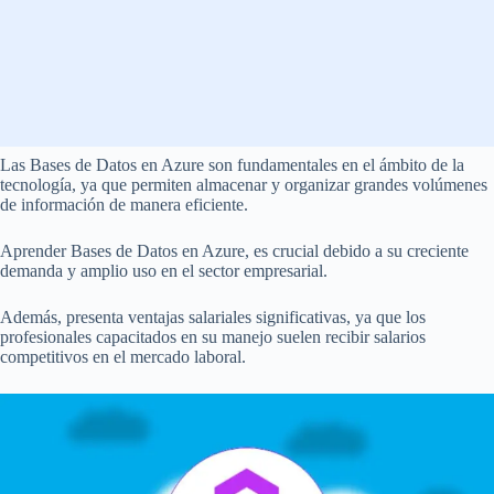
Las Bases de Datos en Azure son fundamentales en el ámbito de la
tecnología, ya que permiten almacenar y organizar grandes volúmenes
de información de manera eficiente.
Aprender Bases de Datos en Azure, es crucial debido a su creciente
demanda y amplio uso en el sector empresarial.
Además, presenta ventajas salariales significativas, ya que los
profesionales capacitados en su manejo suelen recibir salarios
competitivos en el mercado laboral.