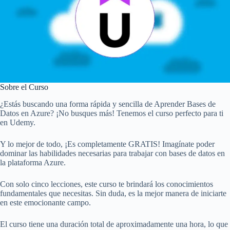
Sobre el Curso
¿Estás buscando una forma rápida y sencilla de Aprender Bases de
Datos en Azure? ¡No busques más! Tenemos el curso perfecto para ti
en Udemy.
Y lo mejor de todo, ¡Es completamente GRATIS! Imagínate poder
dominar las habilidades necesarias para trabajar con bases de datos en
la plataforma Azure.
Con solo cinco lecciones, este curso te brindará los conocimientos
fundamentales que necesitas. Sin duda, es la mejor manera de iniciarte
en este emocionante campo.
El curso tiene una duración total de aproximadamente una hora, lo que