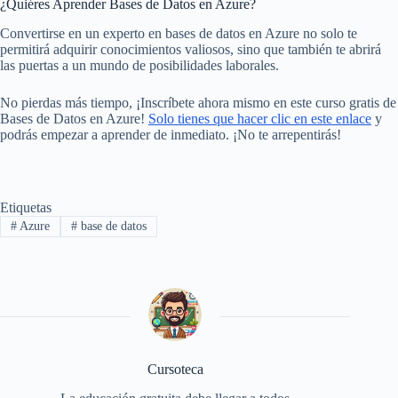
¿Quiéres Aprender Bases de Datos en Azure?
Convertirse en un experto en bases de datos en Azure no solo te
permitirá adquirir conocimientos valiosos, sino que también te abrirá
las puertas a un mundo de posibilidades laborales.
No pierdas más tiempo, ¡Inscríbete ahora mismo en este curso gratis de
Bases de Datos en Azure!
Solo tienes que hacer clic en este enlace
y
podrás empezar a aprender de inmediato. ¡No te arrepentirás!
Etiquetas
#
Azure
#
base de datos
Cursoteca