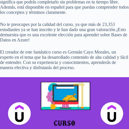
significa que podrás completarlo sin problemas en tu tiempo libre.
Además, está disponible en español para que puedas comprender todos
los conceptos y términos claramente.
No te preocupes por la calidad del curso, ya que más de 23,353
estudiantes ya se han inscrito y le han dado una gran valoración.¡Esto
demuestra que es una excelente elección para aprender sobre Bases de
Datos en Azure!
El creador de este fantástico curso es Germán Cayo Morales, un
experto en el tema que ha desarrollado contenido de alta calidad y fácil
de entender. Con su experiencia y conocimientos, aprenderás de
manera efectiva y disfrutarás del proceso.