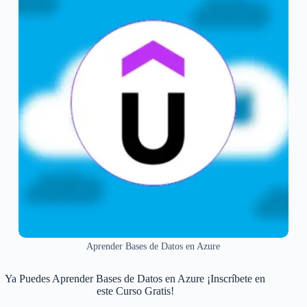
Aprender Bases de Datos en Azure
Ya Puedes Aprender Bases de Datos en Azure ¡Inscríbete en
este Curso Gratis!