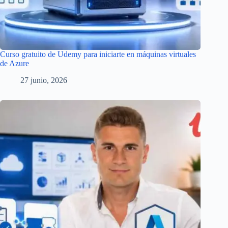
Curso gratuito de Udemy para iniciarte en máquinas virtuales
de Azure
27 junio, 2026