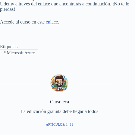
Udemy a través del enlace que encontrarás a continuación. ¡No te lo
pierdas!
Accede al curso en este
enlace
.
Etiquetas
#
Microsoft Azure
Cursoteca
La educación gratuita debe llegar a todos
ARTÍCULOS: 1491