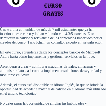
Únete a una comunidad de más de 7 mil estudiantes que ya han
inscrito en este curso y lo han valorado con 4.3/5 estrellas. Esto
demuestra la calidad y relevancia de los contenidos impartidos por el
creador del curso, Tariq Khan, un consultor experto en virtualización.
En este curso, aprenderás desde los conceptos básicos de Microsoft
Azure hasta cómo implementar y gestionar servicios en la nube.
Aprenderás a crear y configurar máquinas virtuales, almacenar y
administrar datos, así como a implementar soluciones de seguridad y
monitoreo en Azure.
Además, el curso está disponible en idioma Inglés, lo que te brinda la
oportunidad de acceder a material de calidad en el idioma más utilizado
en el ámbito tecnológico.
No dejes pasar la oportunidad de ampliar tus habilidades y