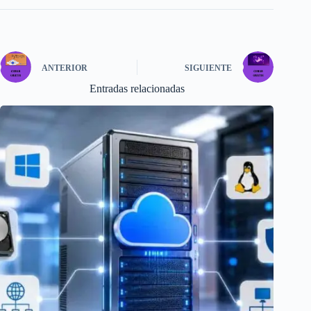
ANTERIOR
SIGUIENTE
Entradas relacionadas