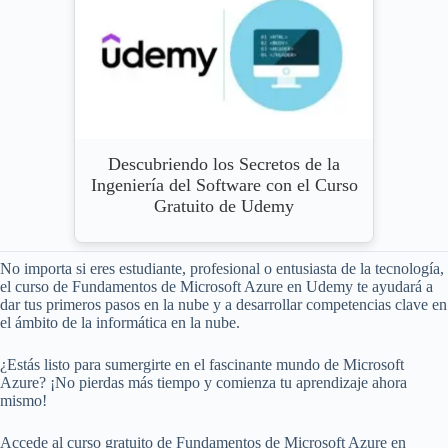
Descubriendo los Secretos de la
Ingeniería del Software con el Curso
Gratuito de Udemy
No importa si eres estudiante, profesional o entusiasta de la tecnología,
el curso de Fundamentos de Microsoft Azure en Udemy te ayudará a
dar tus primeros pasos en la nube y a desarrollar competencias clave en
el ámbito de la informática en la nube.
¿Estás listo para sumergirte en el fascinante mundo de Microsoft
Azure? ¡No pierdas más tiempo y comienza tu aprendizaje ahora
mismo!
Accede al curso gratuito de Fundamentos de Microsoft Azure en