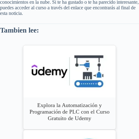
conocimientos en la nube. Si te ha gustado o te ha parecido interesante,
puedes acceder al curso a través del enlace que encontrarás al final de
esta noticia.
Tambien lee:
Explora la Automatización y
Programación de PLC con el Curso
Gratuito de Udemy