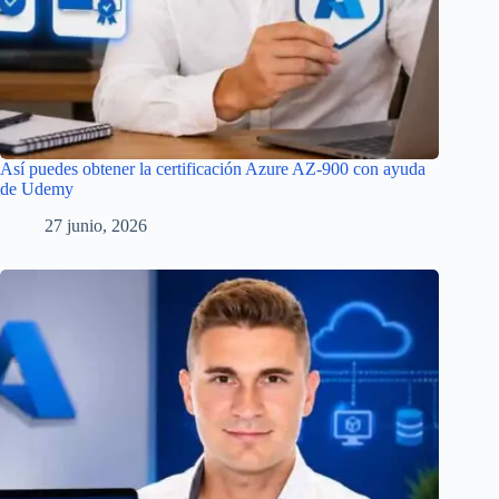
Así puedes obtener la certificación Azure AZ-900 con ayuda
de Udemy
27 junio, 2026