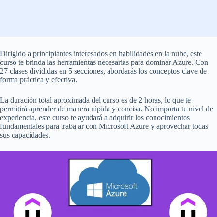
Dirigido a principiantes interesados en habilidades en la nube, este
curso te brinda las herramientas necesarias para dominar Azure. Con
27 clases divididas en 5 secciones, abordarás los conceptos clave de
forma práctica y efectiva.
La duración total aproximada del curso es de 2 horas, lo que te
permitirá aprender de manera rápida y concisa. No importa tu nivel de
experiencia, este curso te ayudará a adquirir los conocimientos
fundamentales para trabajar con Microsoft Azure y aprovechar todas
sus capacidades.