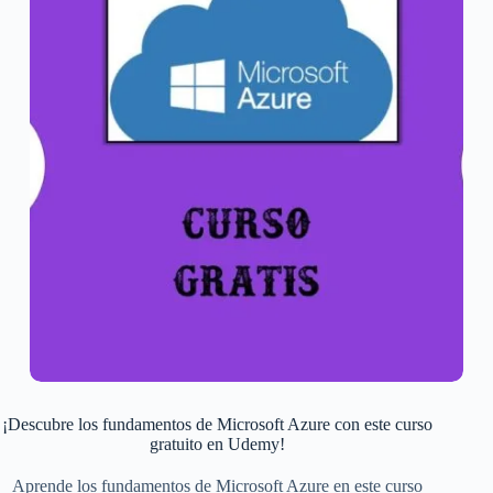
¡Descubre los fundamentos de Microsoft Azure con este curso
gratuito en Udemy!
Aprende los fundamentos de Microsoft Azure en este curso