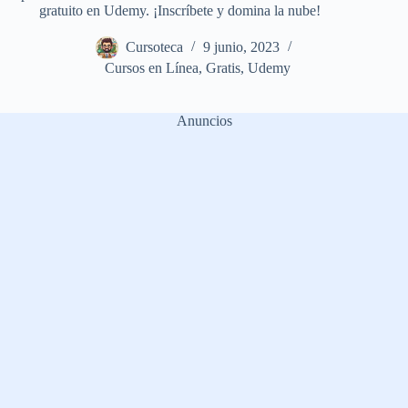
gratuito en Udemy. ¡Inscríbete y domina la nube!
Cursoteca
9 junio, 2023
Cursos en Línea
,
Gratis
,
Udemy
Anuncios