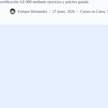
certificación AZ-900 mediante ejercicios y práctica guiada.
Enrique Hernandez
27 junio, 2026
Cursos en Línea
,