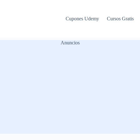
Cupones Udemy
Cursos Gratis
Anuncios