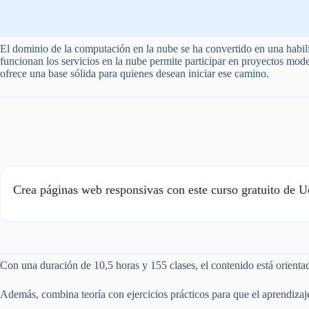
El dominio de la computación en la nube se ha convertido en una habil
funcionan los servicios en la nube permite participar en proyectos mod
ofrece una base sólida para quienes desean iniciar ese camino.
Crea páginas web responsivas con este curso gratuito de 
Con una duración de 10,5 horas y 155 clases, el contenido está orient
Además, combina teoría con ejercicios prácticos para que el aprendizaj