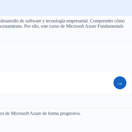
, desarrollo de software y tecnología empresarial. Comprender cómo
macenamiento. Por ello, este curso de Microsoft Azure Fundamentals
→
les de Microsoft Azure de forma progresiva.