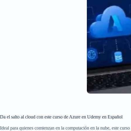
Da el salto al cloud con este curso de Azure en Udemy en Español
Ideal para quienes comienzan en la computación en la nube, este curso