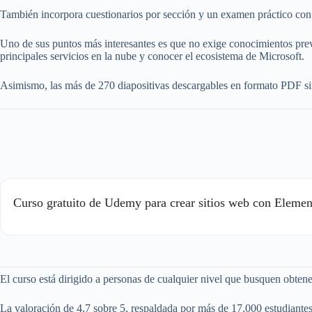
También incorpora cuestionarios por sección y un examen práctico con expl
Uno de sus puntos más interesantes es que no exige conocimientos previo
principales servicios en la nube y conocer el ecosistema de Microsoft.
Asimismo, las más de 270 diapositivas descargables en formato PDF sir
Curso gratuito de Udemy para crear sitios web con Elemen
El curso está dirigido a personas de cualquier nivel que busquen obtene
La valoración de 4,7 sobre 5, respaldada por más de 17.000 estudiantes 