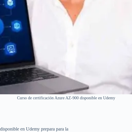
Curso de certificación Azure AZ-900 disponible en Udemy
 disponible en Udemy prepara para la