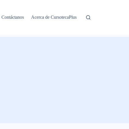
Contáctanos
Acerca de CursotecaPlus