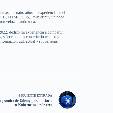
 más de cuatro años de experiencia en el
e PHP, HTML, CSS, JavaScript y un poco
mor veloz cuando toca.
2022, dedico mi experiencia a compartir
 seleccionados con criterio técnico y
ormación útil, actual y sin barreras.
SIGUIENTE
ENTRADA
 gratuito de Udemy para iniciarte
en Kubernetes desde cero