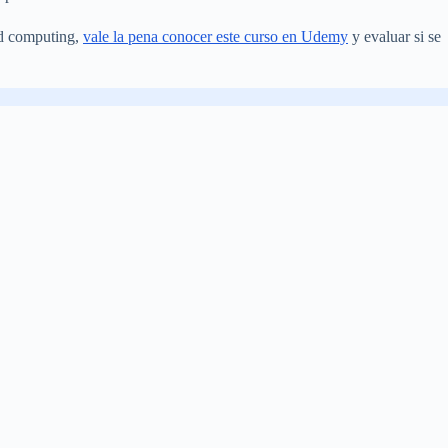
ud computing,
vale la pena conocer este curso en Udemy
y evaluar si se