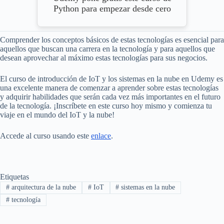
Python para empezar desde cero
Comprender los conceptos básicos de estas tecnologías es esencial para
aquellos que buscan una carrera en la tecnología y para aquellos que
desean aprovechar al máximo estas tecnologías para sus negocios.
El curso de introducción de IoT y los sistemas en la nube en Udemy es
una excelente manera de comenzar a aprender sobre estas tecnologías
y adquirir habilidades que serán cada vez más importantes en el futuro
de la tecnología. ¡Inscríbete en este curso hoy mismo y comienza tu
viaje en el mundo del IoT y la nube!
Accede al curso usando este
enlace
.
Etiquetas
#
arquitectura de la nube
#
IoT
#
sistemas en la nube
#
tecnología