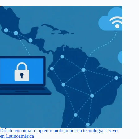
Dónde encontrar empleo remoto junior en tecnología si vives
en Latinoamérica