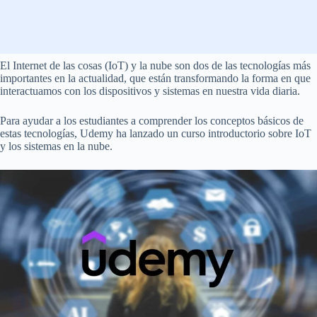
El Internet de las cosas (IoT) y la nube son dos de las tecnologías más
importantes en la actualidad, que están transformando la forma en que
interactuamos con los dispositivos y sistemas en nuestra vida diaria.
Para ayudar a los estudiantes a comprender los conceptos básicos de
estas tecnologías, Udemy ha lanzado un curso introductorio sobre IoT
y los sistemas en la nube.