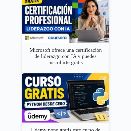
Microsoft ofrece una certificación
de liderazgo con IA y puedes
inscribirte gratis
Udemy pone gratis este curso de