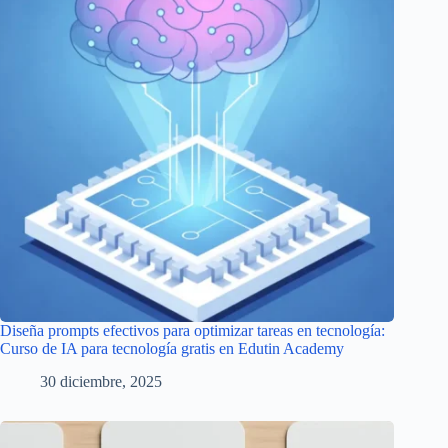
Diseña prompts efectivos para optimizar tareas en tecnología:
Curso de IA para tecnología gratis en Edutin Academy
30 diciembre, 2025