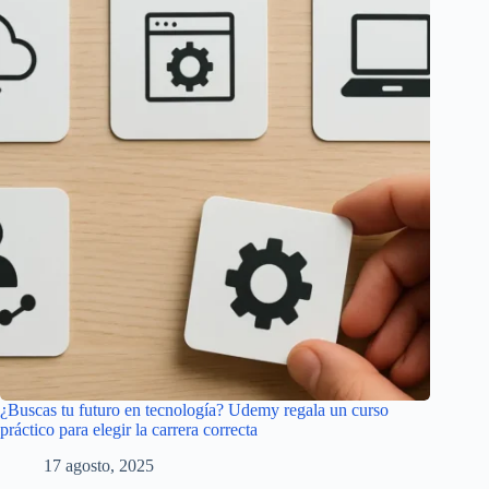
¿Buscas tu futuro en tecnología? Udemy regala un curso
práctico para elegir la carrera correcta
17 agosto, 2025