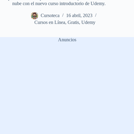
nube con el nuevo curso introductorio de Udemy.
Cursoteca
16 abril, 2023
Cursos en Línea
,
Gratis
,
Udemy
Anuncios