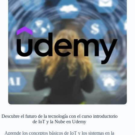
Descubre el futuro de la tecnología con el curso introductorio
de IoT y la Nube en Udemy
Aprende los conceptos básicos de IoT y los sistemas en la