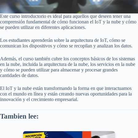
Este curso introductorio es ideal para aquellos que deseen tener una
comprensión fundamental de cómo funcionan el IoT y la nube y cómo
se pueden utilizar en diferentes aplicaciones.
Los estudiantes aprenderán sobre la arquitectura de IoT, cómo se
comunican los dispositivos y cómo se recopilan y analizan los datos.
Además, el curso también cubre los conceptos básicos de los sistemas
en la nube, incluida la arquitectura de la nube, los servicios en la nube
y cómo se pueden utilizar para almacenar y procesar grandes
cantidades de datos.
El IoT y la nube están transformando la forma en que interactuamos
con el mundo en línea y están creando nuevas oportunidades para la
innovación y el crecimiento empresarial.
Tambien lee: