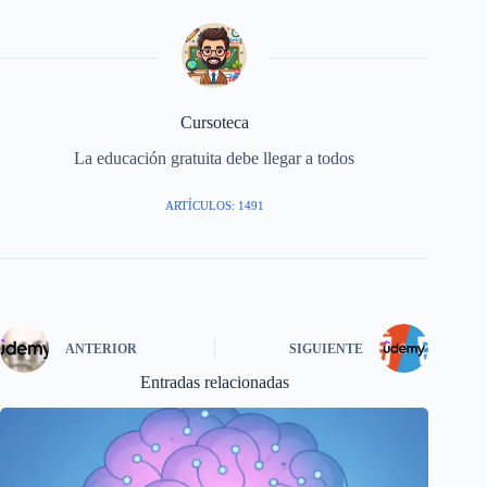
Cursoteca
La educación gratuita debe llegar a todos
ARTÍCULOS: 1491
ANTERIOR
SIGUIENTE
Entradas relacionadas