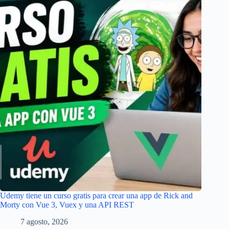
Udemy tiene un curso gratis para crear una app de Rick and
Morty con Vue 3, Vuex y una API REST
7 agosto, 2026