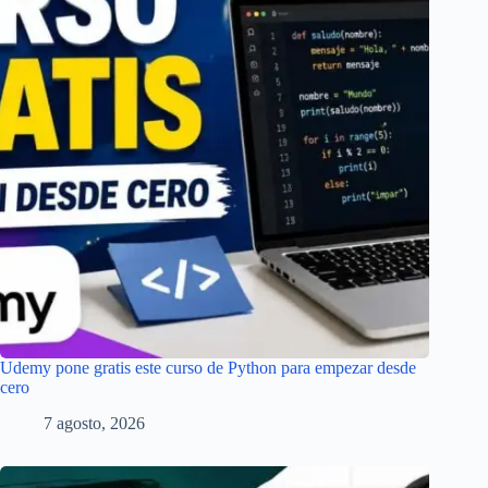
Udemy pone gratis este curso de Python para empezar desde
cero
7 agosto, 2026