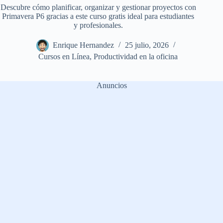
Descubre cómo planificar, organizar y gestionar proyectos con
Primavera P6 gracias a este curso gratis ideal para estudiantes
y profesionales.
Enrique Hernandez
25 julio, 2026
Cursos en Línea
,
Productividad en la oficina
Anuncios