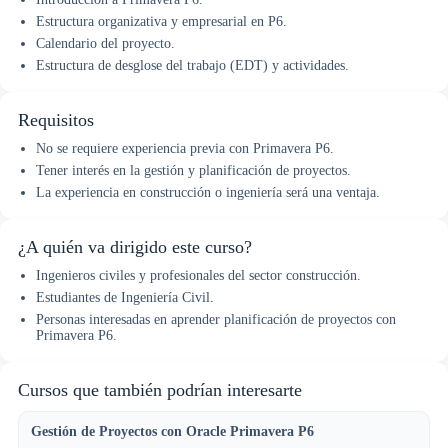
Estructura organizativa y empresarial en P6.
Calendario del proyecto.
Estructura de desglose del trabajo (EDT) y actividades.
Requisitos
No se requiere experiencia previa con Primavera P6.
Tener interés en la gestión y planificación de proyectos.
La experiencia en construcción o ingeniería será una ventaja.
¿A quién va dirigido este curso?
Ingenieros civiles y profesionales del sector construcción.
Estudiantes de Ingeniería Civil.
Personas interesadas en aprender planificación de proyectos con
Primavera P6.
Cursos que también podrían interesarte
Gestión de Proyectos con Oracle Primavera P6