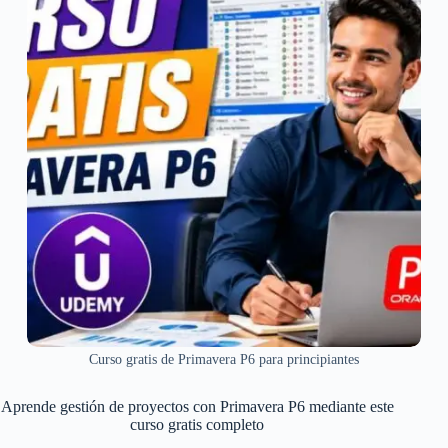
Curso gratis de Primavera P6 para principiantes
Aprende gestión de proyectos con Primavera P6 mediante este
curso gratis completo