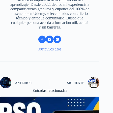
aprendizaje. Desde 2022, dedico mi experiencia a
compartir cursos gratuitos y cupones del 100% de
descuento en Udemy, seleccionados con criterio
técnico y enfoque comunitario. Busco que
cualquier persona acceda a formación útil, actual
y sin barreras.
ARTÍCULOS: 2882
ANTERIOR
SIGUIENTE
Entradas relacionadas