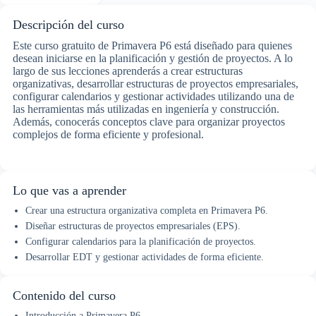
Descripción del curso
Este curso gratuito de Primavera P6 está diseñado para quienes
desean iniciarse en la planificación y gestión de proyectos. A lo
largo de sus lecciones aprenderás a crear estructuras
organizativas, desarrollar estructuras de proyectos empresariales,
configurar calendarios y gestionar actividades utilizando una de
las herramientas más utilizadas en ingeniería y construcción.
Además, conocerás conceptos clave para organizar proyectos
complejos de forma eficiente y profesional.
Lo que vas a aprender
Crear una estructura organizativa completa en Primavera P6.
Diseñar estructuras de proyectos empresariales (EPS).
Configurar calendarios para la planificación de proyectos.
Desarrollar EDT y gestionar actividades de forma eficiente.
Contenido del curso
Introducción a Primavera P6.