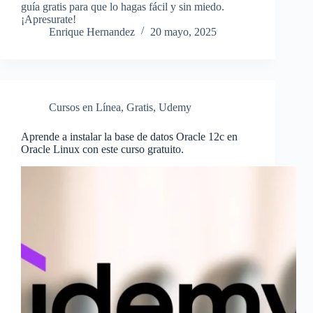
guía gratis para que lo hagas fácil y sin miedo.
¡Apresurate!
Enrique Hernandez
20 mayo, 2025
Cursos en Línea
,
Gratis
,
Udemy
Aprende a instalar la base de datos Oracle 12c en
Oracle Linux con este curso gratuito.