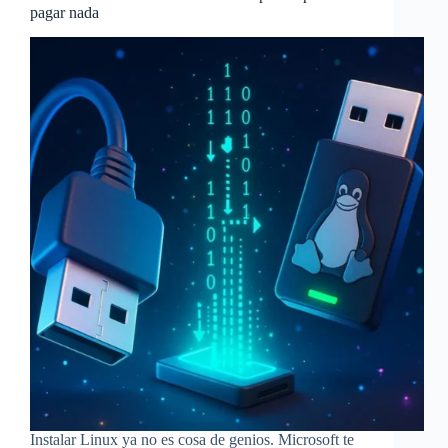
pagar nada
Instalar Linux ya no es cosa de genios. Microsoft te