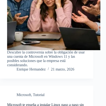
Descubre la controversia sobre la obligación de usar
una cuenta de Microsoft en Windows 11 y las
posibles soluciones que la empresa está
considerando.
Enrique Hernandez
21 marzo, 2026
Microsoft
,
Tutorial
Microsoft te enseña a instalar Linux paso a paso sin