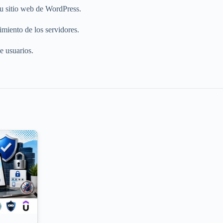
su sitio web de WordPress.
imiento de los servidores.
e usuarios.