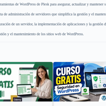
erramientas de WordPress de Plesk para asegurar, actualizar y mantener 
 de administración de servidores que simplifica la gestión y el manten
ración de un servidor, la implementación de aplicaciones y la gestión d
estión y el mantenimiento de los sitios web de WordPress.