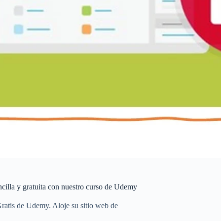
cilla y gratuita con nuestro curso de Udemy
atis de Udemy. Aloje su sitio web de