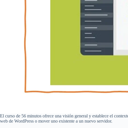
El curso de 56 minutos ofrece una visión general y establece el context
web de WordPress o mover uno existente a un nuevo servidor.