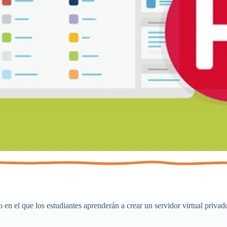
o en el que los estudiantes aprenderán a crear un servidor virtual priv