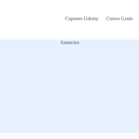
Cupones Udemy
Cursos Gratis
Anuncios