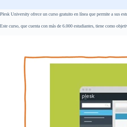
Plesk University ofrece un curso gratuito en línea que permite a sus e
Este curso, que cuenta con más de 6.000 estudiantes, tiene como objet