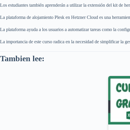
Los estudiantes también aprenderán a utilizar la extensión del kit de h
La plataforma de alojamiento Plesk en Hetzner Cloud es una herramienta
La plataforma ayuda a los usuarios a automatizar tareas como la configu
La importancia de este curso radica en la necesidad de simplificar la g
Tambien lee: