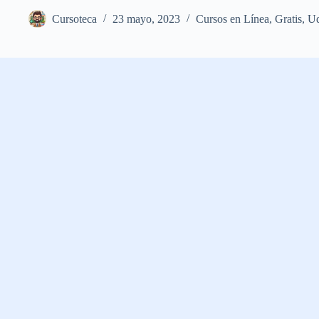
Cursoteca
23 mayo, 2023
Cursos en Línea
,
Gratis
,
U