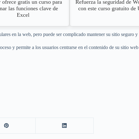
Refuerza la seguridad de W
ofrece gratis un curso para
con este curso gratuito d
ar las funciones clave de
Excel
lares en la web, pero puede ser complicado mantener su sitio seguro y 
ceso y permite a los usuarios centrarse en el contenido de su sitio web