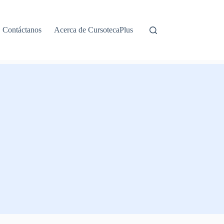
Contáctanos
Acerca de CursotecaPlus