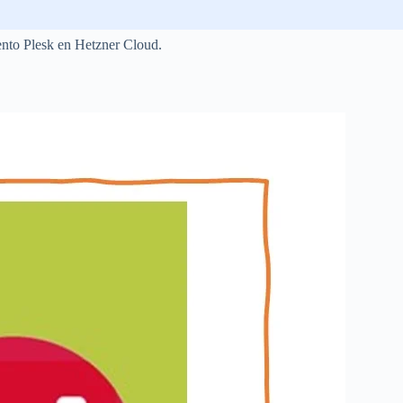
iento Plesk en Hetzner Cloud.