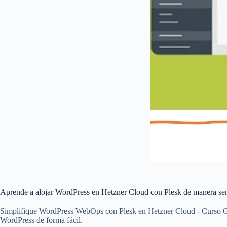
Aprende a alojar WordPress en Hetzner Cloud con Plesk de manera sen
Simplifique WordPress WebOps con Plesk en Hetzner Cloud - Curso Gr
WordPress de forma fácil.