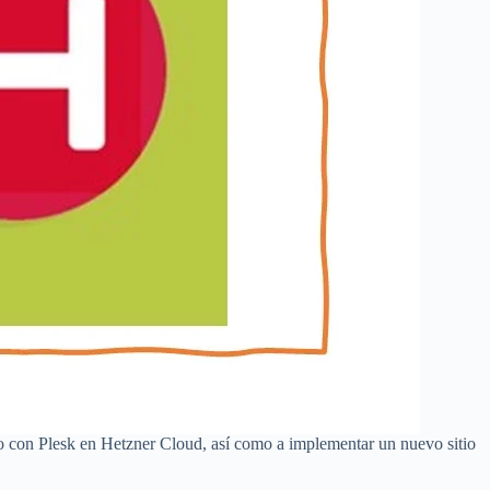
ado con Plesk en Hetzner Cloud, así como a implementar un nuevo sitio