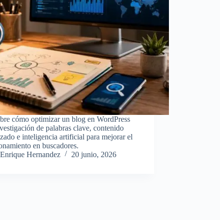
bre cómo optimizar un blog en WordPress
vestigación de palabras clave, contenido
zado e inteligencia artificial para mejorar el
ionamiento en buscadores.
Enrique Hernandez
20 junio, 2026