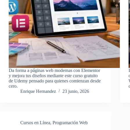
Da forma a páginas web modernas con Elementor
y mejora tus diseños mediante este curso gratuito
de Udemy pensado para quienes comienzan desde
cero.
Enrique Hernandez
23 junio, 2026
Cursos en Línea
,
Programación Web