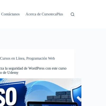
Contáctanos
Acerca de CursotecaPlus
Cursos en Línea
,
Programación Web
za la seguridad de WordPress con este curso
ito de Udemy