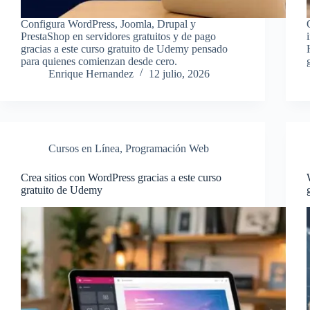
Configura WordPress, Joomla, Drupal y
PrestaShop en servidores gratuitos y de pago
gracias a este curso gratuito de Udemy pensado
para quienes comienzan desde cero.
Enrique Hernandez
12 julio, 2026
Cursos en Línea
,
Programación Web
Crea sitios con WordPress gracias a este curso
gratuito de Udemy