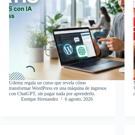
Udemy regala un curso que revela cómo
transformar WordPress en una máquina de ingresos
con ChatGPT, sin pagar nada por aprenderlo.
Enrique Hernandez
6 agosto, 2026