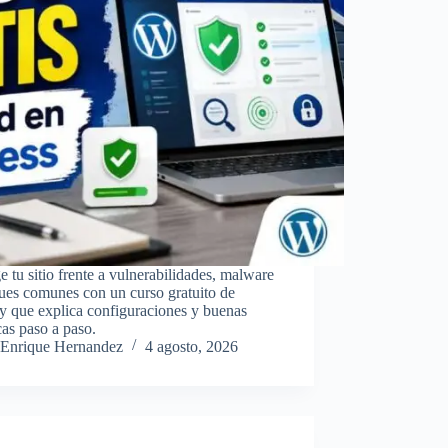
e tu sitio frente a vulnerabilidades, malware
ues comunes con un curso gratuito de
 que explica configuraciones y buenas
cas paso a paso.
Enrique Hernandez
4 agosto, 2026