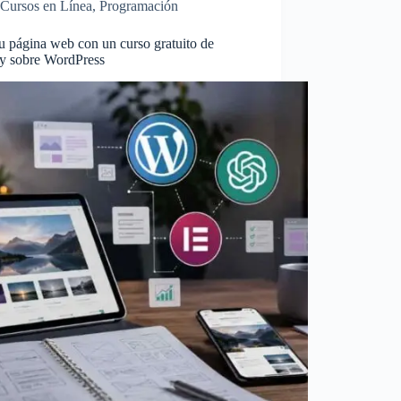
Cursos en Línea
,
Programación
u página web con un curso gratuito de
 sobre WordPress