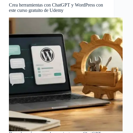
Crea herramientas con ChatGPT y WordPress con
este curso gratuito de Udemy