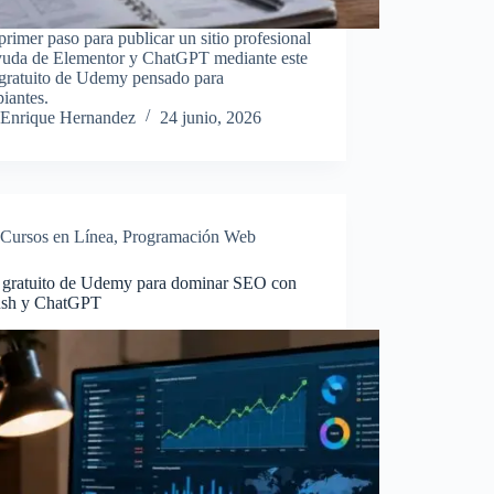
primer paso para publicar un sitio profesional
yuda de Elementor y ChatGPT mediante este
 gratuito de Udemy pensado para
piantes.
Enrique Hernandez
24 junio, 2026
Cursos en Línea
,
Programación Web
 gratuito de Udemy para dominar SEO con
sh y ChatGPT