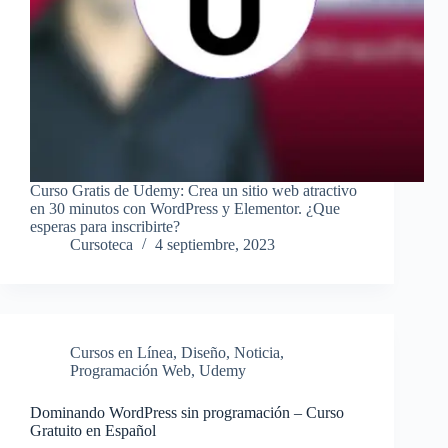
Curso Gratis de Udemy: Crea un sitio web atractivo
en 30 minutos con WordPress y Elementor. ¿Que
esperas para inscribirte?
Cursoteca
4 septiembre, 2023
Cursos en Línea
,
Diseño
,
Noticia
,
Programación Web
,
Udemy
Dominando WordPress sin programación – Curso
Gratuito en Español