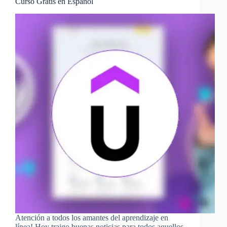
Curso Gratis en Español
Atención a todos los amantes del aprendizaje en
línea! Hoy traigo buenas noticias para todos aquellos