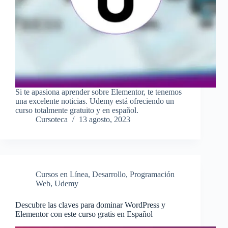
Si te apasiona aprender sobre Elementor, te tenemos
una excelente noticias. Udemy está ofreciendo un
curso totalmente gratuito y en español.
Cursoteca
13 agosto, 2023
Cursos en Línea
,
Desarrollo
,
Programación
Web
,
Udemy
Descubre las claves para dominar WordPress y
Elementor con este curso gratis en Español