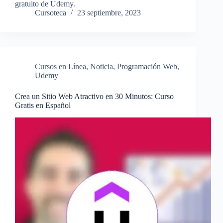
gratuito de Udemy.
Cursoteca
23 septiembre, 2023
Cursos en Línea
,
Noticia
,
Programación Web
,
Udemy
Crea un Sitio Web Atractivo en 30 Minutos: Curso
Gratis en Español