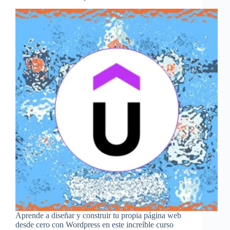
Aprende a diseñar y construir tu propia página web
desde cero con Wordpress en este increíble curso