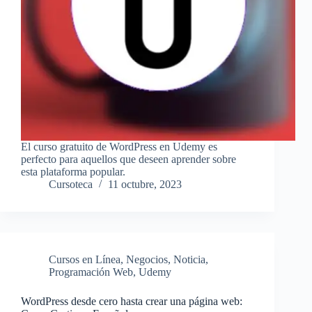
El curso gratuito de WordPress en Udemy es
perfecto para aquellos que deseen aprender sobre
esta plataforma popular.
Cursoteca
11 octubre, 2023
Cursos en Línea
,
Negocios
,
Noticia
,
Programación Web
,
Udemy
WordPress desde cero hasta crear una página web: