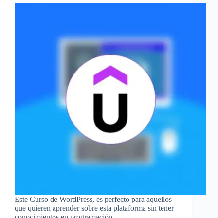
Este Curso de WordPress, es perfecto para aquellos
que quieren aprender sobre esta plataforma sin tener
conocimientos en programación.