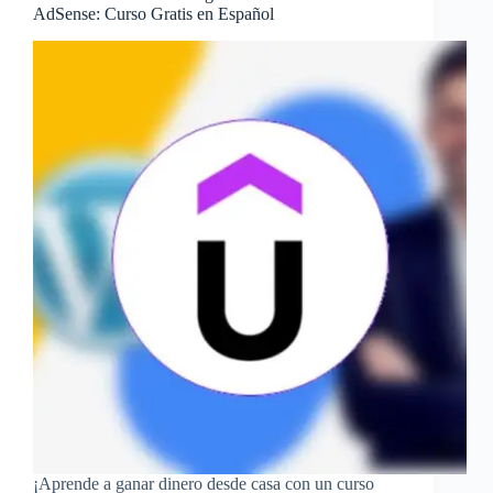
AdSense: Curso Gratis en Español
¡Aprende a ganar dinero desde casa con un curso