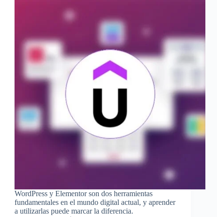
WordPress y Elementor son dos herramientas
fundamentales en el mundo digital actual, y aprender
a utilizarlas puede marcar la diferencia.