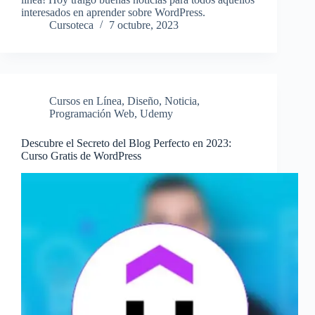
interesados en aprender sobre WordPress.
Cursoteca
7 octubre, 2023
Cursos en Línea
,
Diseño
,
Noticia
,
Programación Web
,
Udemy
Descubre el Secreto del Blog Perfecto en 2023:
Curso Gratis de WordPress