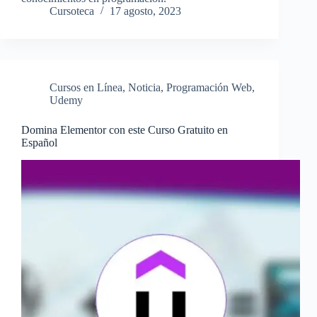
Cursoteca
17 agosto, 2023
Cursos en Línea
,
Noticia
,
Programación Web
,
Udemy
Domina Elementor con este Curso Gratuito en
Español