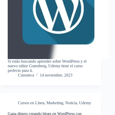
Si estás buscando aprender sobre WordPress y el
nuevo editor Gutenberg, Udemy tiene el curso
perfecto para ti.
Cursoteca
14 noviembre, 2023
Cursos en Línea
,
Marketing
,
Noticia
,
Udemy
Gana dinero creando blogs en WordPress con