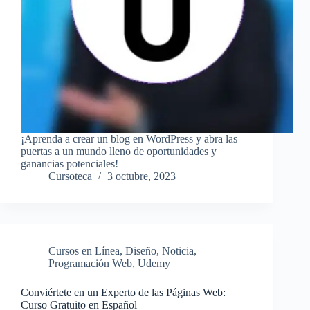
¡Aprenda a crear un blog en WordPress y abra las
puertas a un mundo lleno de oportunidades y
ganancias potenciales!
Cursoteca
3 octubre, 2023
Cursos en Línea
,
Diseño
,
Noticia
,
Programación Web
,
Udemy
Conviértete en un Experto de las Páginas Web:
Curso Gratuito en Español