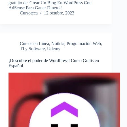
gratuito de 'Crear Un Blog En WordPress Con
AdSense Para Ganar Dinero'!
Cursoteca
12 octubre, 2023
Cursos en Línea
,
Noticia
,
Programación Web
,
TI y Software
,
Udemy
¡Descubre el poder de WordPress! Curso Gratis en
Español