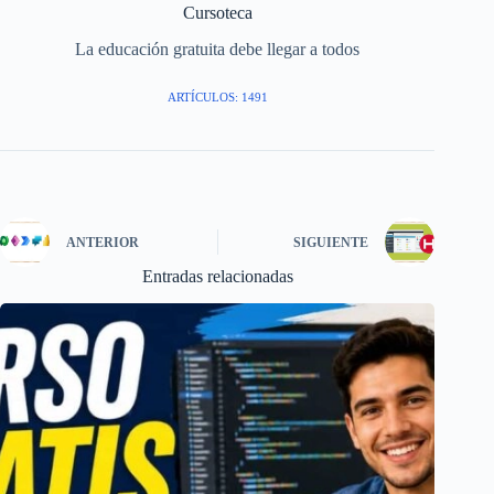
Cursoteca
La educación gratuita debe llegar a todos
ARTÍCULOS: 1491
ANTERIOR
SIGUIENTE
Entradas relacionadas