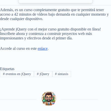
Además, es un curso completamente gratuito que te permitirá tener
acceso a 42 minutos de vídeos bajo demanda en cualquier momento y
desde cualquier dispositivo.
¡Aprende jQuery con el mejor curso gratuito disponible en línea!
Inscríbete ahora y comienza a construir proyectos web más
impresionantes y efectivos desde el primer día.
Accede al curso en este
enlace
.
Etiquetas
#
eventos en jQuery
#
jQuery
#
sintaxis