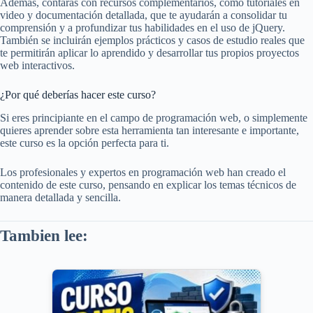
Además, contarás con recursos complementarios, como tutoriales en
video y documentación detallada, que te ayudarán a consolidar tu
comprensión y a profundizar tus habilidades en el uso de jQuery.
También se incluirán ejemplos prácticos y casos de estudio reales que
te permitirán aplicar lo aprendido y desarrollar tus propios proyectos
web interactivos.
¿Por qué deberías hacer este curso?
Si eres principiante en el campo de programación web, o simplemente
quieres aprender sobre esta herramienta tan interesante e importante,
este curso es la opción perfecta para ti.
Los profesionales y expertos en programación web han creado el
contenido de este curso, pensando en explicar los temas técnicos de
manera detallada y sencilla.
Tambien lee: