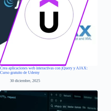
Crea aplicaciones web interactivas con jQuery y AJAX:
Curso gratuito de Udemy
30 diciembre, 2025