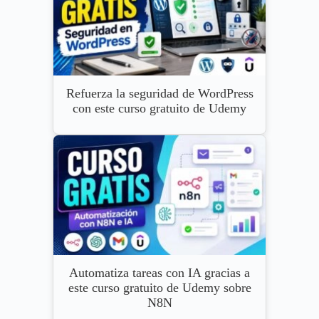
Refuerza la seguridad de WordPress
con este curso gratuito de Udemy
Automatiza tareas con IA gracias a
este curso gratuito de Udemy sobre
N8N