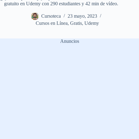
gratuito en Udemy con 290 estudiantes y 42 min de vídeo.
Cursoteca
23 mayo, 2023
Cursos en Línea
,
Gratis
,
Udemy
Anuncios