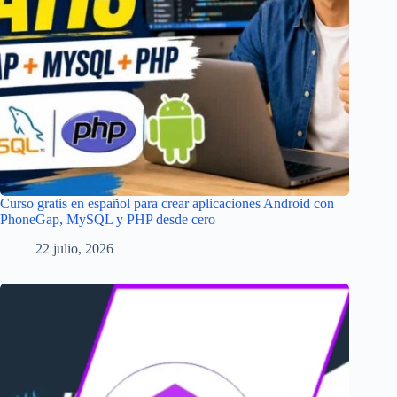
Curso gratis en español para crear aplicaciones Android con
PhoneGap, MySQL y PHP desde cero
22 julio, 2026