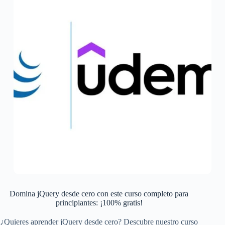
Domina jQuery desde cero con este curso completo para
principiantes: ¡100% gratis!
¿Quieres aprender jQuery desde cero? Descubre nuestro curso