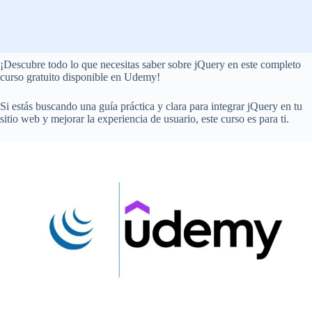
¡Descubre todo lo que necesitas saber sobre jQuery en este completo
curso gratuito disponible en Udemy!
Si estás buscando una guía práctica y clara para integrar jQuery en tu
sitio web y mejorar la experiencia de usuario, este curso es para ti.