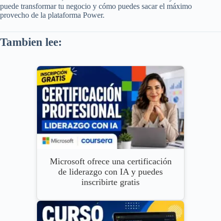
puede transformar tu negocio y cómo puedes sacar el máximo
provecho de la plataforma Power.
Tambien lee:
Microsoft ofrece una certificación
de liderazgo con IA y puedes
inscribirte gratis