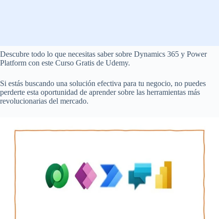
Descubre todo lo que necesitas saber sobre Dynamics 365 y Power
Platform con este Curso Gratis de Udemy.
Si estás buscando una solución efectiva para tu negocio, no puedes
perderte esta oportunidad de aprender sobre las herramientas más
revolucionarias del mercado.