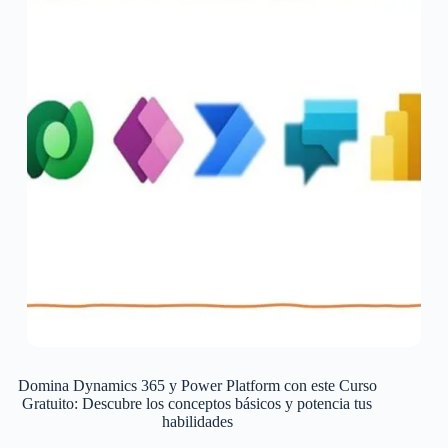
Domina Dynamics 365 y Power Platform con este Curso
Gratuito: Descubre los conceptos básicos y potencia tus
habilidades