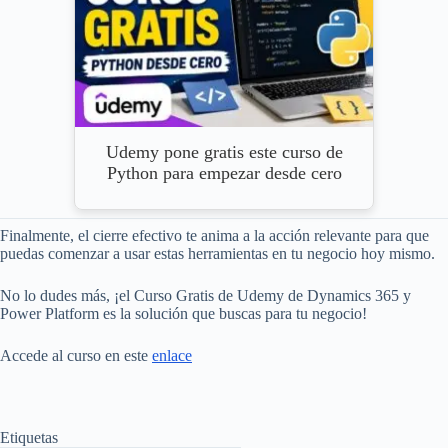
Udemy pone gratis este curso de
Python para empezar desde cero
Finalmente, el cierre efectivo te anima a la acción relevante para que
puedas comenzar a usar estas herramientas en tu negocio hoy mismo.
No lo dudes más, ¡el Curso Gratis de Udemy de Dynamics 365 y
Power Platform es la solución que buscas para tu negocio!
Accede al curso en este
enlace
Etiquetas