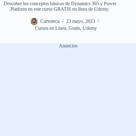
Descubre los conceptos básicos de Dynamics 365 y Power
Platform en este curso GRATIS en línea de Udemy.
Cursoteca
23 mayo, 2023
Cursos en Línea
,
Gratis
,
Udemy
Anuncios