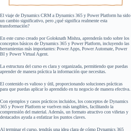
El viaje de Dynamics CRM a Dynamics 365 y Power Platform ha sido
un cambio significativo, pero ¿qué significa realmente esta
transformación?
En este curso creado por Goloknath Mishra, aprenderás todo sobre los
conceptos básicos de Dynamics 365 y Power Platform, incluyendo las
herramientas más importantes: Power Apps, Power Automate, Power
BI y Power Virtual Agent.
La estructura del curso es clara y organizada, permitiendo que puedas
aprender de manera práctica la información que necesitas.
El contenido es valioso y útil, proporcionando soluciones prácticas
para que puedas aplicar lo aprendido en tu negocio de manera efectiva.
Con ejemplos y casos prácticos incluidos, los conceptos de Dynamics
365 y Power Platform se vuelven más tangibles, facilitando la
comprensión del material. Además, un formato atractivo con viñetas y
destacados ayuda a enfatizar los puntos claves.
Al terminar el curso, tendrás una idea clara de cómo Dynamics 365