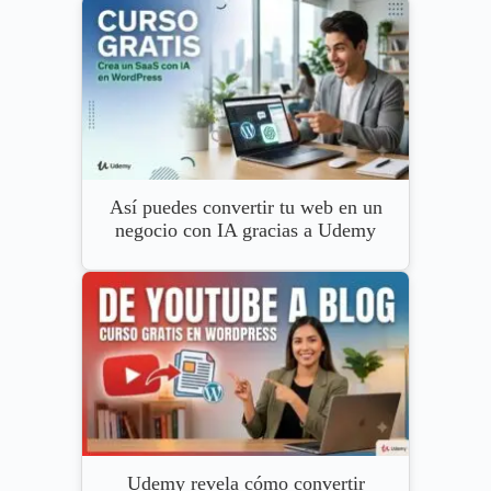
Así puedes convertir tu web en un
negocio con IA gracias a Udemy
Udemy revela cómo convertir