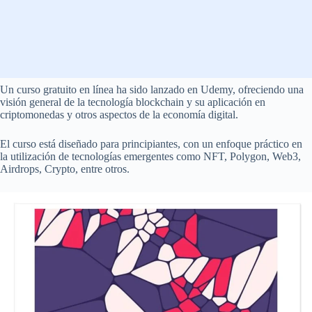
Un curso gratuito en línea ha sido lanzado en Udemy, ofreciendo una
visión general de la tecnología blockchain y su aplicación en
criptomonedas y otros aspectos de la economía digital.
El curso está diseñado para principiantes, con un enfoque práctico en
la utilización de tecnologías emergentes como NFT, Polygon, Web3,
Airdrops, Crypto, entre otros.