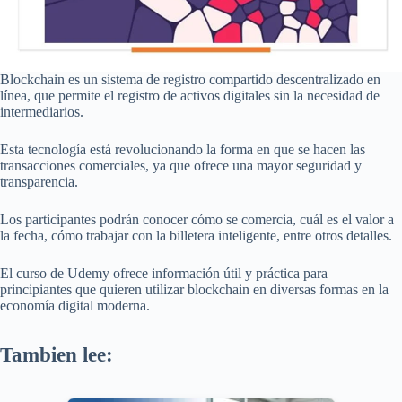
Blockchain es un sistema de registro compartido descentralizado en
línea, que permite el registro de activos digitales sin la necesidad de
intermediarios.
Esta tecnología está revolucionando la forma en que se hacen las
transacciones comerciales, ya que ofrece una mayor seguridad y
transparencia.
Los participantes podrán conocer cómo se comercia, cuál es el valor a
la fecha, cómo trabajar con la billetera inteligente, entre otros detalles.
El curso de Udemy ofrece información útil y práctica para
principiantes que quieren utilizar blockchain en diversas formas en la
economía digital moderna.
Tambien lee: