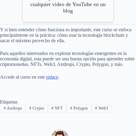
cualquier video de YouTube en un
blog
Y si bien entender cómo funciona es importante, este curso se enfoca
principalmente en la práctica: cómo usar la tecnología blockchain y
sacar el máximo provecho de ella.
Para aquellos interesados ​​en explorar tecnologías emergentes en la
economía digital, esta puede ser una buena opción para aprender sobre
criptomonedas, NFTs, Web3, Airdrops, Crypto, Polygon, y más.
Accede al curso en este
enlace
.
Etiquetas
#
Airdrops
#
Crypto
#
NFT
#
Polygon
#
Web3