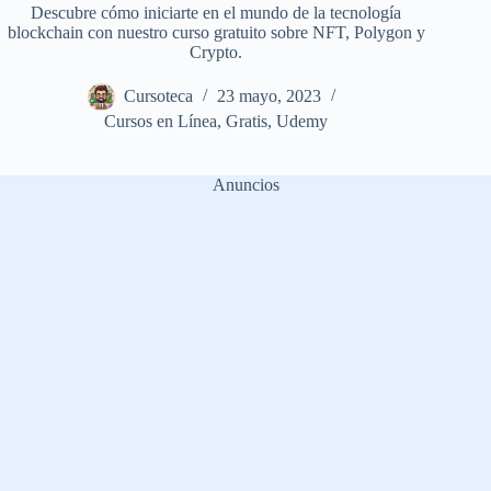
Descubre cómo iniciarte en el mundo de la tecnología
blockchain con nuestro curso gratuito sobre NFT, Polygon y
Crypto.
Cursoteca
23 mayo, 2023
Cursos en Línea
,
Gratis
,
Udemy
Anuncios