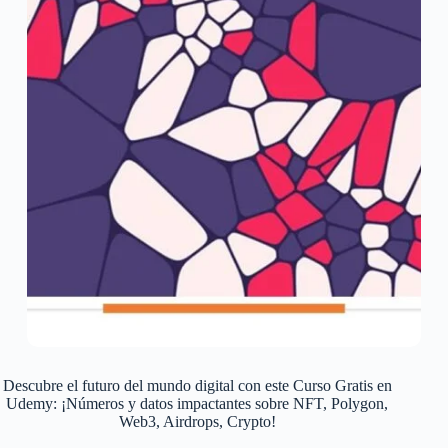
Descubre el futuro del mundo digital con este Curso Gratis en
Udemy: ¡Números y datos impactantes sobre NFT, Polygon,
Web3, Airdrops, Crypto!