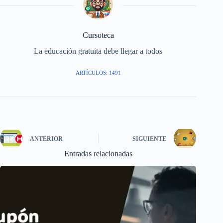
Cursoteca
La educación gratuita debe llegar a todos
ARTÍCULOS: 1491
ANTERIOR
SIGUIENTE
Entradas relacionadas