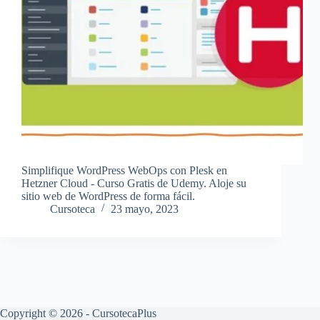
Simplifique WordPress WebOps con Plesk en
Hetzner Cloud - Curso Gratis de Udemy. Aloje su
sitio web de WordPress de forma fácil.
Cursoteca
23 mayo, 2023
Copyright © 2026 - CursotecaPlus