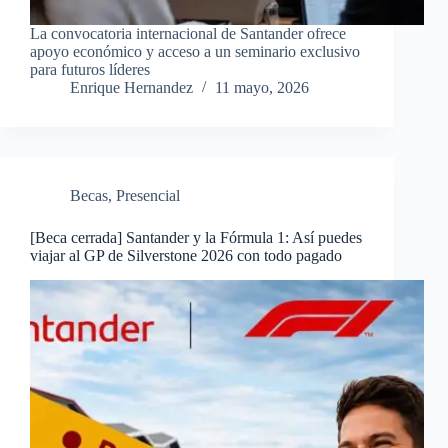
La convocatoria internacional de Santander ofrece
apoyo económico y acceso a un seminario exclusivo
para futuros líderes
Enrique Hernandez
11 mayo, 2026
Becas
,
Presencial
[Beca cerrada] Santander y la Fórmula 1: Así puedes
viajar al GP de Silverstone 2026 con todo pagado