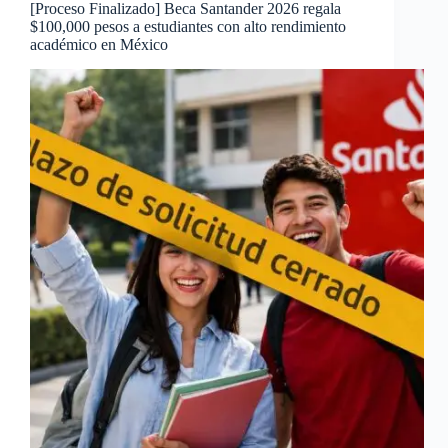
[Proceso Finalizado] Beca Santander 2026 regala
$100,000 pesos a estudiantes con alto rendimiento
académico en México