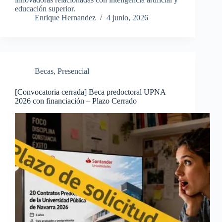
educación superior.
Enrique Hernandez
4 junio, 2026
Becas
,
Presencial
[Convocatoria cerrada] Beca predoctoral UPNA
2026 con financiación – Plazo Cerrado