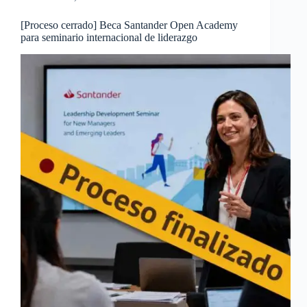
[Proceso cerrado] Beca Santander Open Academy
para seminario internacional de liderazgo