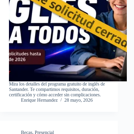
Mira los detalles del programa gratuito de inglés de
Santander. Te compartimos requisitos, duración,
certificación y cómo acceder sin complicaciones.
Enrique Hernandez
28 mayo, 2026
Becas
,
Presencial