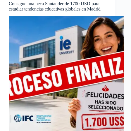
Consigue una beca Santander de 1700 USD para
estudiar tendencias educativas globales en Madrid