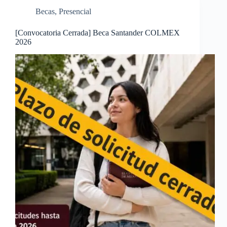
Becas
,
Presencial
[Convocatoria Cerrada] Beca Santander COLMEX
2026