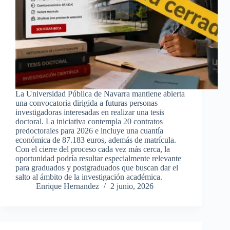
La Universidad Pública de Navarra mantiene abierta
una convocatoria dirigida a futuras personas
investigadoras interesadas en realizar una tesis
doctoral. La iniciativa contempla 20 contratos
predoctorales para 2026 e incluye una cuantía
económica de 87.183 euros, además de matrícula.
Con el cierre del proceso cada vez más cerca, la
oportunidad podría resultar especialmente relevante
para graduados y postgraduados que buscan dar el
salto al ámbito de la investigación académica.
Enrique Hernandez
2 junio, 2026