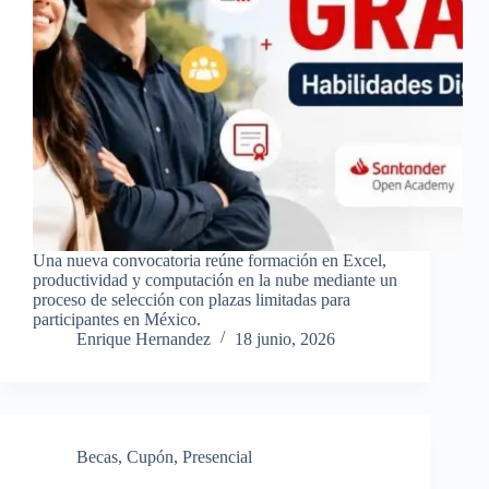
Una nueva convocatoria reúne formación en Excel,
productividad y computación en la nube mediante un
proceso de selección con plazas limitadas para
participantes en México.
Enrique Hernandez
18 junio, 2026
Becas
,
Cupón
,
Presencial