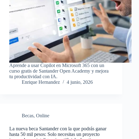
Aprende a usar Copilot en Microsoft 365 con un
curso gratis de Santander Open Academy y mejora
tu productividad con IA.
Enrique Hernandez
4 junio, 2026
Becas
,
Online
La nueva beca Santander con la que podrás ganar
hasta 50 mil pesos: Solo necesitas un proyecto