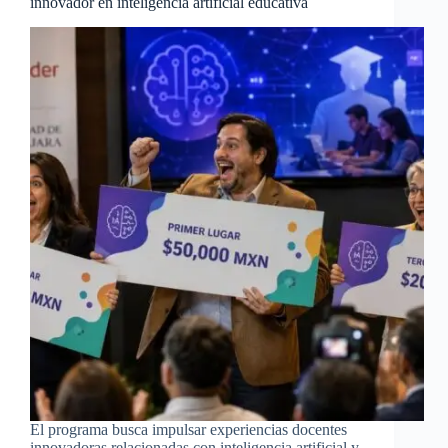
innovador en inteligencia artificial educativa
El programa busca impulsar experiencias docentes
innovadoras relacionadas con inteligencia artificial y