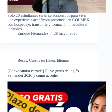
Solo 20 estudiantes serán seleccionados para vivir
una experiencia académica presencial en COLMEX
con hospedaje, transporte y formación intercultural
incluidos.
Enrique Hernandez
28 mayo, 2026
Becas
,
Cursos en Línea
,
Idiomas
[Convocatoria cerrada] Curso gratis de inglés
Santander 2026 y cómo acceder