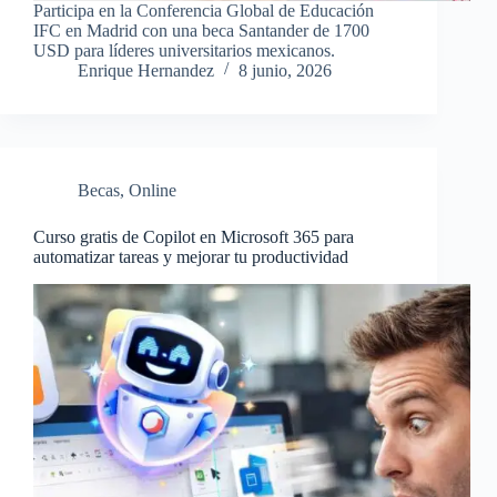
Participa en la Conferencia Global de Educación
IFC en Madrid con una beca Santander de 1700
USD para líderes universitarios mexicanos.
Enrique Hernandez
8 junio, 2026
Becas
,
Online
Curso gratis de Copilot en Microsoft 365 para
automatizar tareas y mejorar tu productividad