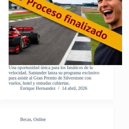
Una oportunidad única para los fanáticos de la
velocidad. Santander lanza su programa exclusivo
para asistir al Gran Premio de Silverstone con
vuelos, hotel y entradas cubiertas.
Enrique Hernandez
14 abril, 2026
Becas
,
Online