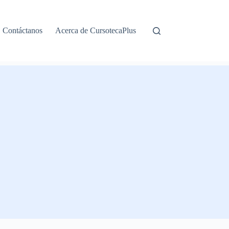
Contáctanos
Acerca de CursotecaPlus