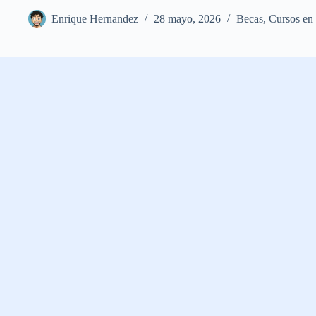
Enrique Hernandez
28 mayo, 2026
Becas
,
Cursos en