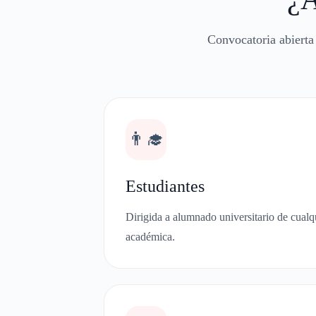
Convocatoria abierta
👨‍🎓
Estudiantes
Dirigida a alumnado universitario de cualq
académica.