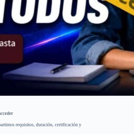
acceder
rtimos requisitos, duración, certificación y