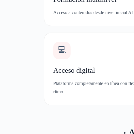
Acceso a contenidos desde nivel inicial A
💻
Acceso digital
Plataforma completamente en línea con flexi
ritmo.
¿A