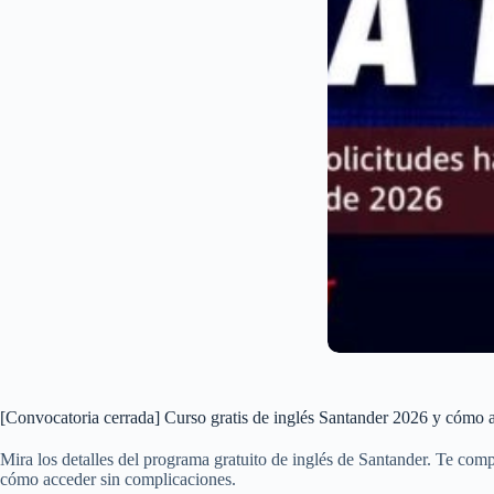
[Convocatoria cerrada] Curso gratis de inglés Santander 2026 y cómo 
Mira los detalles del programa gratuito de inglés de Santander. Te compa
cómo acceder sin complicaciones.