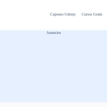
Cupones Udemy
Cursos Gratis
Anuncios