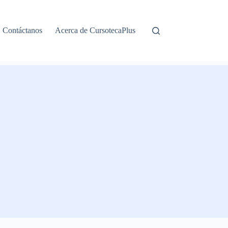
Contáctanos
Acerca de CursotecaPlus