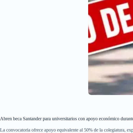
Abren beca Santander para universitarios con apoyo económico durant
La convocatoria ofrece apoyo equivalente al 50% de la colegiatura, exper