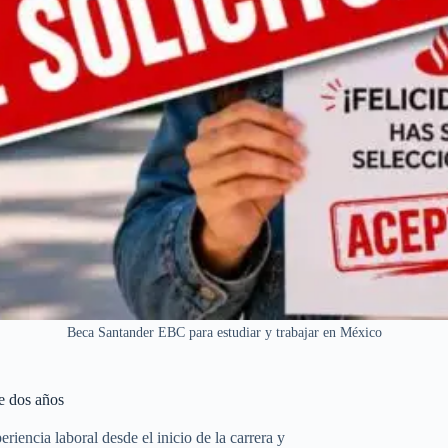
Beca Santander EBC para estudiar y trabajar en México
e dos años
iencia laboral desde el inicio de la carrera y