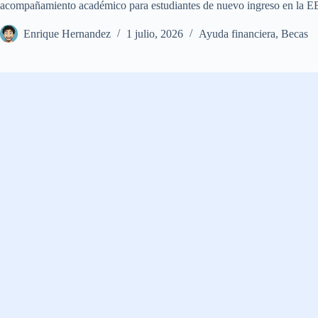
acompañamiento académico para estudiantes de nuevo ingreso en la E
Enrique Hernandez
1 julio, 2026
Ayuda financiera
,
Becas