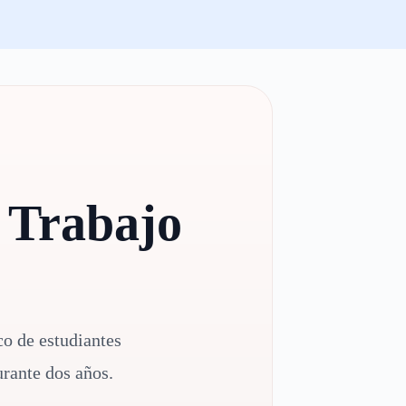
 Trabajo
co de estudiantes
rante dos años.