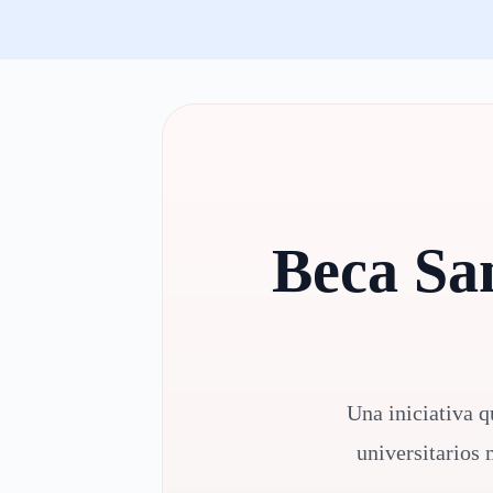
Beca Sa
Una iniciativa q
universitarios