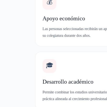
💰
Apoyo económico
Las personas seleccionadas recibirán un a
su colegiatura durante dos años.
🎓
Desarrollo académico
Permite combinar los estudios universitari
práctica alineada al crecimiento profesional