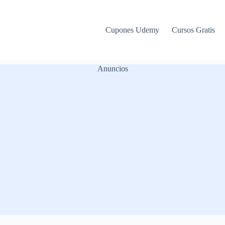
Cupones Udemy
Cursos Gratis
Anuncios