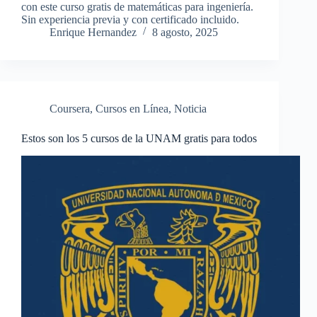
con este curso gratis de matemáticas para ingeniería.
Sin experiencia previa y con certificado incluido.
Enrique Hernandez
8 agosto, 2025
Coursera
,
Cursos en Línea
,
Noticia
Estos son los 5 cursos de la UNAM gratis para todos