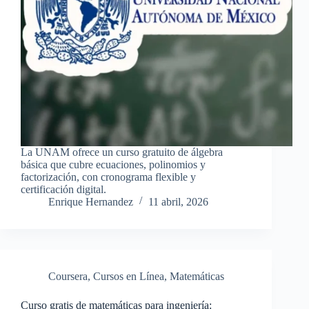
La UNAM ofrece un curso gratuito de álgebra
básica que cubre ecuaciones, polinomios y
factorización, con cronograma flexible y
certificación digital.
Enrique Hernandez
11 abril, 2026
Coursera
,
Cursos en Línea
,
Matemáticas
Curso gratis de matemáticas para ingeniería: