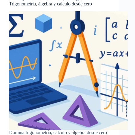
Trigonometría, álgebra y cálculo desde cero
Domina trigonometría, cálculo y álgebra desde cero