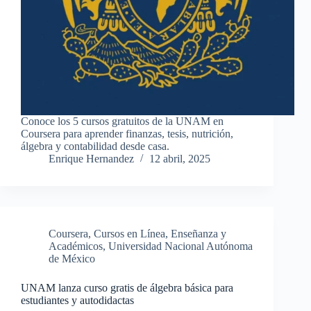
Conoce los 5 cursos gratuitos de la UNAM en
Coursera para aprender finanzas, tesis, nutrición,
álgebra y contabilidad desde casa.
Enrique Hernandez
12 abril, 2025
Coursera
,
Cursos en Línea
,
Enseñanza y
Académicos
,
Universidad Nacional Autónoma
de México
UNAM lanza curso gratis de álgebra básica para
estudiantes y autodidactas