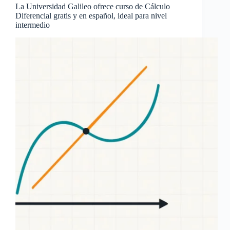
La Universidad Galileo ofrece curso de Cálculo
Diferencial gratis y en español, ideal para nivel
intermedio