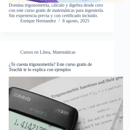
Domina trigonometría, cálculo y álgebra desde cero
con este curso gratis de matemáticas para ingeniería.
Sin experiencia previa y con certificado incluido.
Enrique Hernandez
8 agosto, 2025
Cursos en Línea
,
Matemáticas
¿Te cuesta trigonometría? Este curso gratis de
Teachlr te lo explica con ejemplos