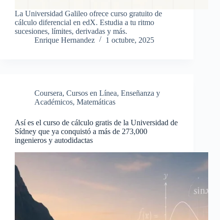
La Universidad Galileo ofrece curso gratuito de
cálculo diferencial en edX. Estudia a tu ritmo
sucesiones, límites, derivadas y más.
Enrique Hernandez
1 octubre, 2025
Coursera
,
Cursos en Línea
,
Enseñanza y
Académicos
,
Matemáticas
Así es el curso de cálculo gratis de la Universidad de
Sídney que ya conquistó a más de 273,000
ingenieros y autodidactas