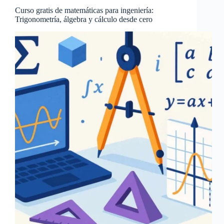
Curso gratis de matemáticas para ingeniería:
Trigonometría, álgebra y cálculo desde cero