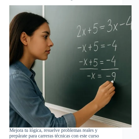
Mejora tu lógica, resuelve problemas reales y
prepárate para carreras técnicas con este curso