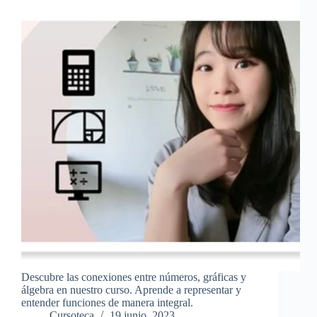
Descubre las conexiones entre números, gráficas y
álgebra en nuestro curso. Aprende a representar y
entender funciones de manera integral.
Cursoteca
19 junio, 2023