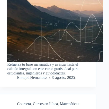
Refuerza tu base matemática y avanza hasta el
cálculo integral con este curso gratis ideal para
estudiantes, ingenieros y autodidactas.
Enrique Hernandez
9 agosto, 2025
Coursera
,
Cursos en Línea
,
Matemáticas