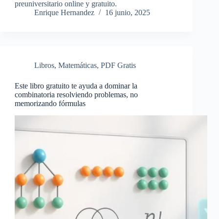
preuniversitario online y gratuito.
Enrique Hernandez
16 junio, 2025
Libros
,
Matemáticas
,
PDF Gratis
Este libro gratuito te ayuda a dominar la
combinatoria resolviendo problemas, no
memorizando fórmulas