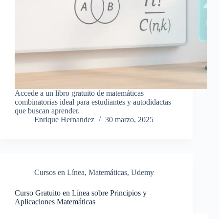
Accede a un libro gratuito de matemáticas
combinatorias ideal para estudiantes y autodidactas
que buscan aprender.
Enrique Hernandez
30 marzo, 2025
Cursos en Línea
,
Matemáticas
,
Udemy
Curso Gratuito en Línea sobre Principios y
Aplicaciones Matemáticas