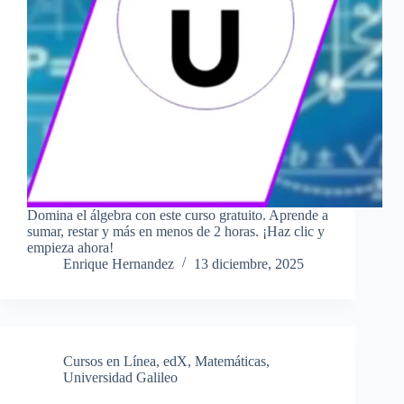
Domina el álgebra con este curso gratuito. Aprende a
sumar, restar y más en menos de 2 horas. ¡Haz clic y
empieza ahora!
Enrique Hernandez
13 diciembre, 2025
Cursos en Línea
,
edX
,
Matemáticas
,
Universidad Galileo