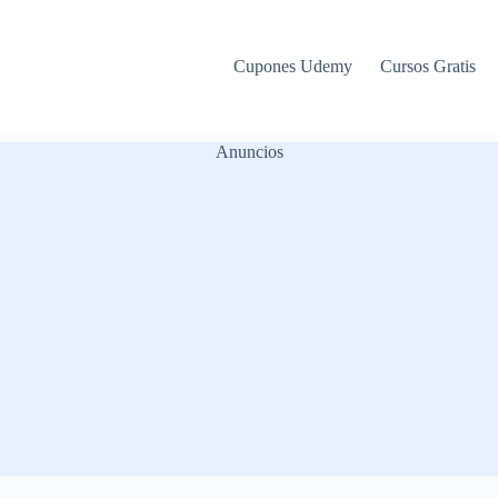
Cupones Udemy
Cursos Gratis
Anuncios