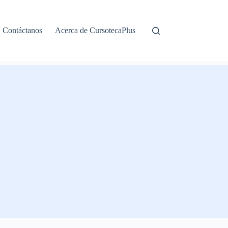
Contáctanos
Acerca de CursotecaPlus