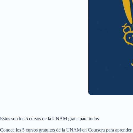
Estos son los 5 cursos de la UNAM gratis para todos
Conoce los 5 cursos gratuitos de la UNAM en Coursera para aprender fin