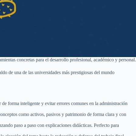
ientas concretas para el desarrollo profesional, académico y personal.
spaldo de una de las universidades más prestigiosas del mundo
 de forma inteligente y evitar errores comunes en la administración
conceptos como activos, pasivos y patrimonio de forma clara y con
zando paso a paso con explicaciones didácticas. Perfecto para