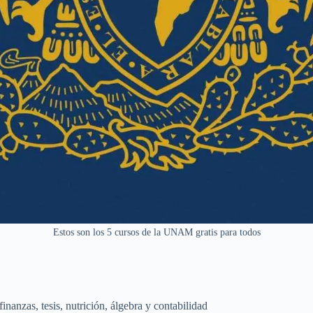
Estos son los 5 cursos de la UNAM gratis para todos
anzas, tesis, nutrición, álgebra y contabilidad