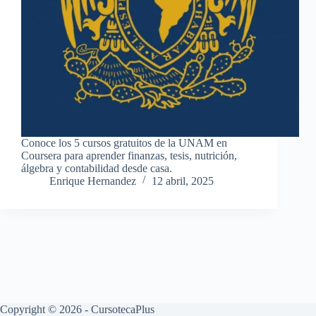
Conoce los 5 cursos gratuitos de la UNAM en
Coursera para aprender finanzas, tesis, nutrición,
álgebra y contabilidad desde casa.
Enrique Hernandez
12 abril, 2025
Copyright © 2026 - CursotecaPlus